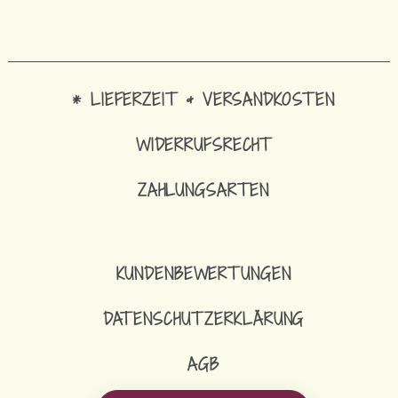
* LIEFERZEIT & VERSANDKOSTEN
WIDERRUFSRECHT
ZAHLUNGSARTEN
KUNDENBEWERTUNGEN
DATENSCHUTZERKLÄRUNG
AGB