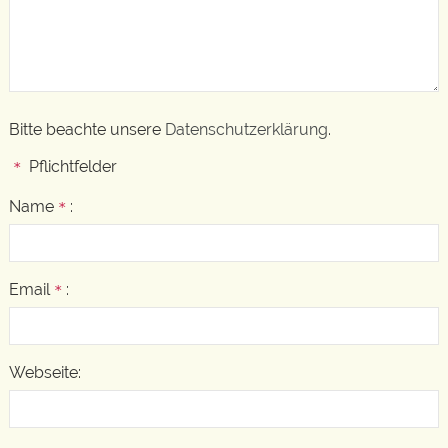
Bitte beachte unsere
Datenschutzerklärung
.
Pflichtfelder
*
Name
:
*
Email
:
*
Webseite: