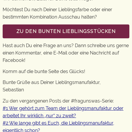
Möchtest Du nach Deiner Lieblingsfarbe oder einer
bestimmten Kombination Ausschau halten?
ZU DEN BUNTEN LIEBLINGSSTÜCKEN
Hast auch Du eine Frage an uns? Dann schreibe uns gerne
einen Kommentar, eine E-Mail oder eine Nachricht auf
Facebook!
Komm auf die bunte Seite des Glücks!
Bunte Grüße aus Deiner Lieblingsmanufaktur,
Sebastian
Zu den vergangenen Posts der #fragunswas-Serie:
#1 Wer gehört zum Team der Lieblingsmanufaktur oder
arbeitet Ihr wirklich „nur“ zu zweit?
#2 Wie lange gibt es Euch, die Lieblingsmanufaktur,
eigentlich schon?