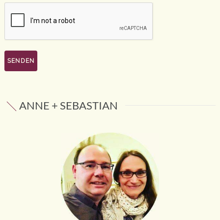
ANNE + SEBASTIAN