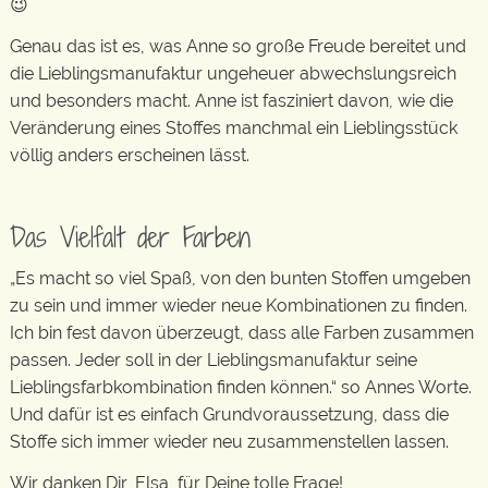
😉
Genau das ist es, was Anne so große Freude bereitet und
die Lieblingsmanufaktur ungeheuer abwechslungsreich
und besonders macht. Anne ist fasziniert davon, wie die
Veränderung eines Stoffes manchmal ein Lieblingsstück
völlig anders erscheinen lässt.
Das Vielfalt der Farben
„Es macht so viel Spaß, von den bunten Stoffen umgeben
zu sein und immer wieder neue Kombinationen zu finden.
Ich bin fest davon überzeugt, dass alle Farben zusammen
passen. Jeder soll in der Lieblingsmanufaktur seine
Lieblingsfarbkombination finden können.“ so Annes Worte.
Und dafür ist es einfach Grundvoraussetzung, dass die
Stoffe sich immer wieder neu zusammenstellen lassen.
Wir danken Dir, Elsa, für Deine tolle Frage!