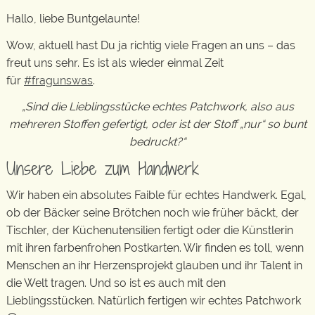
Hallo, liebe Buntgelaunte!
Wow, aktuell hast Du ja richtig viele Fragen an uns – das
freut uns sehr. Es ist als wieder einmal Zeit
für
#fragunswas
.
„Sind die Lieblingsstücke echtes Patchwork, also aus
mehreren Stoffen gefertigt, oder ist der Stoff „nur“ so bunt
bedruckt?“
Unsere Liebe zum Handwerk
Wir haben ein absolutes Faible für echtes Handwerk. Egal,
ob der Bäcker seine Brötchen noch wie früher bäckt, der
Tischler, der Küchenutensilien fertigt oder die Künstlerin
mit ihren farbenfrohen Postkarten. Wir finden es toll, wenn
Menschen an ihr Herzensprojekt glauben und ihr Talent in
die Welt tragen. Und so ist es auch mit den
Lieblingsstücken. Natürlich fertigen wir echtes Patchwork