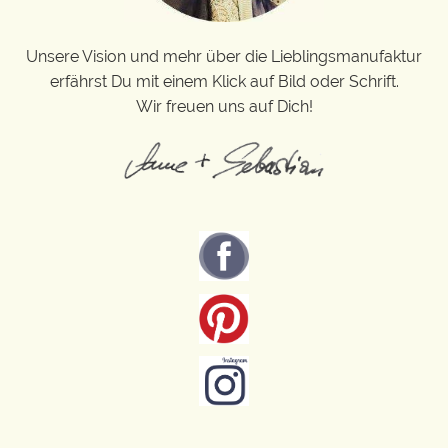
Unsere Vision und mehr über die Lieblingsmanufaktur
erfährst Du mit einem Klick auf Bild oder Schrift.
Wir freuen uns auf Dich!