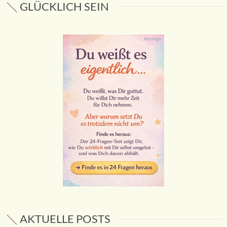
GLÜCKLICH SEIN
AKTUELLE POSTS