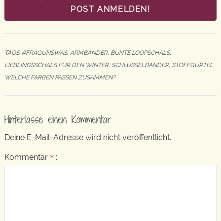
POST ANMELDEN!
TAGS:
#FRAGUNSWAS
,
ARMBÄNDER
,
BUNTE LOOPSCHALS
,
LIEBLINGSSCHALS FÜR DEN WINTER
,
SCHLÜSSELBÄNDER
,
STOFFGÜRTEL
,
WELCHE FARBEN PASSEN ZUSAMMEN?
Hinterlasse einen Kommentar
Deine E-Mail-Adresse wird nicht veröffentlicht.
Kommentar
:
*