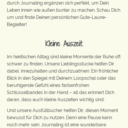
durch Journaling ergänzen sich perfekt, um Dein
Leben innen wie außen bunter zu machen. Schau Dich
um und finde Deinen persönlichen Gute-Laune-
Begleiter!
Kleine Auszeit.
Im hektischen Alltag sind kleine Momente der Ruhe oft
schwer zu finden. Unsere Lieblingsstücke helfen Dir
dabei, innezuhalten und durchzuatmen: Ein fröhlicher
Blick in den Spiegel mit Deinem Loopschal oder das
beruhigende Gefühl eines farbenfrohen
Schlüsselbandes in der Hand – all das erinnert Dich
daran, dass auch kleine Auszeiten wichtig sind.
Und unsere Ausfüllbücher helfen Dir, diesen Moment
bewusst für Dich zu nutzen. Denn eine Pause kann
noch mehr sein: Journaling ist eine wunderbare