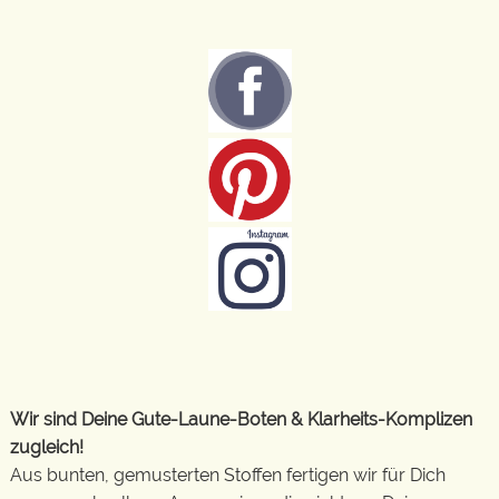
Wir sind Deine Gute-Laune-Boten & Klarheits-Komplizen
zugleich!
Aus bunten, gemusterten Stoffen fertigen wir für Dich