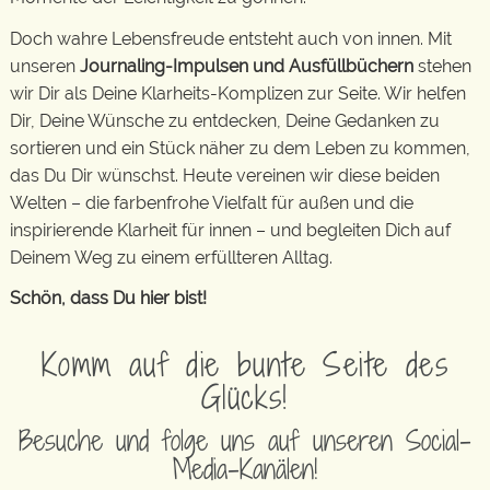
Doch wahre Lebensfreude entsteht auch von innen. Mit
unseren
Journaling-Impulsen und Ausfüllbüchern
stehen
wir Dir als Deine Klarheits-Komplizen zur Seite. Wir helfen
Dir, Deine Wünsche zu entdecken, Deine Gedanken zu
sortieren und ein Stück näher zu dem Leben zu kommen,
das Du Dir wünschst. Heute vereinen wir diese beiden
Welten – die farbenfrohe Vielfalt für außen und die
inspirierende Klarheit für innen – und begleiten Dich auf
Deinem Weg zu einem erfüllteren Alltag.
Schön, dass Du hier bist!
Komm auf die bunte Seite des
Glücks!
Besuche und folge uns auf unseren Social-
Media-Kanälen!