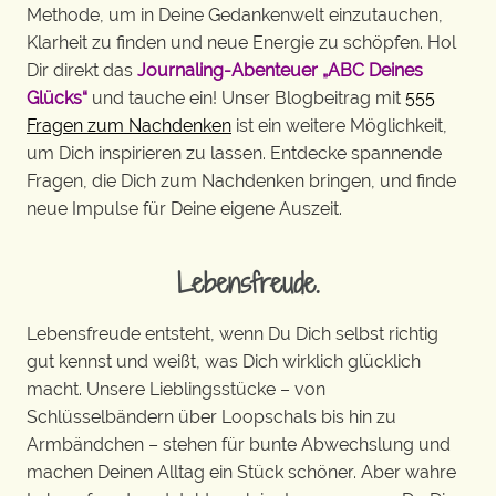
Methode, um in Deine Gedankenwelt einzutauchen,
Klarheit zu finden und neue Energie zu schöpfen. Hol
Dir direkt das
Journaling-Abenteuer „ABC Deines
Glücks“
und tauche ein! Unser Blogbeitrag mit
555
Fragen zum Nachdenken
ist ein weitere Möglichkeit,
um Dich inspirieren zu lassen. Entdecke spannende
Fragen, die Dich zum Nachdenken bringen, und finde
neue Impulse für Deine eigene Auszeit.
Lebensfreude.
Lebensfreude entsteht, wenn Du Dich selbst richtig
gut kennst und weißt, was Dich wirklich glücklich
macht. Unsere Lieblingsstücke – von
Schlüsselbändern über Loopschals bis hin zu
Armbändchen – stehen für bunte Abwechslung und
machen Deinen Alltag ein Stück schöner. Aber wahre