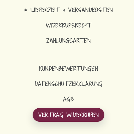
* LIEFERZEIT & VERSANDKOSTEN
WIDERRUFSRECHT
ZAHLUNGSARTEN
KUNDENBEWERTUNGEN
DATENSCHUTZERKLÄRUNG
AGB
VERTRAG WIDERRUFEN