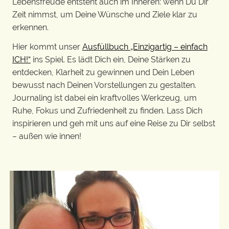
Lebensfreude entsteht auch im Inneren: wenn Du Dir
Zeit nimmst, um Deine Wünsche und Ziele klar zu
erkennen.
Hier kommt unser
Ausfüllbuch „Einzigartig – einfach
ICH!“
ins Spiel. Es lädt Dich ein, Deine Stärken zu
entdecken, Klarheit zu gewinnen und Dein Leben
bewusst nach Deinen Vorstellungen zu gestalten.
Journaling ist dabei ein kraftvolles Werkzeug, um
Ruhe, Fokus und Zufriedenheit zu finden. Lass Dich
inspirieren und geh mit uns auf eine Reise zu Dir selbst
– außen wie innen!