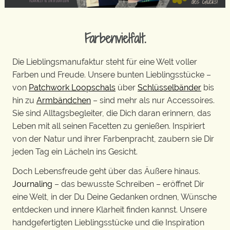
Farbenvielfalt.
Die Lieblingsmanufaktur steht für eine Welt voller
Farben und Freude. Unsere bunten Lieblingsstücke –
von
Patchwork Loopschals
über
Schlüsselbänder
bis
hin zu
Armbändchen
– sind mehr als nur Accessoires.
Sie sind Alltagsbegleiter, die Dich daran erinnern, das
Leben mit all seinen Facetten zu genießen. Inspiriert
von der Natur und ihrer Farbenpracht, zaubern sie Dir
jeden Tag ein Lächeln ins Gesicht.
Doch Lebensfreude geht über das Äußere hinaus.
Journaling
– das bewusste Schreiben – eröffnet Dir
eine Welt, in der Du Deine Gedanken ordnen, Wünsche
entdecken und innere Klarheit finden kannst. Unsere
handgefertigten Lieblingsstücke und die Inspiration