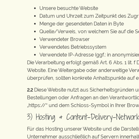
Unsere besuchte Website
Datum und Uhrzeit zum Zeitpunkt des Zugri
Menge der gesendeten Daten in Byte
Quelle/Verweis, von welchem Sie auf die S
Verwendeter Browser
Verwendetes Betriebssystem
Verwendete IP-Adresse (ggf.: in anonymisie
Die Verarbeitung erfolgt gemäß Art. 6 Abs. 1 lit.
Website. Eine Weitergabe oder anderweitige Verwen
überprüfen, sollten konkrete Anhaltspunkte auf 
2.2
Diese Website nutzt aus Sicherheitsgründen u
Bestellungen oder Anfragen an den Verantwortlic
„https://“ und dem Schloss-Symbol in Ihrer Brow
3) Hosting & Content-Delivery-Networ
Für das Hosting unserer Website und die Darstell
Unternehmer ausschließlich auf Servern innerhal