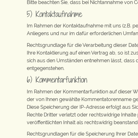
Bitte beachten Sie, dass bei Nichtannahme von Co
5) Kontaktaufnahme
Im Rahmen der Kontaktaufnahme mit uns (z.B. pe
Anliegens und nur im dafür erforderlichen Umfa
Rechtsgrundlage für die Verarbeitung dieser Daten
Ihre Kontaktierung auf einen Vertrag ab, so ist z
sich aus den Umständen entnehmen lässt, dass de
entgegenstehen.
6) Kommentarfunktion
Im Rahmen der Kommentarfunktion auf dieser W
der von Ihnen gewählte Kommentatorenname gespei
Diese Speicherung der IP-Adresse erfolgt aus S
Rechte Dritter verletzt oder rechtswidrige Inhalte 
veröffentlichten Inhalt als rechtswidrig beanstand
Rechtsgrundlagen für die Speicherung Ihrer Daten