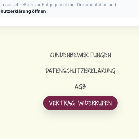
en ausschließlich zur Entgegennahme, Dokumentation und
hutzerklärung öffnen
KUNDENBEWERTUNGEN
DATENSCHUTZERKLÄRUNG
AGB
VERTRAG WIDERRUFEN