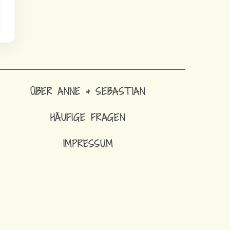
ÜBER ANNE & SEBASTIAN
HÄUFIGE FRAGEN
IMPRESSUM