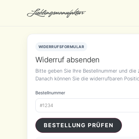
WIDERRUFSFORMULAR
Widerruf absenden
Bitte geben Sie Ihre Bestellnummer und die 
Danach können Sie die widerrufbaren Positi
Bestellnummer
BESTELLUNG PRÜFEN