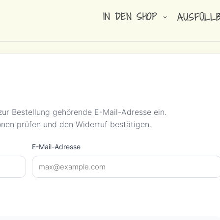
IN DEN SHOP
AUSFÜLL
zur Bestellung gehörende E-Mail-Adresse ein.
onen prüfen und den Widerruf bestätigen.
E-Mail-Adresse