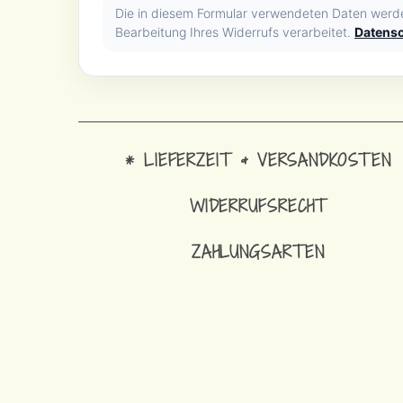
Die in diesem Formular verwendeten Daten werd
Bearbeitung Ihres Widerrufs verarbeitet.
Datensc
* LIEFERZEIT & VERSANDKOSTEN
WIDERRUFSRECHT
ZAHLUNGSARTEN