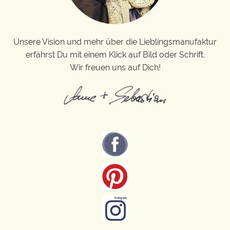
Unsere Vision und mehr über die Lieblingsmanufaktur
erfährst Du mit einem Klick auf Bild oder Schrift.
Wir freuen uns auf Dich!