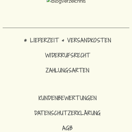
* LIEFERZEIT & VERSANDKOSTEN
WIDERRUFSRECHT
ZAHLUNGSARTEN
KUNDENBEWERTUNGEN
DATENSCHUTZERKLÄRUNG
AGB