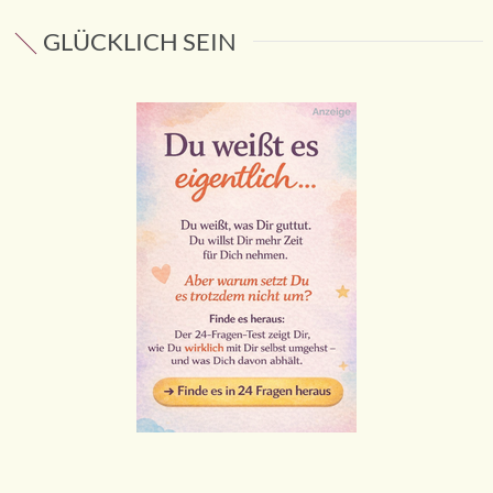
GLÜCKLICH SEIN