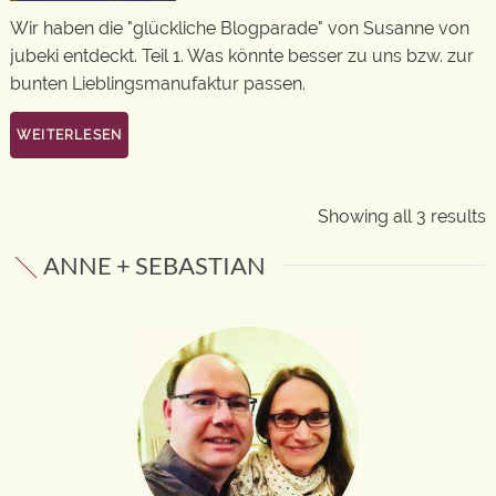
Wir haben die "glückliche Blogparade" von Susanne von
jubeki entdeckt. Teil 1. Was könnte besser zu uns bzw. zur
bunten Lieblingsmanufaktur passen.
WEITERLESEN
Showing all 3 results
ANNE + SEBASTIAN