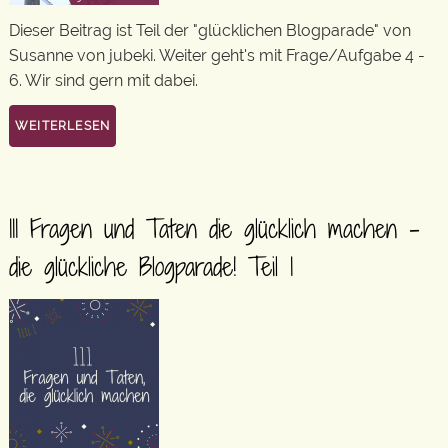
Dieser Beitrag ist Teil der "glücklichen Blogparade" von
Susanne von jubeki. Weiter geht's mit Frage/Aufgabe 4 -
6. Wir sind gern mit dabei.
WEITERLESEN
111 Fragen und Taten die glücklich machen –
die glückliche Blogparade! Teil 1