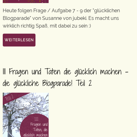
Heute folgen Frage / Aufgabe 7 - 9 der "glücklichen
Blogparade" von Susanne von jubeki. Es macht uns
wirklich richtig Spaß, mit dabei zu sein :)
WEITERLESEN
111 Fragen und Taten die glücklich machen –
die glückliche Blogparade! Teil 2