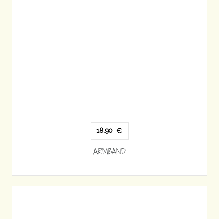
18,90
€
ARMBAND