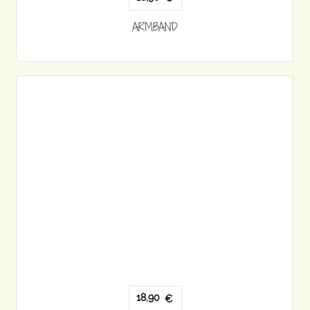
ARMBAND
18,90
€