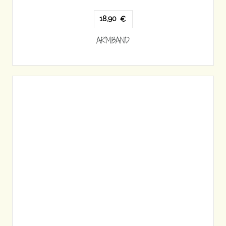
18,90
€
ARMBAND