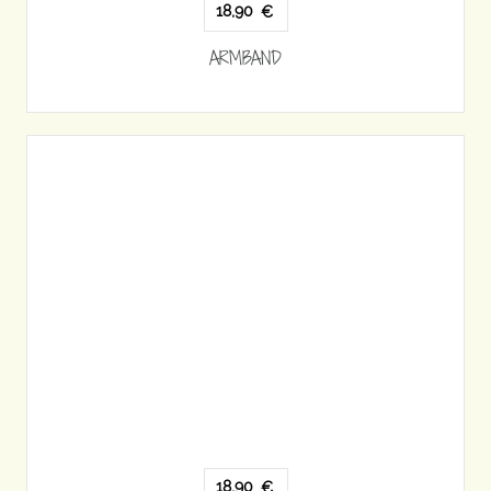
18,90
€
ARMBAND
18,90
€