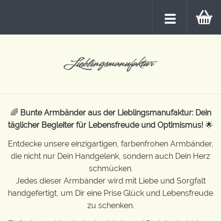
🌈
Bunte Armbänder aus der Lieblingsmanufaktur: Dein
täglicher Begleiter für Lebensfreude und Optimismus!
🌟
Entdecke unsere einzigartigen, farbenfrohen Armbänder,
die nicht nur Dein Handgelenk, sondern auch Dein Herz
schmücken.
Jedes dieser Armbänder wird mit Liebe und Sorgfalt
handgefertigt, um Dir eine Prise Glück und Lebensfreude
zu schenken.