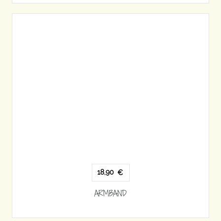
18,90
€
ARMBAND