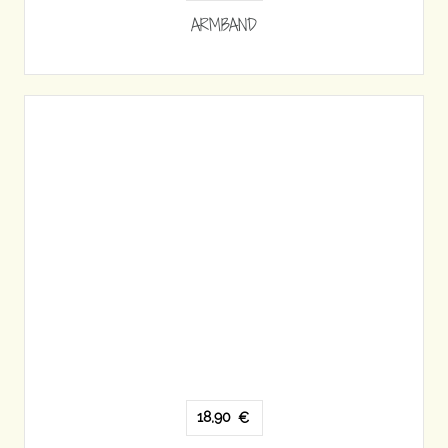
ARMBAND
18,90
€