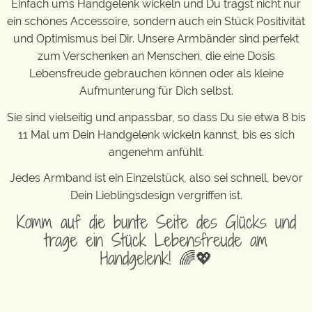
Einfach ums Handgelenk wickeln und Du trägst nicht nur
ein schönes Accessoire, sondern auch ein Stück Positivität
und Optimismus bei Dir. Unsere Armbänder sind perfekt
zum Verschenken an Menschen, die eine Dosis
Lebensfreude gebrauchen können oder als kleine
Aufmunterung für Dich selbst.
Sie sind vielseitig und anpassbar, so dass Du sie etwa 8 bis
11 Mal um Dein Handgelenk wickeln kannst, bis es sich
angenehm anfühlt.
Jedes Armband ist ein Einzelstück, also sei schnell, bevor
Dein Lieblingsdesign vergriffen ist.
Komm auf die bunte Seite des Glücks und
trage ein Stück Lebensfreude am
Handgelenk! 🌈💖