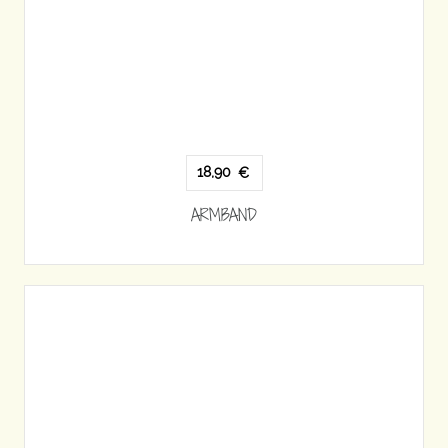
18,90
€
ARMBAND