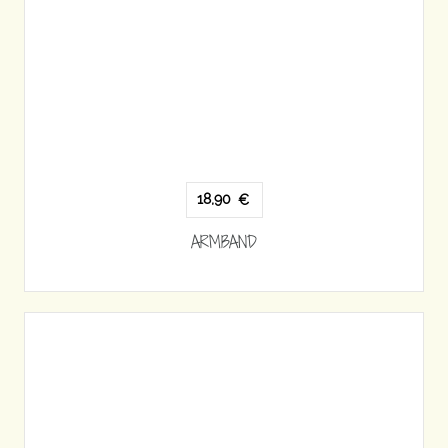
18,90
€
ARMBAND