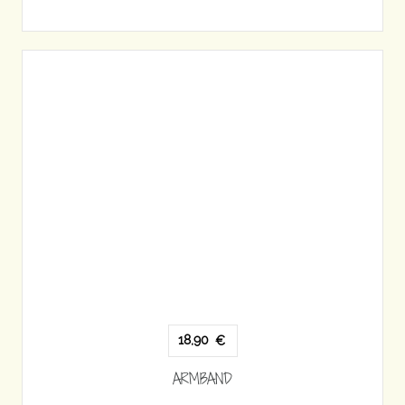
18,90
€
ARMBAND