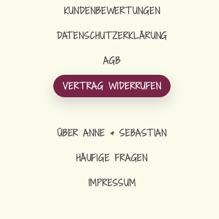
KUNDENBEWERTUNGEN
DATENSCHUTZERKLÄRUNG
AGB
VERTRAG WIDERRUFEN
ÜBER ANNE & SEBASTIAN
HÄUFIGE FRAGEN
IMPRESSUM