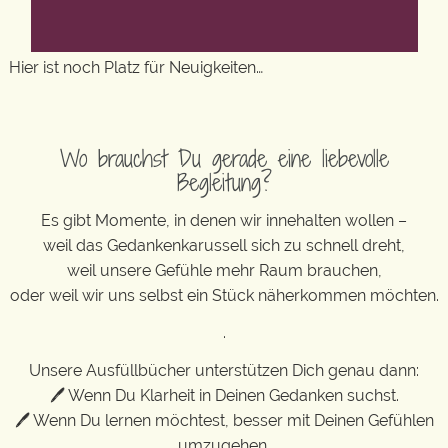
Hier ist noch Platz für Neuigkeiten…
Wo brauchst Du gerade eine liebevolle
Begleitung?
Es gibt Momente, in denen wir innehalten wollen –
weil das Gedankenkarussell sich zu schnell dreht,
weil unsere Gefühle mehr Raum brauchen,
oder weil wir uns selbst ein Stück näherkommen möchten.
.
Unsere Ausfüllbücher unterstützen Dich genau dann:
🖊 Wenn Du Klarheit in Deinen Gedanken suchst.
🖊 Wenn Du lernen möchtest, besser mit Deinen Gefühlen
umzugehen.