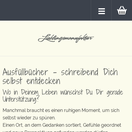
Ausfüllbücher – schreibend Dich
selbst entdecken
Wo in Deinem Leben wünschst Du Dir gerade
Unterstützung?
Manchmal braucht es einen ruhigen Moment, um sich
selbst wieder zu spüren.
Einen Ort, an dem Gedanken sortiert, Gefühle geordnet