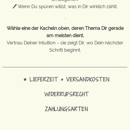
🖊 Wenn Du spüren willst, was in Dir wirklich zählt.
.
Wähle eine der Kacheln oben, deren Thema Dir gerade
am meisten dient.
Vertrau Deiner Intuition – sie zeigt Dir, wo Dein nächster
Schritt beginnt.
* LIEFERZEIT & VERSANDKOSTEN
WIDERRUFSRECHT
ZAHLUNGSARTEN