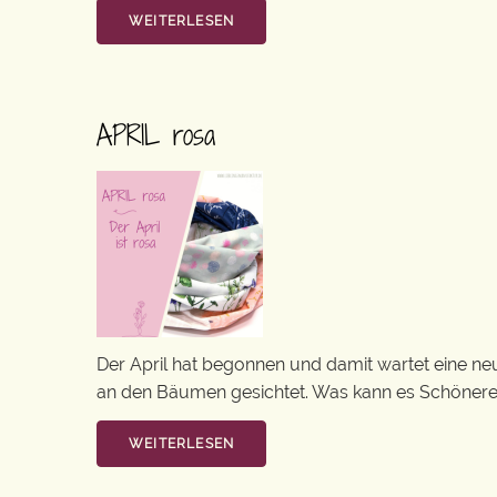
WEITERLESEN
APRIL rosa
Der April hat begonnen und damit wartet eine neue
an den Bäumen gesichtet. Was kann es Schöneres g
WEITERLESEN