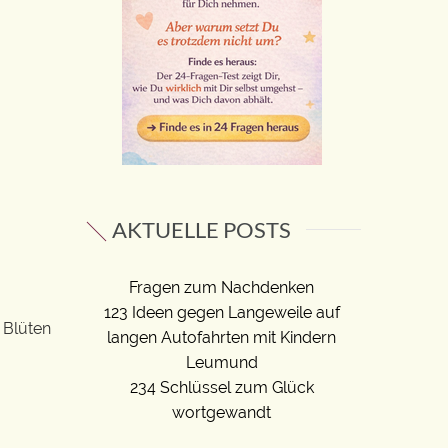
AKTUELLE POSTS
Fragen zum Nachdenken
123 Ideen gegen Langeweile auf
 Blüten
langen Autofahrten mit Kindern
Leumund
234 Schlüssel zum Glück
wortgewandt