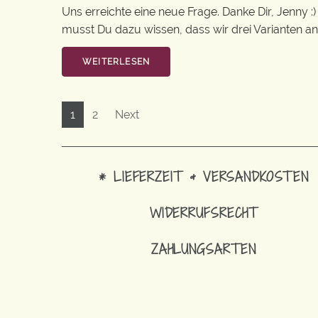
Uns erreichte eine neue Frage. Danke Dir, Jenny :
musst Du dazu wissen, dass wir drei Varianten an 
WEITERLESEN
1
2
Next
* LIEFERZEIT & VERSANDKOSTEN
WIDERRUFSRECHT
ZAHLUNGSARTEN