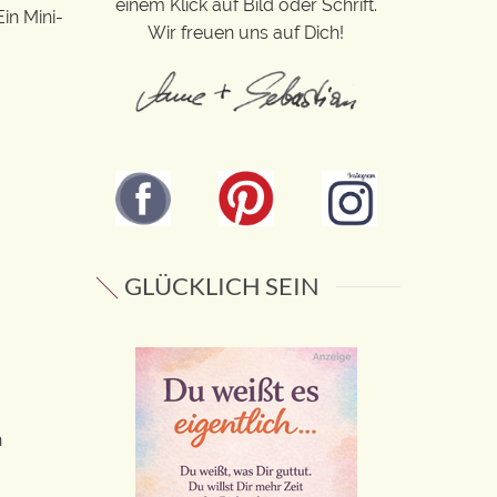
einem Klick auf Bild oder Schrift.
in Mini-
Wir freuen uns auf Dich!
GLÜCKLICH SEIN
h