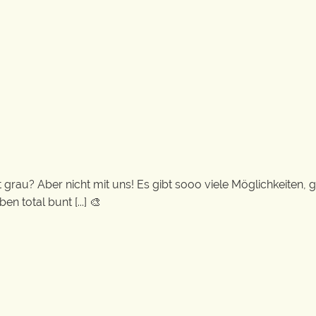
 grau? Aber nicht mit uns! Es gibt sooo viele Möglichkeiten, 
 total bunt [...] 🎨