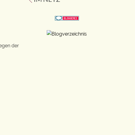
wegen der