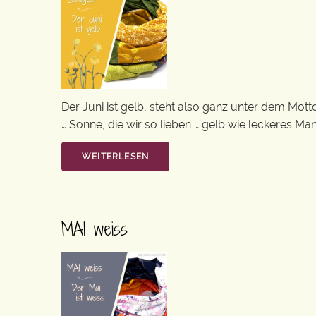
Der Juni ist gelb, steht also ganz unter dem Mot
… Sonne, die wir so lieben … gelb wie leckeres Man
WEITERLESEN
MAI weiss