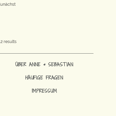
 Zunächst
2 results
ÜBER ANNE & SEBASTIAN
HÄUFIGE FRAGEN
IMPRESSUM