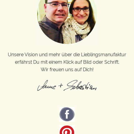
Unsere Vision und mehr über die Lieblingsmanufaktur
erfährst Du mit einem Klick auf Bild oder Schrift.
Wir freuen uns auf Dich!