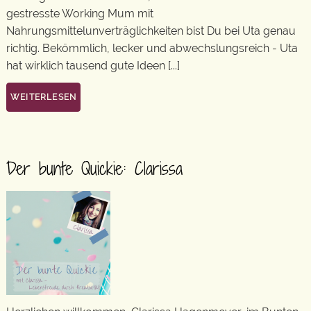
gestresste Working Mum mit
Nahrungsmittelunverträglichkeiten bist Du bei Uta genau
richtig. Bekömmlich, lecker und abwechslungsreich - Uta
hat wirklich tausend gute Ideen [...]
WEITERLESEN
Der bunte Quickie: Clarissa