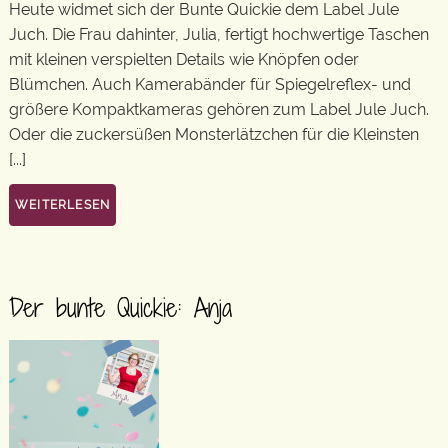
Heute widmet sich der Bunte Quickie dem Label Jule
Juch. Die Frau dahinter, Julia, fertigt hochwertige Taschen
mit kleinen verspielten Details wie Knöpfen oder
Blümchen. Auch Kamerabänder für Spiegelreflex- und
größere Kompaktkameras gehören zum Label Jule Juch.
Oder die zuckersüßen Monsterlätzchen für die Kleinsten
[...]
WEITERLESEN
Der bunte Quickie: Anja