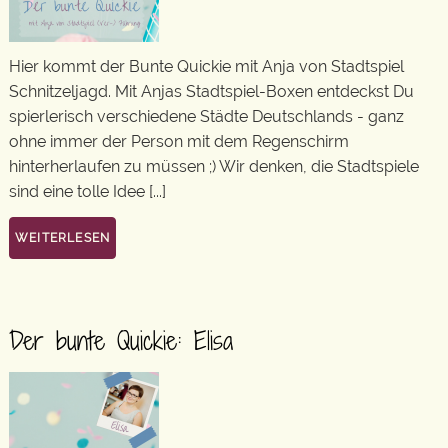
Hier kommt der Bunte Quickie mit Anja von Stadtspiel
Schnitzeljagd. Mit Anjas Stadtspiel-Boxen entdeckst Du
spierlerisch verschiedene Städte Deutschlands - ganz
ohne immer der Person mit dem Regenschirm
hinterherlaufen zu müssen ;) Wir denken, die Stadtspiele
sind eine tolle Idee [...]
WEITERLESEN
Der bunte Quickie: Elisa