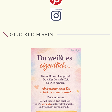
GLÜCKLICH SEIN