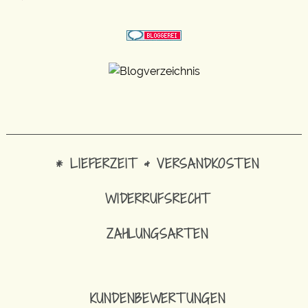
* LIEFERZEIT & VERSANDKOSTEN
WIDERRUFSRECHT
ZAHLUNGSARTEN
KUNDENBEWERTUNGEN