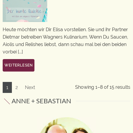
Heute möchten wir Dir Elisa vorstellen. Sie und ihr Partner
Dietmar betreiben Wagners Kulinarium. Wenn Du Saucen,
Aiolis und Relishes liebst, dann schau mal bei den beiden
vorbei [...]
WEITERLESEN
Showing 1–8 of 15 results
1
2
Next
ANNE + SEBASTIAN