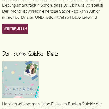
Lieblingsmanufaktur. Schön, dass Du Dich uns vorstellst!
Der "Monti" ist wirklich eine tolle Sache - so kann Junior
immer bei Dir sein UND helfen. Wahre Heldentaten [...]
WEITERLESEN
Der bunte Quickie: Elske
Herzlich willkommen, liebe Elske, im Bunten Quickie der