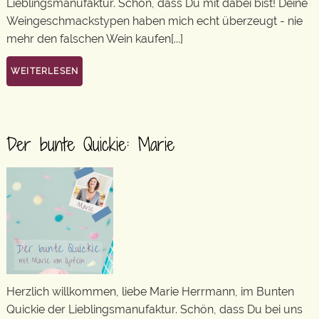
Lieblingsmanufaktur. Schön, dass Du mit dabei bist! Deine
Weingeschmackstypen haben mich echt überzeugt - nie
mehr den falschen Wein kaufen[...]
WEITERLESEN
Der bunte Quickie: Marie
Herzlich willkommen, liebe Marie Herrmann, im Bunten
Quickie der Lieblingsmanufaktur. Schön, dass Du bei uns