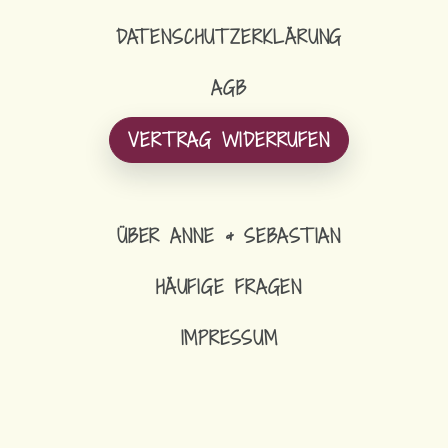
DATENSCHUTZERKLÄRUNG
AGB
VERTRAG WIDERRUFEN
ÜBER ANNE & SEBASTIAN
HÄUFIGE FRAGEN
IMPRESSUM