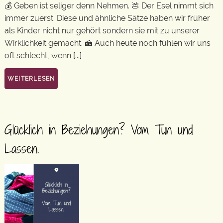
💰 Geben ist seliger denn Nehmen. 💩 Der Esel nimmt sich
immer zuerst. Diese und ähnliche Sätze haben wir früher
als Kinder nicht nur gehört sondern sie mit zu unserer
Wirklichkeit gemacht. 🍰 Auch heute noch fühlen wir uns
oft schlecht, wenn [...]
WEITERLESEN
Glücklich in Beziehungen? Vom Tun und
Lassen.