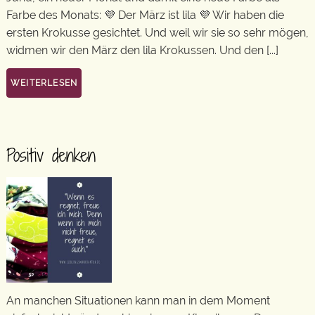
Farbe des Monats: 💜 Der März ist lila 💜 Wir haben die
ersten Krokusse gesichtet. Und weil wir sie so sehr mögen,
widmen wir den März den lila Krokussen. Und den [...]
WEITERLESEN
Positiv denken
An manchen Situationen kann man in dem Moment