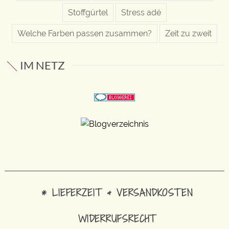
Stoffgürtel
Stress adé
Welche Farben passen zusammen?
Zeit zu zweit
IM NETZ
* LIEFERZEIT & VERSANDKOSTEN
WIDERRUFSRECHT