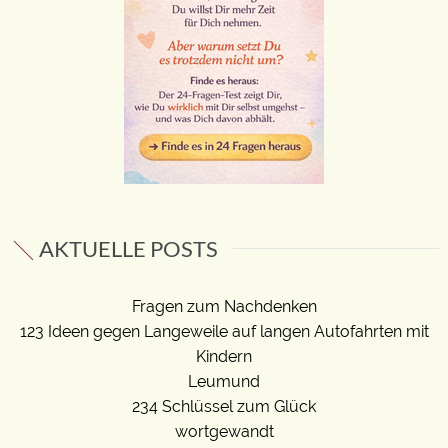
AKTUELLE POSTS
Fragen zum Nachdenken
123 Ideen gegen Langeweile auf langen Autofahrten mit
Kindern
Leumund
234 Schlüssel zum Glück
wortgewandt