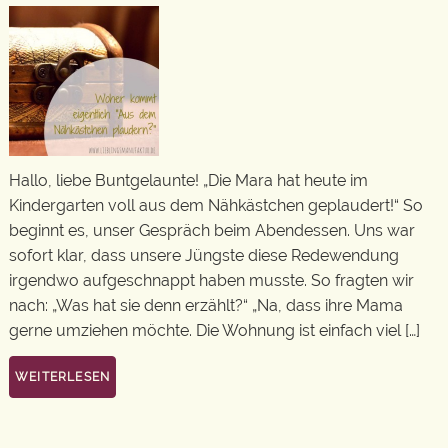
Hallo, liebe Buntgelaunte! „Die Mara hat heute im
Kindergarten voll aus dem Nähkästchen geplaudert!“ So
beginnt es, unser Gespräch beim Abendessen. Uns war
sofort klar, dass unsere Jüngste diese Redewendung
irgendwo aufgeschnappt haben musste. So fragten wir
nach: „Was hat sie denn erzählt?“ „Na, dass ihre Mama
gerne umziehen möchte. Die Wohnung ist einfach viel […]
WEITERLESEN