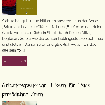
Sich selbst gut zu tun hilft auch anderen … aus der Serie:
„Briefe an das kleine Glück“ … Mit den „Briefen an das kleine
Glück“ wollen wir Dich ein Stück durch Deinen Alltag
begleiten. Genau wie die bunten Lieblingsstücke auch – sie
sind stets an Deiner Seite. Und glücklich wollen wir doch
alle sein 🙂 […]
WEITERLESEN
Geburtstagswünsche: 111 Ideen für Deine
persönlichen Zeilen