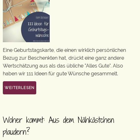
Eine Geburtstagskarte, die einen wirklich persönlichen
Bezug zur Beschenkten hat, drückt eine ganz andere
Wertschätzung aus als das übliche "Alles Gute". Also
haben wir 111 Ideen für gute Wünsche gesammelt.
WEITERLESEN
Woher kommt: Aus dem Nähkästchen
plaudern?