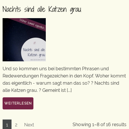
Nachts sind alle Katzen grau
Und so kommen uns bei bestimmten Phrasen und
Redewendungen Fragezeichen in den Kopf. Woher kommt
das eigentlich - warum sagt man das so? ? Nachts sind
alle Katzen grau. ? Gemeint ist [...]
WEITERLESEN
Showing 1–8 of 16 results
1
2
Next