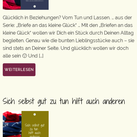
Glücklich in Beziehungen? Vom Tun und Lassen. … aus der
Serie: „Briefe an das kleine Glück“ … Mit den „Briefen an das
kleine Glück“ wollen wir Dich ein Stück durch Deinen Alltag
begleiten. Genau wie die bunten Lieblingsstücke auch – sie
sind stets an Deiner Seite. Und glücklich wollen wir doch
alle sein 🙂 Und […]
WEITERLESEN
Sich selbst gut zu tun hilft auch anderen