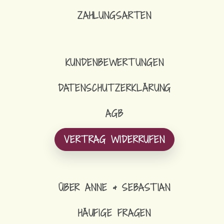
ZAHLUNGSARTEN
KUNDENBEWERTUNGEN
DATENSCHUTZERKLÄRUNG
AGB
VERTRAG WIDERRUFEN
ÜBER ANNE & SEBASTIAN
HÄUFIGE FRAGEN