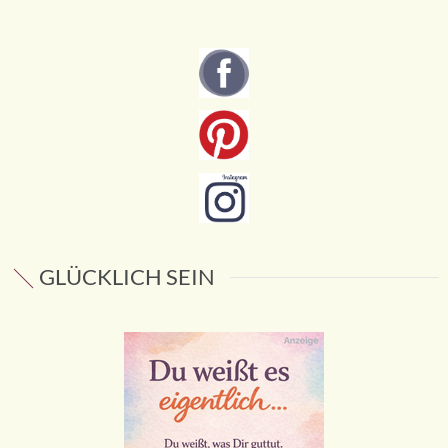
GLÜCKLICH SEIN