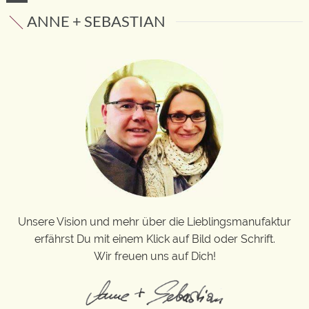
ANNE + SEBASTIAN
Unsere Vision und mehr über die Lieblingsmanufaktur
erfährst Du mit einem Klick auf Bild oder Schrift.
Wir freuen uns auf Dich!