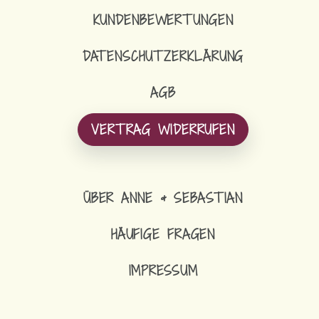
KUNDENBEWERTUNGEN
DATENSCHUTZERKLÄRUNG
AGB
VERTRAG WIDERRUFEN
ÜBER ANNE & SEBASTIAN
HÄUFIGE FRAGEN
IMPRESSUM