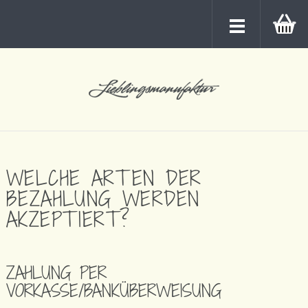
WELCHE ARTEN DER
BEZAHLUNG WERDEN
AKZEPTIERT?
ZAHLUNG PER
VORKASSE/BANKÜBERWEISUNG