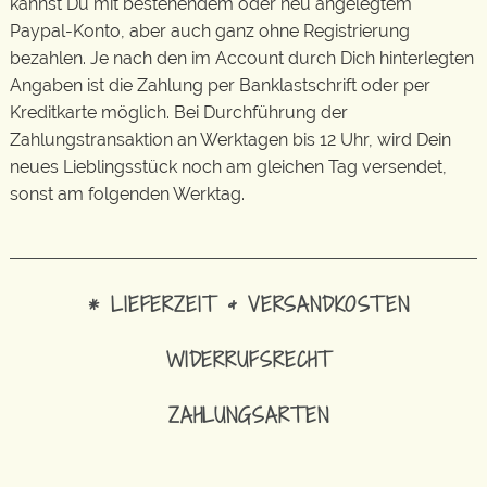
kannst Du mit bestehendem oder neu angelegtem
Paypal-Konto, aber auch ganz ohne Registrierung
bezahlen. Je nach den im Account durch Dich hinterlegten
Angaben ist die Zahlung per Banklastschrift oder per
Kreditkarte möglich. Bei Durchführung der
Zahlungstransaktion an Werktagen bis 12 Uhr, wird Dein
neues Lieblingsstück noch am gleichen Tag versendet,
sonst am folgenden Werktag.
* LIEFERZEIT & VERSANDKOSTEN
WIDERRUFSRECHT
ZAHLUNGSARTEN