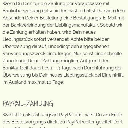
Wenn Du Dich für die Zahlung per Vorauskasse mit
Banküberweisung entschieden hast, erhältst Du nach dem
Absenden Deiner Bestellung eine Bestätigungs-E-Mail mit
der Bankverbindung der Lieblingsmanufaktur. Sobald wir
die Zahlung erhalten haben, wird Dein neues
Lieblingsstück sofort versendet. Achte bitte bei der
Überweisung darauf, unbedingt den angegebenen
Verwendungszweck einzutragen. Nur so ist eine schnelle
Zuordnung Deiner Zahlung möglich. Aufgrund der
Banklaufzeit dauert es 1 – 3 Tage nach Durchführung der
Überweisung bis Dein neues Lieblingsstück bei Dir eintrifft,
im Ausland maximal 10 Tage.
PAYPAL-ZAHLUNG
Wählst Du als Zahlungsart PayPal aus, wirst Du am Ende
des Bestellvorgangs direkt zu PayPal weiter geleitet. Dort