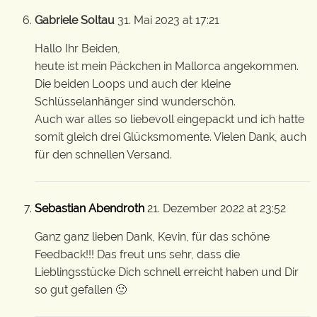
Gabriele Soltau
31. Mai 2023 at 17:21
Hallo Ihr Beiden,
heute ist mein Päckchen in Mallorca angekommen.
Die beiden Loops und auch der kleine
Schlüsselanhänger sind wunderschön.
Auch war alles so liebevoll eingepackt und ich hatte
somit gleich drei Glücksmomente. Vielen Dank, auch
für den schnellen Versand.
Sebastian Abendroth
21. Dezember 2022 at 23:52
Ganz ganz lieben Dank, Kevin, für das schöne
Feedback!!! Das freut uns sehr, dass die
Lieblingsstücke Dich schnell erreicht haben und Dir
so gut gefallen 🙂