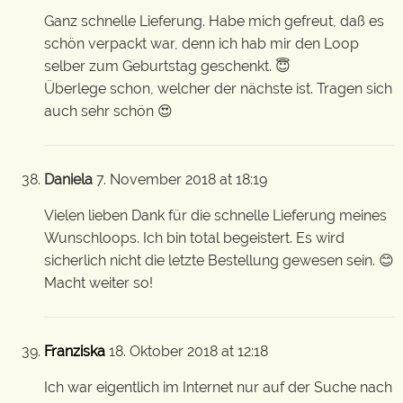
Ganz schnelle Lieferung. Habe mich gefreut, daß es
schön verpackt war, denn ich hab mir den Loop
selber zum Geburtstag geschenkt. 😇
Überlege schon, welcher der nächste ist. Tragen sich
auch sehr schön 😍
Daniela
7. November 2018 at 18:19
Vielen lieben Dank für die schnelle Lieferung meines
Wunschloops. Ich bin total begeistert. Es wird
sicherlich nicht die letzte Bestellung gewesen sein. 😊
Macht weiter so!
Franziska
18. Oktober 2018 at 12:18
Ich war eigentlich im Internet nur auf der Suche nach