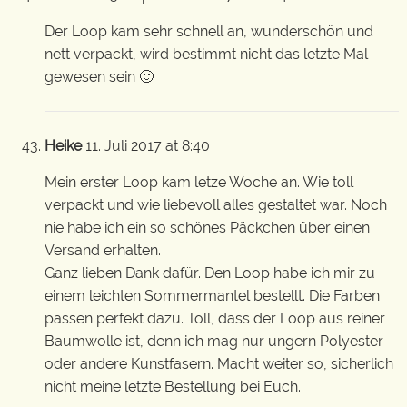
Der Loop kam sehr schnell an, wunderschön und
nett verpackt, wird bestimmt nicht das letzte Mal
gewesen sein 🙂
Heike
11. Juli 2017 at 8:40
Mein erster Loop kam letze Woche an. Wie toll
verpackt und wie liebevoll alles gestaltet war. Noch
nie habe ich ein so schönes Päckchen über einen
Versand erhalten.
Ganz lieben Dank dafür. Den Loop habe ich mir zu
einem leichten Sommermantel bestellt. Die Farben
passen perfekt dazu. Toll, dass der Loop aus reiner
Baumwolle ist, denn ich mag nur ungern Polyester
oder andere Kunstfasern. Macht weiter so, sicherlich
nicht meine letzte Bestellung bei Euch.