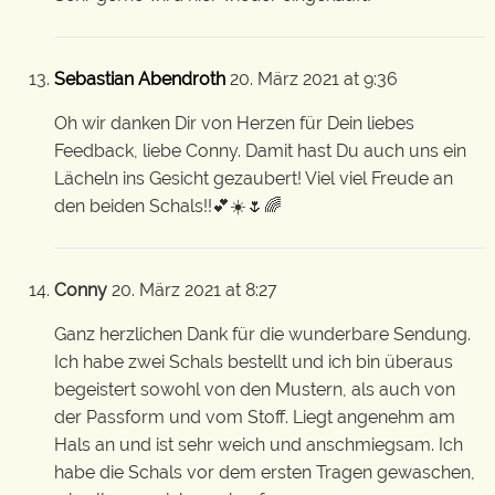
Sebastian Abendroth
20. März 2021 at 9:36
Oh wir danken Dir von Herzen für Dein liebes
Feedback, liebe Conny. Damit hast Du auch uns ein
Lächeln ins Gesicht gezaubert! Viel viel Freude an
den beiden Schals!!💕☀️🌷🌈
Conny
20. März 2021 at 8:27
Ganz herzlichen Dank für die wunderbare Sendung.
Ich habe zwei Schals bestellt und ich bin überaus
begeistert sowohl von den Mustern, als auch von
der Passform und vom Stoff. Liegt angenehm am
Hals an und ist sehr weich und anschmiegsam. Ich
habe die Schals vor dem ersten Tragen gewaschen,