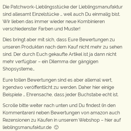
Die Patchwork-Lieblingsstücke der Lieblingsmanufaktur
sind allesamt Einzelstücke … weil auch Du einmalig bist.
Wir lieben das immer wieder neue Kombinieren
verschiedenster Farben und Muster!
Dies bringt aber mit sich, dass Eure Bewertungen zu
unseren Produkten nach dem Kauf nicht mehr zu sehen
sind. Der durch Euch gekaufte Artikel ist ja dann nicht
mehr verfügbar – ein Dilemma der gängigen
Shopsysteme…
Eure tollen Bewertungen sind es aber allemal wert,
irgendwo veröffentlicht zu werden. Daher hier einige
Beispiele … Ehrensache, dass jeder Buchstabe echt ist.
Scrolle bitte weiter nach unten und Du findest (in den
Kommentaren) neben Bewertungen von amazon auch
Rezensionen zu Käufen in unserem Webshop – hier auf
lieblingsmanufaktur.de 🙂