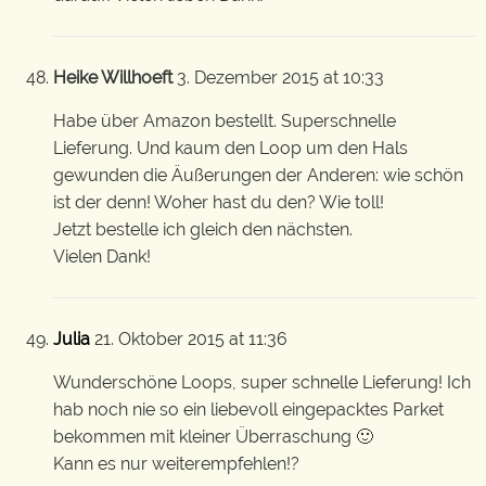
Heike Willhoeft
3. Dezember 2015 at 10:33
Habe über Amazon bestellt. Superschnelle
Lieferung. Und kaum den Loop um den Hals
gewunden die Äußerungen der Anderen: wie schön
ist der denn! Woher hast du den? Wie toll!
Jetzt bestelle ich gleich den nächsten.
Vielen Dank!
Julia
21. Oktober 2015 at 11:36
Wunderschöne Loops, super schnelle Lieferung! Ich
hab noch nie so ein liebevoll eingepacktes Parket
bekommen mit kleiner Überraschung 🙂
Kann es nur weiterempfehlen!?