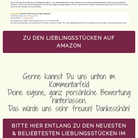
ZU DEN LIEBLINGSSTÜCKEN AUF
AMAZON
Gerne kannst Du uns unten im
Kommentarfeld
Deine eigene, ganz persönliche Bewertung
hinterlassen.
Das würde uns sehr freuen! Dankeschön!
BITTE HIER ENTLANG ZU DEN NEUESTEN
& BELIEBTESTEN LIEBLINGSSTÜCKEN IM