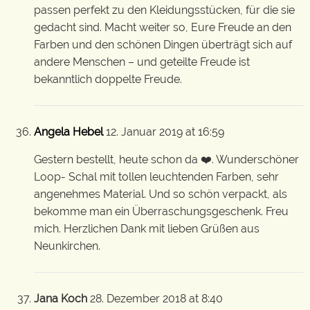
passen perfekt zu den Kleidungsstücken, für die sie
gedacht sind. Macht weiter so, Eure Freude an den
Farben und den schönen Dingen überträgt sich auf
andere Menschen – und geteilte Freude ist
bekanntlich doppelte Freude.
Angela Hebel
12. Januar 2019 at 16:59
Gestern bestellt, heute schon da ❤️. Wunderschöner
Loop- Schal mit tollen leuchtenden Farben, sehr
angenehmes Material. Und so schön verpackt, als
bekomme man ein Überraschungsgeschenk. Freu
mich. Herzlichen Dank mit lieben Grüßen aus
Neunkirchen.
Jana Koch
28. Dezember 2018 at 8:40