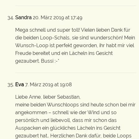
Sandra
20. März 2019 at 17:49
Mega schnell und super toll! Vielen lieben Dank für
die beiden Loop-Schals, sie sind wunderschön! Mein
Wunsch-Loop ist perfekt geworden, ihr habt mir viel
Freude bereitet und ein Lächeln ins Gesicht
gezaubert. Bussi :-*
Eva
7. März 2019 at 19:08
Liebe Anne, lieber Sebastian,
meine beiden Wunschloops sind heute schon bei mir
angekommen – schnell wie der Wind und so
persönlich und liebevoll, dass mir schon das
Auspacken ein glückliches Lächeln ins Gesicht
gezaubert hat.. Herzlichen Dank dafür, beide Loops