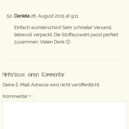
Daniela
26. August 2015 at 9:11
Einfach wunderschön! Sehr schneller Versand,
liebevoll verpackt. Die Stoffauswahl passt perfekt
zusammen. Vielen Dank 🙂
Hinterlasse einen Kommentar
Deine E-Mail-Adresse wird nicht veröffentlicht.
Kommentar
:
*