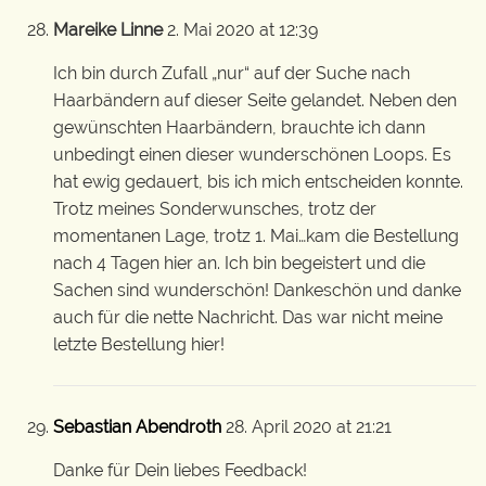
Mareike Linne
2. Mai 2020 at 12:39
Ich bin durch Zufall „nur“ auf der Suche nach
Haarbändern auf dieser Seite gelandet. Neben den
gewünschten Haarbändern, brauchte ich dann
unbedingt einen dieser wunderschönen Loops. Es
hat ewig gedauert, bis ich mich entscheiden konnte.
Trotz meines Sonderwunsches, trotz der
momentanen Lage, trotz 1. Mai…kam die Bestellung
nach 4 Tagen hier an. Ich bin begeistert und die
Sachen sind wunderschön! Dankeschön und danke
auch für die nette Nachricht. Das war nicht meine
letzte Bestellung hier!
Sebastian Abendroth
28. April 2020 at 21:21
Danke für Dein liebes Feedback!