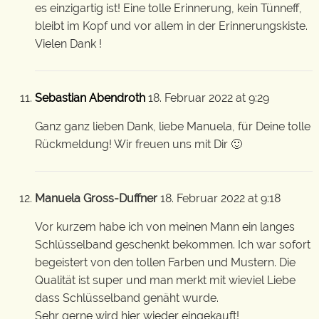
es einzigartig ist! Eine tolle Erinnerung, kein Tünneff,
bleibt im Kopf und vor allem in der Erinnerungskiste.
Vielen Dank !
Sebastian Abendroth
18. Februar 2022 at 9:29
Ganz ganz lieben Dank, liebe Manuela, für Deine tolle
Rückmeldung! Wir freuen uns mit Dir 🙂
Manuela Gross-Duffner
18. Februar 2022 at 9:18
Vor kurzem habe ich von meinen Mann ein langes
Schlüsselband geschenkt bekommen. Ich war sofort
begeistert von den tollen Farben und Mustern. Die
Qualität ist super und man merkt mit wieviel Liebe
dass Schlüsselband genäht wurde.
Sehr gerne wird hier wieder eingekauft!