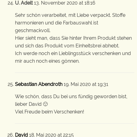
U. Adelt
13. November 2020 at 18:16
Sehr schön verarbeitet, mit Liebe verpackt. Stoffe
harmonieren und die Farbauswahl ist
geschmackvoll.
Hier sieht man, dass Sie hinter Ihrem Produkt stehen
und sich das Produkt vom Einheitsbrei abhebt.
Ich werde noch ein Lieblingsstück verschenken und
mir auch noch eines gönnen.
Sebastian Abendroth
19. Mai 2020 at 19:31
Wie schön, dass Du bei uns fündig geworden bist,
lieber David 🙂
Viel Freude beim Verschenken!
David
18. Mai 2020 at 22:15