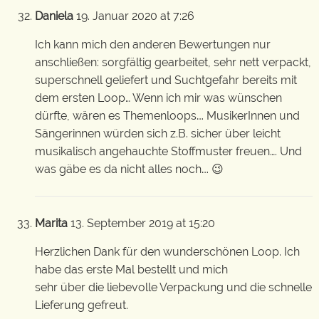
Daniela
19. Januar 2020 at 7:26
Ich kann mich den anderen Bewertungen nur
anschließen: sorgfältig gearbeitet, sehr nett verpackt,
superschnell geliefert und Suchtgefahr bereits mit
dem ersten Loop… Wenn ich mir was wünschen
dürfte, wären es Themenloops…. MusikerInnen und
Sängerinnen würden sich z.B. sicher über leicht
musikalisch angehauchte Stoffmuster freuen…. Und
was gäbe es da nicht alles noch…. 😉
Marita
13. September 2019 at 15:20
Herzlichen Dank für den wunderschönen Loop. Ich
habe das erste Mal bestellt und mich
sehr über die liebevolle Verpackung und die schnelle
Lieferung gefreut.