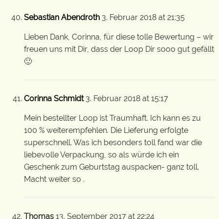
Sebastian Abendroth
3. Februar 2018 at 21:35
Lieben Dank, Corinna, für diese tolle Bewertung – wir
freuen uns mit Dir, dass der Loop Dir sooo gut gefällt
🙂
Corinna Schmidt
3. Februar 2018 at 15:17
Mein bestellter Loop ist Traumhaft. Ich kann es zu
100 % weiterempfehlen. Die Lieferung erfolgte
superschnell. Was ich besonders toll fand war die
liebevolle Verpackung, so als würde ich ein
Geschenk zum Geburtstag auspacken- ganz toll.
Macht weiter so .
Thomas
13. September 2017 at 22:24