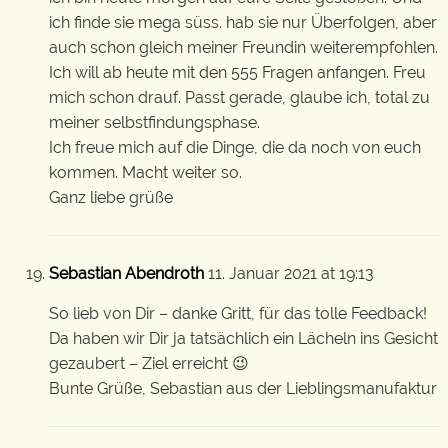
ich finde sie mega süss. hab sie nur Überfolgen, aber
auch schon gleich meiner Freundin weiterempfohlen.
Ich will ab heute mit den 555 Fragen anfangen. Freu
mich schon drauf. Passt gerade, glaube ich, total zu
meiner selbstfindungsphase.
Ich freue mich auf die Dinge, die da noch von euch
kommen. Macht weiter so.
Ganz liebe grüße
Sebastian Abendroth
11. Januar 2021 at 19:13
So lieb von Dir – danke Gritt, für das tolle Feedback!
Da haben wir Dir ja tatsächlich ein Lächeln ins Gesicht
gezaubert – Ziel erreicht 😉
Bunte Grüße, Sebastian aus der Lieblingsmanufaktur