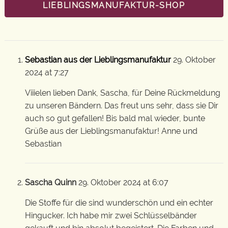
LIEBLINGSMANUFAKTUR-SHOP
Sebastian aus der Lieblingsmanufaktur
29. Oktober
2024 at 7:27
Viiielen lieben Dank, Sascha, für Deine Rückmeldung
zu unseren Bändern. Das freut uns sehr, dass sie Dir
auch so gut gefallen! Bis bald mal wieder, bunte
Grüße aus der Lieblingsmanufaktur! Anne und
Sebastian
Sascha Quinn
29. Oktober 2024 at 6:07
Die Stoffe für die sind wunderschön und ein echter
Hingucker. Ich habe mir zwei Schlüsselbänder