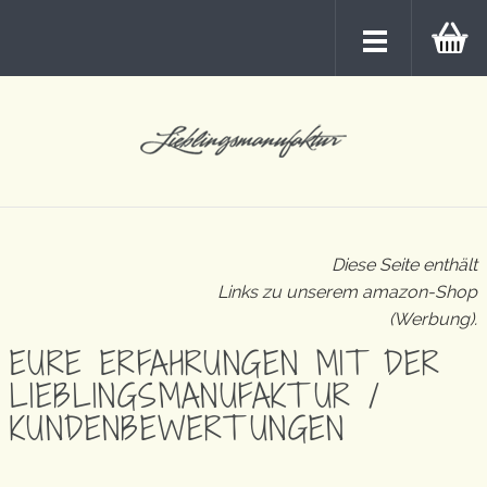
Diese Seite enthält
Links zu unserem amazon-Shop
(Werbung).
EURE ERFAHRUNGEN MIT DER
LIEBLINGSMANUFAKTUR /
KUNDENBEWERTUNGEN