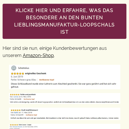
KLICKE HIER UND ERFAHRE, WAS DAS
BESONDERE AN DEN BUNTEN
LIEBLINGSMANUFAKTUR-LOOPSCHALS
IST
Hier sind sie nun, einige Kundenbewertungen aus
unserem
Amazon-Shop
.