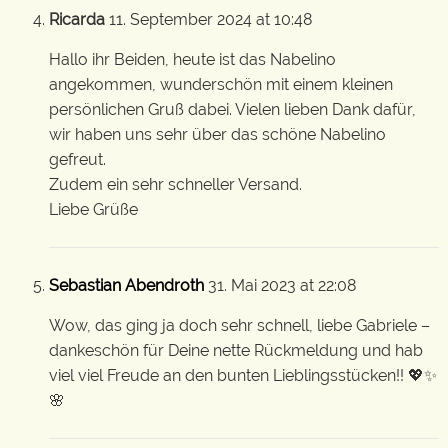
Ricarda
11. September 2024 at 10:48
Hallo ihr Beiden, heute ist das Nabelino
angekommen, wunderschön mit einem kleinen
persönlichen Gruß dabei. Vielen lieben Dank dafür,
wir haben uns sehr über das schöne Nabelino
gefreut.
Zudem ein sehr schneller Versand.
Liebe Grüße
Sebastian Abendroth
31. Mai 2023 at 22:08
Wow, das ging ja doch sehr schnell, liebe Gabriele –
dankeschön für Deine nette Rückmeldung und hab
viel viel Freude an den bunten Lieblingsstücken!! 💖✨
🌸