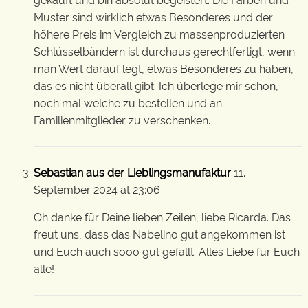
gekauft und bin absolut begeistert. Die Farben und
Muster sind wirklich etwas Besonderes und der
höhere Preis im Vergleich zu massenproduzierten
Schlüsselbändern ist durchaus gerechtfertigt, wenn
man Wert darauf legt, etwas Besonderes zu haben,
das es nicht überall gibt. Ich überlege mir schon,
noch mal welche zu bestellen und an
Familienmitglieder zu verschenken.
Sebastian aus der Lieblingsmanufaktur
11.
September 2024 at 23:06
Oh danke für Deine lieben Zeilen, liebe Ricarda. Das
freut uns, dass das Nabelino gut angekommen ist
und Euch auch sooo gut gefällt. Alles Liebe für Euch
alle!