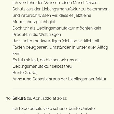
Ich verstehe den Wunsch, einen Mund-Nasen-
Schutz aus der Lieblingsmanufaktur zu bekommen
und natürlich wissen wir, dass es jetzt eine
Mundschutzpflicht gibt.
Doch wir als Lieblingsmanufaktur möchten kein
Produkt in die Welt tragen,
dass unter merkwürdigen (nicht so wirklich mit
Fakten belegbaren) Umständen in unser aller Alltag
kam.
Es tut mir leid, da bleiben wir uns als
Lieblingsmanufaktur selbst treu.
Bunte Grüße,
Anne (und Sebastian) aus der Lieblingsmanufaktur
Sakura
28. April 2020 at 20:22
Ich habe bereits viele schöne, bunte Unikate