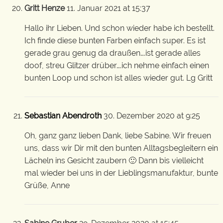
Gritt Henze
11. Januar 2021 at 15:37
Hallo ihr Lieben. Und schon wieder habe ich bestellt.
Ich finde diese bunten Farben einfach super. Es ist
gerade grau genug da draußen….ist gerade alles
doof, streu Glitzer drüber….ich nehme einfach einen
bunten Loop und schon ist alles wieder gut. Lg Gritt
Sebastian Abendroth
30. Dezember 2020 at 9:25
Oh, ganz ganz lieben Dank, liebe Sabine. Wir freuen
uns, dass wir Dir mit den bunten Alltagsbegleitern ein
Lächeln ins Gesicht zaubern 🙂 Dann bis vielleicht
mal wieder bei uns in der Lieblingsmanufaktur, bunte
Grüße, Anne