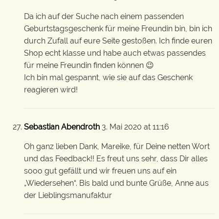
Da ich auf der Suche nach einem passenden
Geburtstagsgeschenk für meine Freundin bin, bin ich
durch Zufall auf eure Seite gestoßen. Ich finde euren
Shop echt klasse und habe auch etwas passendes
für meine Freundin finden können 😉
Ich bin mal gespannt, wie sie auf das Geschenk
reagieren wird!
Sebastian Abendroth
3. Mai 2020 at 11:16
Oh ganz lieben Dank, Mareike, für Deine netten Wort
und das Feedback!! Es freut uns sehr, dass Dir alles
sooo gut gefällt und wir freuen uns auf ein
„Wiedersehen“. Bis bald und bunte Grüße, Anne aus
der Lieblingsmanufaktur