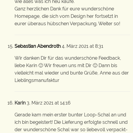
wie alles was ich neu kaufe.
Ganz herzlichen Dank für eure wunderschöne
Homepage, die sich vom Design her fortsetzt in
eurer überaus hübschen Verpackung. Weiter so!
Sebastian Abendroth
4. März 2021 at 8:31
Wir danken Dir für das wunderschöne Feedback,
liebe Karin 🙂 Wir freuen uns mit Dir 🙂 Dann bis
vielleicht mal wieder und bunte Grüße, Anne aus der
Lieblingsmanufaktur
Karin
3. März 2021 at 14:16
Gerade kam mein erster bunter Loop-Schal an und
ich bin begeistert! Die Lieferung erfolgte schnell und
der wunderschöne Schal war so liebevoll verpackt-