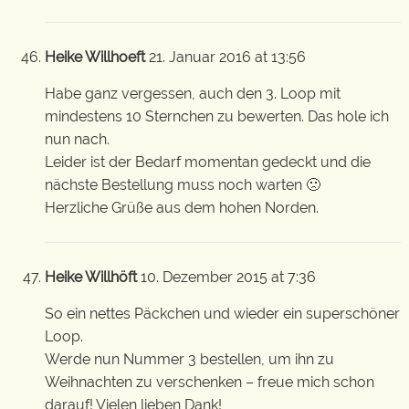
Heike Willhoeft
21. Januar 2016 at 13:56
Habe ganz vergessen, auch den 3. Loop mit
mindestens 10 Sternchen zu bewerten. Das hole ich
nun nach.
Leider ist der Bedarf momentan gedeckt und die
nächste Bestellung muss noch warten 🙁
Herzliche Grüße aus dem hohen Norden.
Heike Willhöft
10. Dezember 2015 at 7:36
So ein nettes Päckchen und wieder ein superschöner
Loop.
Werde nun Nummer 3 bestellen, um ihn zu
Weihnachten zu verschenken – freue mich schon
darauf! Vielen lieben Dank!