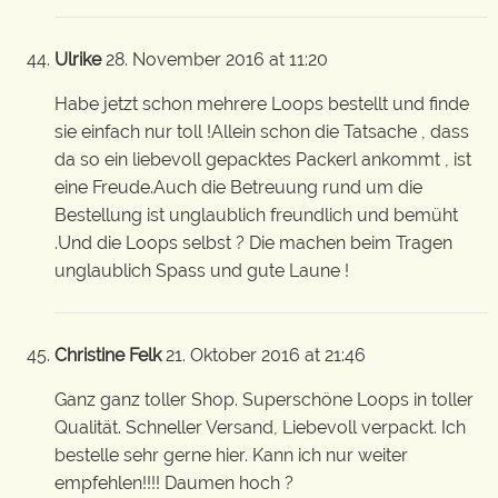
Ulrike
28. November 2016 at 11:20
Habe jetzt schon mehrere Loops bestellt und finde
sie einfach nur toll !Allein schon die Tatsache , dass
da so ein liebevoll gepacktes Packerl ankommt , ist
eine Freude.Auch die Betreuung rund um die
Bestellung ist unglaublich freundlich und bemüht
.Und die Loops selbst ? Die machen beim Tragen
unglaublich Spass und gute Laune !
Christine Felk
21. Oktober 2016 at 21:46
Ganz ganz toller Shop. Superschöne Loops in toller
Qualität. Schneller Versand, Liebevoll verpackt. Ich
bestelle sehr gerne hier. Kann ich nur weiter
empfehlen!!!! Daumen hoch ?