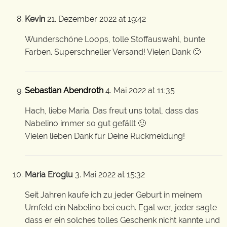
Kevin
21. Dezember 2022 at 19:42
Wunderschöne Loops, tolle Stoffauswahl, bunte
Farben. Superschneller Versand! Vielen Dank 🙂
Sebastian Abendroth
4. Mai 2022 at 11:35
Hach, liebe Maria. Das freut uns total, dass das
Nabelino immer so gut gefällt 🙂
Vielen lieben Dank für Deine Rückmeldung!
Maria Eroglu
3. Mai 2022 at 15:32
Seit Jahren kaufe ich zu jeder Geburt in meinem
Umfeld ein Nabelino bei euch. Egal wer, jeder sagte
dass er ein solches tolles Geschenk nicht kannte und