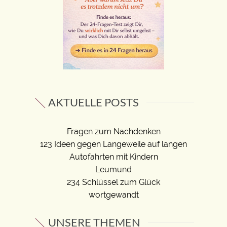
AKTUELLE POSTS
Fragen zum Nachdenken
123 Ideen gegen Langeweile auf langen
Autofahrten mit Kindern
Leumund
234 Schlüssel zum Glück
wortgewandt
UNSERE THEMEN