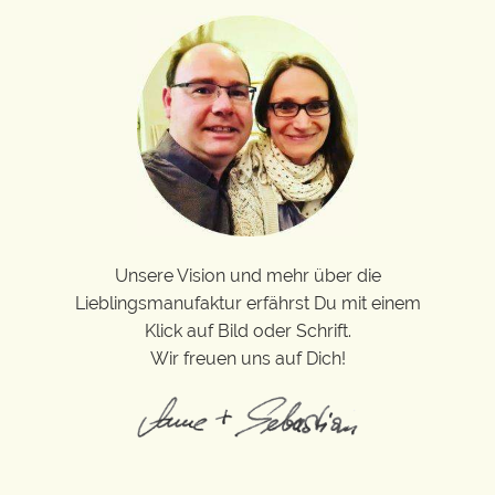
Unsere Vision und mehr über die
Lieblingsmanufaktur erfährst Du mit einem
Klick auf Bild oder Schrift.
Wir freuen uns auf Dich!