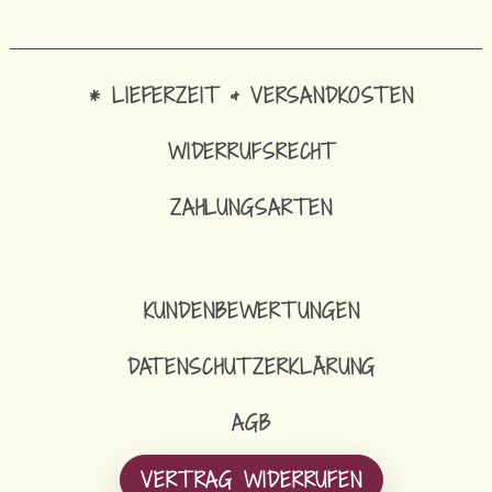
* LIEFERZEIT & VERSANDKOSTEN
WIDERRUFSRECHT
ZAHLUNGSARTEN
KUNDENBEWERTUNGEN
DATENSCHUTZERKLÄRUNG
AGB
VERTRAG WIDERRUFEN