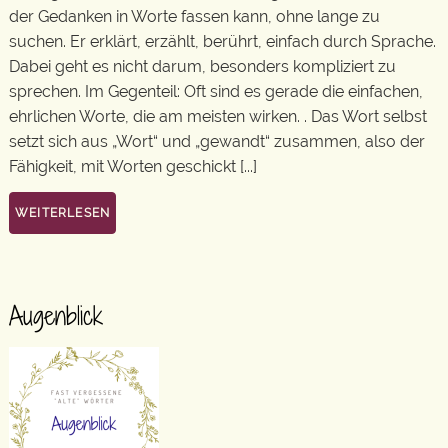
der Gedanken in Worte fassen kann, ohne lange zu
suchen. Er erklärt, erzählt, berührt, einfach durch Sprache.
Dabei geht es nicht darum, besonders kompliziert zu
sprechen. Im Gegenteil: Oft sind es gerade die einfachen,
ehrlichen Worte, die am meisten wirken. . Das Wort selbst
setzt sich aus „Wort“ und „gewandt“ zusammen, also der
Fähigkeit, mit Worten geschickt [...]
WEITERLESEN
Augenblick