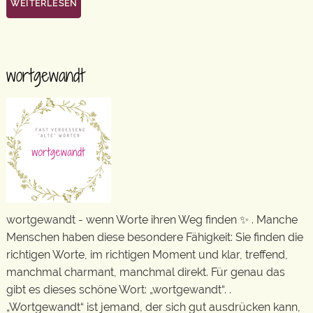
WEITERLESEN
wortgewandt
wortgewandt - wenn Worte ihren Weg finden ✨ . Manche
Menschen haben diese besondere Fähigkeit: Sie finden die
richtigen Worte, im richtigen Moment und klar, treffend,
manchmal charmant, manchmal direkt. Für genau das
gibt es dieses schöne Wort: „wortgewandt“. .
„Wortgewandt“ ist jemand, der sich gut ausdrücken kann,