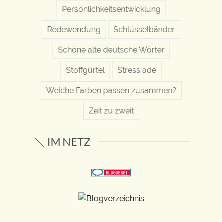
Persönlichkeitsentwicklung
Redewendung
Schlüsselbänder
Schöne alte deutsche Wörter
Stoffgürtel
Stress adé
Welche Farben passen zusammen?
Zeit zu zweit
IM NETZ