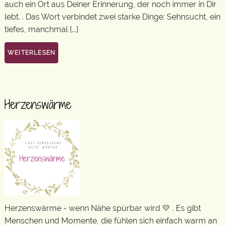
auch ein Ort aus Deiner Erinnerung, der noch immer in Dir
lebt. . Das Wort verbindet zwei starke Dinge: Sehnsucht, ein
tiefes, manchmal [...]
WEITERLESEN
Herzenswärme
Herzenswärme - wenn Nähe spürbar wird 💛 . Es gibt
Menschen und Momente, die fühlen sich einfach warm an