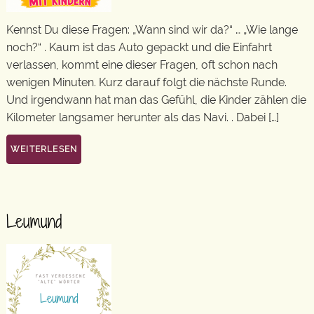
Kennst Du diese Fragen: „Wann sind wir da?“ … „Wie lange
noch?“ . Kaum ist das Auto gepackt und die Einfahrt
verlassen, kommt eine dieser Fragen, oft schon nach
wenigen Minuten. Kurz darauf folgt die nächste Runde.
Und irgendwann hat man das Gefühl, die Kinder zählen die
Kilometer langsamer herunter als das Navi. . Dabei […]
WEITERLESEN
Leumund