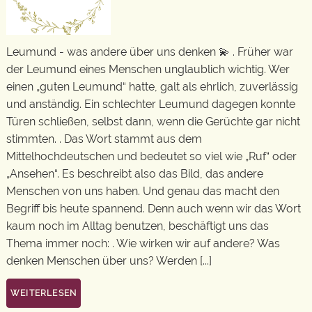
Leumund - was andere über uns denken 💫 . Früher war
der Leumund eines Menschen unglaublich wichtig. Wer
einen „guten Leumund“ hatte, galt als ehrlich, zuverlässig
und anständig. Ein schlechter Leumund dagegen konnte
Türen schließen, selbst dann, wenn die Gerüchte gar nicht
stimmten. . Das Wort stammt aus dem
Mittelhochdeutschen und bedeutet so viel wie „Ruf“ oder
„Ansehen“. Es beschreibt also das Bild, das andere
Menschen von uns haben. Und genau das macht den
Begriff bis heute spannend. Denn auch wenn wir das Wort
kaum noch im Alltag benutzen, beschäftigt uns das
Thema immer noch: . Wie wirken wir auf andere? Was
denken Menschen über uns? Werden [...]
WEITERLESEN