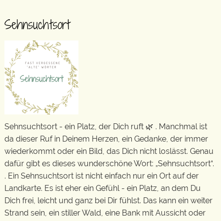
Sehnsuchtsort
Sehnsuchtsort - ein Platz, der Dich ruft 🌿 . Manchmal ist
da dieser Ruf in Deinem Herzen, ein Gedanke, der immer
wiederkommt oder ein Bild, das Dich nicht loslässt. Genau
dafür gibt es dieses wunderschöne Wort: „Sehnsuchtsort“.
. Ein Sehnsuchtsort ist nicht einfach nur ein Ort auf der
Landkarte. Es ist eher ein Gefühl - ein Platz, an dem Du
Dich frei, leicht und ganz bei Dir fühlst. Das kann ein weiter
Strand sein, ein stiller Wald, eine Bank mit Aussicht oder