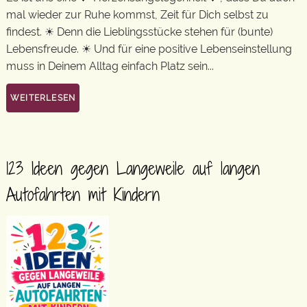
mal wieder zur Ruhe kommst, Zeit für Dich selbst zu
findest. ☀ Denn die Lieblingsstücke stehen für (bunte)
Lebensfreude. ☀ Und für eine positive Lebenseinstellung
muss in Deinem Alltag einfach Platz sein...
WEITERLESEN
123 Ideen gegen Langeweile auf langen
Autofahrten mit Kindern