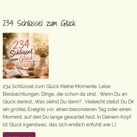
234 Schlüssel zum Glück
234 Schlüssel zum Glück Kleine Momente. Leise
Beobachtungen. Dinge, die schon da sind. . Wenn Du an
Glück denkst… Was siehst Du dann? . Vielleicht stellst Du Dir
ein großes Ereignis vor, einen besonderen Tag oder einen
Moment, auf den Du lange gewartet hast. In Deinem Kopf
ist Glück irgendwas, das sich endlich anfühlt wie […]