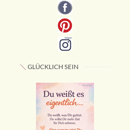
GLÜCKLICH SEIN