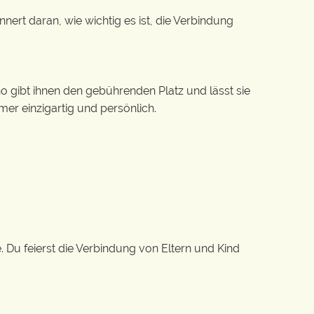
nnert daran, wie wichtig es ist, die Verbindung
o gibt ihnen den gebührenden Platz und lässt sie
mer einzigartig und persönlich.
. Du feierst die Verbindung von Eltern und Kind