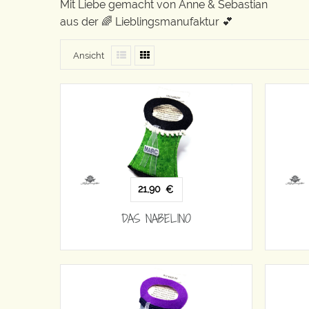
Mit Liebe gemacht von Anne & Sebastian
aus der 🌈 Lieblingsmanufaktur 💕
Ansicht
21,90
€
DAS NABELINO