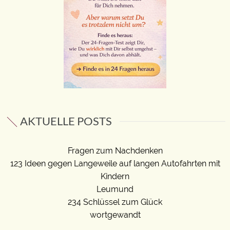
AKTUELLE POSTS
Fragen zum Nachdenken
123 Ideen gegen Langeweile auf langen Autofahrten mit
Kindern
Leumund
234 Schlüssel zum Glück
wortgewandt