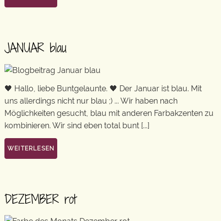
JANUAR blau
🖤 Hallo, liebe Buntgelaunte. 🖤 Der Januar ist blau. Mit
uns allerdings nicht nur blau ;) ... Wir haben nach
Möglichkeiten gesucht, blau mit anderen Farbakzenten zu
kombinieren. Wir sind eben total bunt [...]
WEITERLESEN
DEZEMBER rot