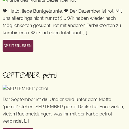
🖤 Hallo, liebe Buntgelaunte. 🖤 Der Dezember ist rot. Mit
uns allerdings nicht nur rot ;) ... Wir haben wieder nach
Möglichkeiten gesucht, rot mit anderen Farbakzenten zu
kombinieren. Wir sind eben total bunt [...]
WEITERLESEN
SEPTEMBER petrol
Der September ist da. Und er wird unter dem Motto
"petrol" stehen: SEPTEMBER petrol Danke für Eure vielen,
vielen Rückmeldungen, was Ihr mit der Farbe petrol
verbindet [...]