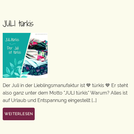
JULI türkis
Der Juli in der Lieblingsmanufaktur ist 💙 türkis 💙 Er steht
also ganz unter dem Motto "JULI türkis" Warum? Alles ist
auf Urlaub und Entspannung eingestellt [...]
WEITERLESEN