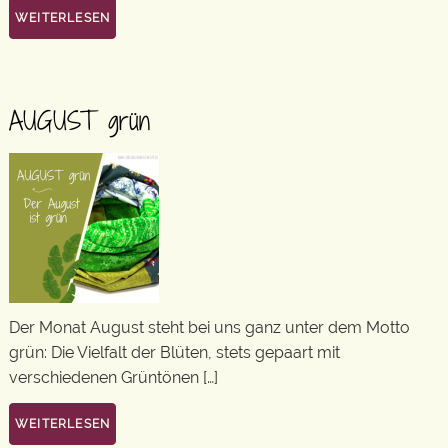
WEITERLESEN
AUGUST grün
Der Monat August steht bei uns ganz unter dem Motto
grün: Die Vielfalt der Blüten, stets gepaart mit
verschiedenen Grüntönen […]
WEITERLESEN