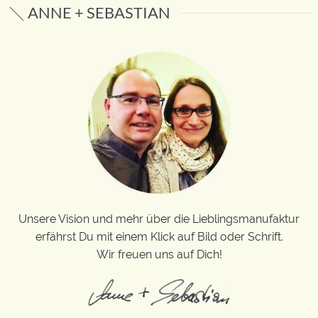
ANNE + SEBASTIAN
Unsere Vision und mehr über die Lieblingsmanufaktur
erfährst Du mit einem Klick auf Bild oder Schrift.
Wir freuen uns auf Dich!