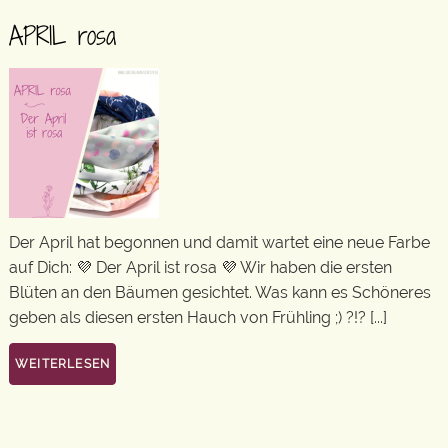
APRIL rosa
Der April hat begonnen und damit wartet eine neue Farbe
auf Dich: 💜 Der April ist rosa 💜 Wir haben die ersten
Blüten an den Bäumen gesichtet. Was kann es Schöneres
geben als diesen ersten Hauch von Frühling ;) ?!? [...]
WEITERLESEN