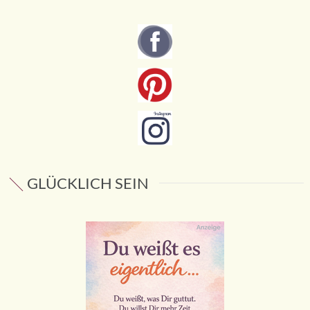
GLÜCKLICH SEIN