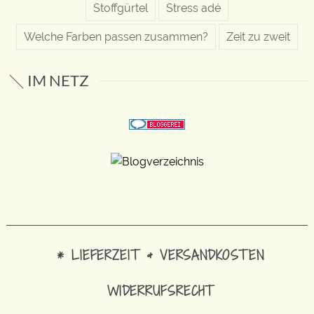
Stoffgürtel
Stress adé
Welche Farben passen zusammen?
Zeit zu zweit
IM NETZ
* LIEFERZEIT & VERSANDKOSTEN
WIDERRUFSRECHT