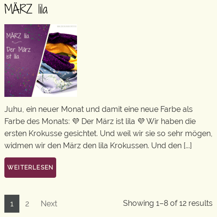
MÄRZ lila
Juhu, ein neuer Monat und damit eine neue Farbe als
Farbe des Monats: 💜 Der März ist lila 💜 Wir haben die
ersten Krokusse gesichtet. Und weil wir sie so sehr mögen,
widmen wir den März den lila Krokussen. Und den [...]
WEITERLESEN
Showing 1–8 of 12 results
1
2
Next