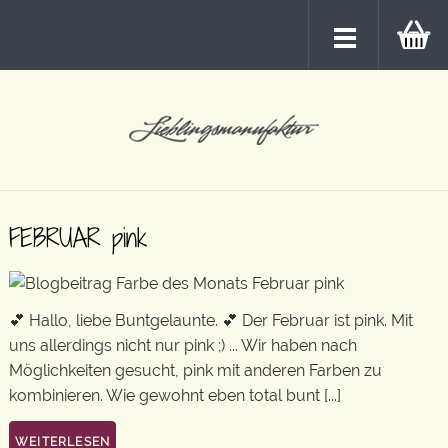
FEBRUAR pink
💕 Hallo, liebe Buntgelaunte. 💕 Der Februar ist pink. Mit
uns allerdings nicht nur pink ;) ... Wir haben nach
Möglichkeiten gesucht, pink mit anderen Farben zu
kombinieren. Wie gewohnt eben total bunt [...]
WEITERLESEN