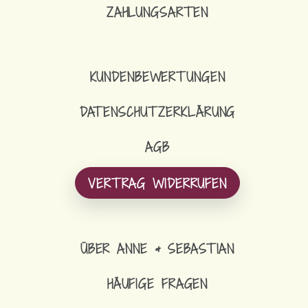
ZAHLUNGSARTEN
KUNDENBEWERTUNGEN
DATENSCHUTZERKLÄRUNG
AGB
VERTRAG WIDERRUFEN
ÜBER ANNE & SEBASTIAN
HÄUFIGE FRAGEN