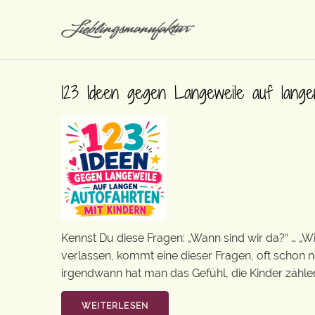
123 Ideen gegen Langeweile auf lange
Kennst Du diese Fragen: „Wann sind wir da?“ … „W
verlassen, kommt eine dieser Fragen, oft schon 
irgendwann hat man das Gefühl, die Kinder zählen 
WEITERLESEN