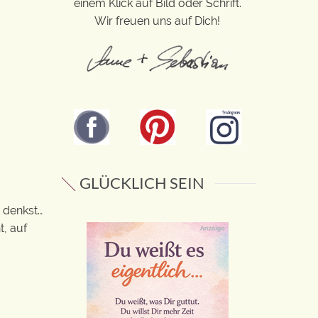
einem Klick auf Bild oder Schrift.
Wir freuen uns auf Dich!
GLÜCKLICH SEIN
 denkst…
t, auf