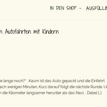
IN DEN SHOP
AUSFÜLL
n Autofahrten mit Kindern
ie lange noch?“ . Kaum ist das Auto gepackt und die Einfahrt
nach wenigen Minuten. Kurz darauf folgt die nächste Runde. 
die Kilometer langsamer herunter als das Navi. . Dabei […]