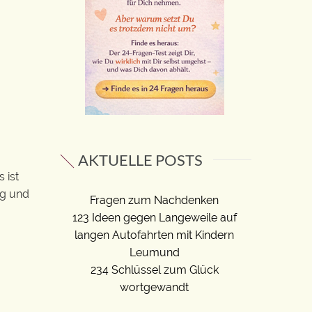
AKTUELLE POSTS
 ist
ig und
Fragen zum Nachdenken
123 Ideen gegen Langeweile auf
langen Autofahrten mit Kindern
Leumund
234 Schlüssel zum Glück
wortgewandt