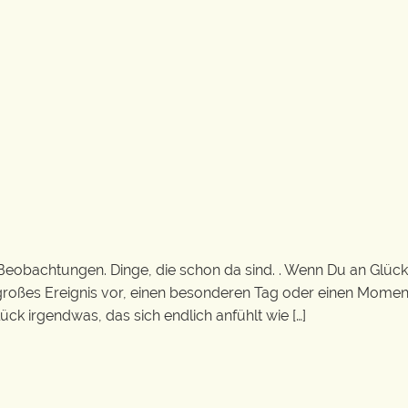
Beobachtungen. Dinge, die schon da sind. . Wenn Du an Glück
in großes Ereignis vor, einen besonderen Tag oder einen Momen
ück irgendwas, das sich endlich anfühlt wie […]