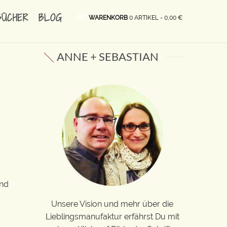
BÜCHER
BLOG
WARENKORB
0 ARTIKEL -
0,00
€
ANNE + SEBASTIAN
Und
Unsere Vision und mehr über die
Lieblingsmanufaktur erfährst Du mit