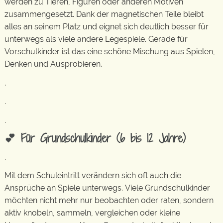
werden zu Tieren, Figuren oder anderen Motiven
zusammengesetzt. Dank der magnetischen Teile bleibt
alles an seinem Platz und eignet sich deutlich besser für
unterwegs als viele andere Legespiele. Gerade für
Vorschulkinder ist das eine schöne Mischung aus Spielen,
Denken und Ausprobieren.
.
.
.
💕 Für Grundschulkinder (6 bis 12 Jahre)
.
Mit dem Schuleintritt verändern sich oft auch die
Ansprüche an Spiele unterwegs. Viele Grundschulkinder
möchten nicht mehr nur beobachten oder raten, sondern
aktiv knobeln, sammeln, vergleichen oder kleine