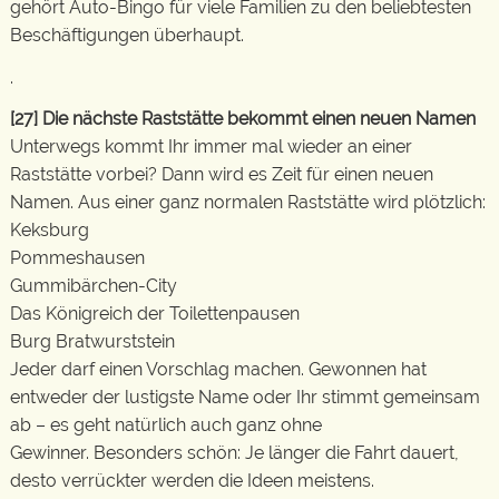
gehört Auto-Bingo für viele Familien zu den beliebtesten
Beschäftigungen überhaupt.
.
[27] Die nächste Raststätte bekommt einen neuen Namen
Unterwegs kommt Ihr immer mal wieder an einer
Raststätte vorbei? Dann wird es Zeit für einen neuen
Namen. Aus einer ganz normalen Raststätte wird plötzlich:
Keksburg
Pommeshausen
Gummibärchen-City
Das Königreich der Toilettenpausen
Burg Bratwurststein
Jeder darf einen Vorschlag machen. Gewonnen hat
entweder der lustigste Name oder Ihr stimmt gemeinsam
ab – es geht natürlich auch ganz ohne
Gewinner. Besonders schön: Je länger die Fahrt dauert,
desto verrückter werden die Ideen meistens.