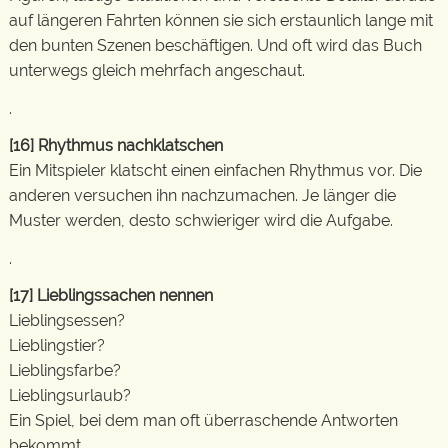
auf längeren Fahrten können sie sich erstaunlich lange mit
den bunten Szenen beschäftigen. Und oft wird das Buch
unterwegs gleich mehrfach angeschaut.
.
[16]
Rhythmus nachklatschen
Ein Mitspieler klatscht einen einfachen Rhythmus vor. Die
anderen versuchen ihn nachzumachen. Je länger die
Muster werden, desto schwieriger wird die Aufgabe.
.
[17]
Lieblingssachen nennen
Lieblingsessen?
Lieblingstier?
Lieblingsfarbe?
Lieblingsurlaub?
Ein Spiel, bei dem man oft überraschende Antworten
bekommt.