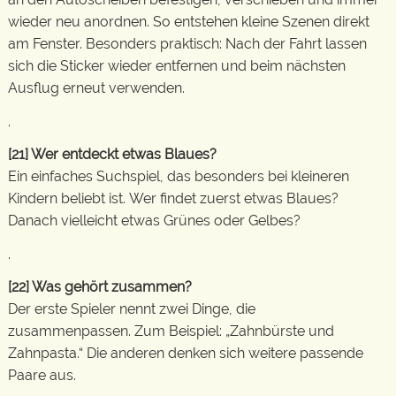
wieder neu anordnen. So entstehen kleine Szenen direkt
am Fenster. Besonders praktisch: Nach der Fahrt lassen
sich die Sticker wieder entfernen und beim nächsten
Ausflug erneut verwenden.
.
[21]
Wer entdeckt etwas Blaues?
Ein einfaches Suchspiel, das besonders bei kleineren
Kindern beliebt ist. Wer findet zuerst etwas Blaues?
Danach vielleicht etwas Grünes oder Gelbes?
.
[22]
Was gehört zusammen?
Der erste Spieler nennt zwei Dinge, die
zusammenpassen. Zum Beispiel: „Zahnbürste und
Zahnpasta.“ Die anderen denken sich weitere passende
Paare aus.