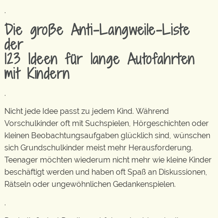
.
Die große Anti-Langweile-Liste
der
123 Ideen für lange Autofahrten
mit Kindern
.
Nicht jede Idee passt zu jedem Kind. Während
Vorschulkinder oft mit Suchspielen, Hörgeschichten oder
kleinen Beobachtungsaufgaben glücklich sind, wünschen
sich Grundschulkinder meist mehr Herausforderung.
Teenager möchten wiederum nicht mehr wie kleine Kinder
beschäftigt werden und haben oft Spaß an Diskussionen,
Rätseln oder ungewöhnlichen Gedankenspielen.
.