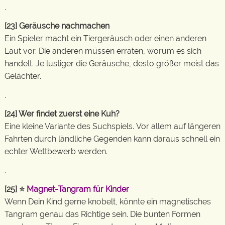
.
[23]
Geräusche nachmachen
Ein Spieler macht ein Tiergeräusch oder einen anderen
Laut vor. Die anderen müssen erraten, worum es sich
handelt. Je lustiger die Geräusche, desto größer meist das
Gelächter.
.
[24]
Wer findet zuerst eine Kuh?
Eine kleine Variante des Suchspiels. Vor allem auf längeren
Fahrten durch ländliche Gegenden kann daraus schnell ein
echter Wettbewerb werden.
.
[25]
⭐
Magnet-Tangram für Kinder
Wenn Dein Kind gerne knobelt, könnte ein magnetisches
Tangram genau das Richtige sein. Die bunten Formen