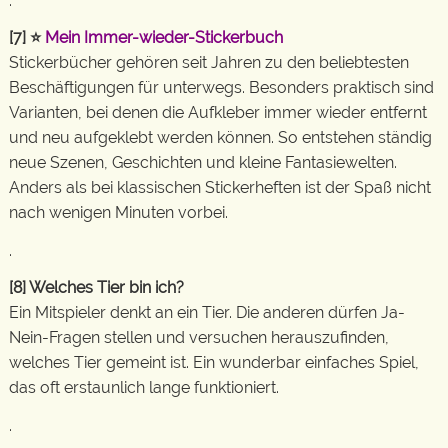
.
[7]
⭐
Mein Immer-wieder-Stickerbuch
Stickerbücher gehören seit Jahren zu den beliebtesten
Beschäftigungen für unterwegs. Besonders praktisch sind
Varianten, bei denen die Aufkleber immer wieder entfernt
und neu aufgeklebt werden können. So entstehen ständig
neue Szenen, Geschichten und kleine Fantasiewelten.
Anders als bei klassischen Stickerheften ist der Spaß nicht
nach wenigen Minuten vorbei.
.
[8]
Welches Tier bin ich?
Ein Mitspieler denkt an ein Tier. Die anderen dürfen Ja-
Nein-Fragen stellen und versuchen herauszufinden,
welches Tier gemeint ist. Ein wunderbar einfaches Spiel,
das oft erstaunlich lange funktioniert.
.