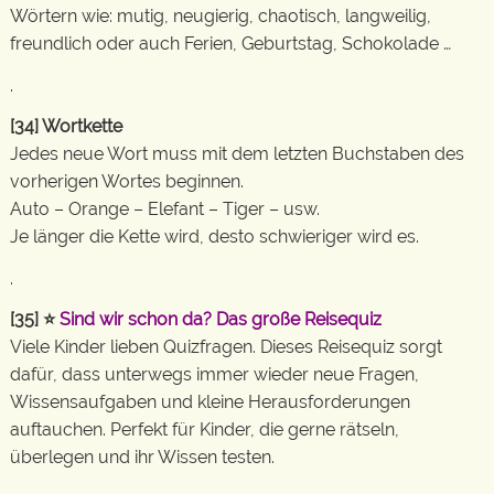
Wörtern wie: mutig, neugierig, chaotisch, langweilig,
freundlich oder auch Ferien, Geburtstag, Schokolade …
.
[34] Wortkette
Jedes neue Wort muss mit dem letzten Buchstaben des
vorherigen Wortes beginnen.
Auto – Orange – Elefant – Tiger – usw.
Je länger die Kette wird, desto schwieriger wird es.
.
[35] ⭐
Sind wir schon da? Das große Reisequiz
Viele Kinder lieben Quizfragen. Dieses Reisequiz sorgt
dafür, dass unterwegs immer wieder neue Fragen,
Wissensaufgaben und kleine Herausforderungen
auftauchen. Perfekt für Kinder, die gerne rätseln,
überlegen und ihr Wissen testen.