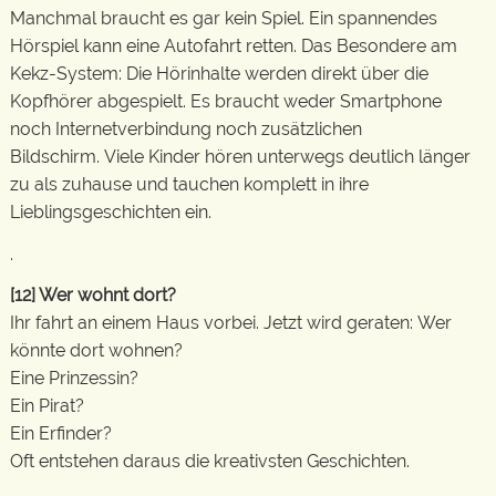
Manchmal braucht es gar kein Spiel. Ein spannendes
Hörspiel kann eine Autofahrt retten. Das Besondere am
Kekz-System: Die Hörinhalte werden direkt über die
Kopfhörer abgespielt. Es braucht weder Smartphone
noch Internetverbindung noch zusätzlichen
Bildschirm. Viele Kinder hören unterwegs deutlich länger
zu als zuhause und tauchen komplett in ihre
Lieblingsgeschichten ein.
.
[12]
Wer wohnt dort?
Ihr fahrt an einem Haus vorbei. Jetzt wird geraten: Wer
könnte dort wohnen?
Eine Prinzessin?
Ein Pirat?
Ein Erfinder?
Oft entstehen daraus die kreativsten Geschichten.