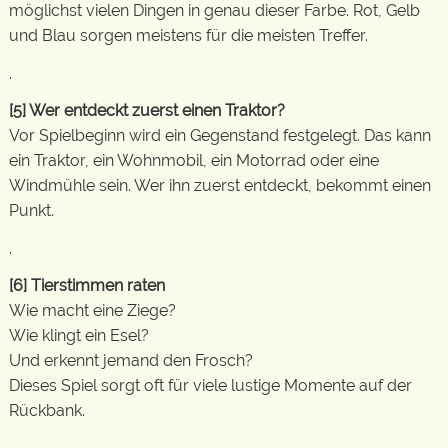
möglichst vielen Dingen in genau dieser Farbe. Rot, Gelb
und Blau sorgen meistens für die meisten Treffer.
.
[5]
Wer entdeckt zuerst einen Traktor?
Vor Spielbeginn wird ein Gegenstand festgelegt. Das kann
ein Traktor, ein Wohnmobil, ein Motorrad oder eine
Windmühle sein. Wer ihn zuerst entdeckt, bekommt einen
Punkt.
.
[6]
Tierstimmen raten
Wie macht eine Ziege?
Wie klingt ein Esel?
Und erkennt jemand den Frosch?
Dieses Spiel sorgt oft für viele lustige Momente auf der
Rückbank.