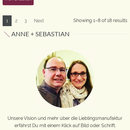
Showing 1–8 of 18 results
1
2
3
Next
ANNE + SEBASTIAN
Unsere Vision und mehr über die Lieblingsmanufaktur
erfährst Du mit einem Klick auf Bild oder Schrift.