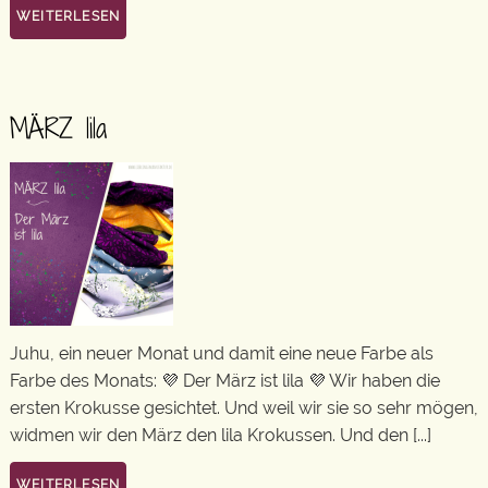
WEITERLESEN
MÄRZ lila
Juhu, ein neuer Monat und damit eine neue Farbe als
Farbe des Monats: 💜 Der März ist lila 💜 Wir haben die
ersten Krokusse gesichtet. Und weil wir sie so sehr mögen,
widmen wir den März den lila Krokussen. Und den [...]
WEITERLESEN