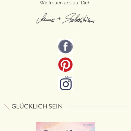
Wir freuen uns auf Dich!
GLÜCKLICH SEIN