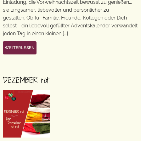
Einladung, die Vorweihnachtszeit bewusst zu genießen...
sie langsamer, liebevoller und persönlicher zu
gestalten. Ob für Familie, Freunde, Kollegen oder Dich
selbst - ein liebevoll gefüllter Adventskalender verwandelt
jeden Tag in einen kleinen [...]
WEITERLESEN
DEZEMBER rot