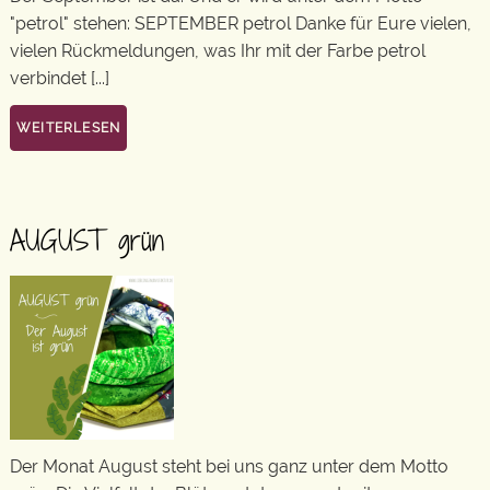
"petrol" stehen: SEPTEMBER petrol Danke für Eure vielen,
vielen Rückmeldungen, was Ihr mit der Farbe petrol
verbindet [...]
WEITERLESEN
AUGUST grün
Der Monat August steht bei uns ganz unter dem Motto