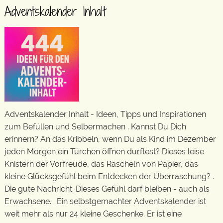
Adventskalender Inhalt
Adventskalender Inhalt - Ideen, Tipps und Inspirationen
zum Befüllen und Selbermachen . Kannst Du Dich
erinnern? An das Kribbeln, wenn Du als Kind im Dezember
jeden Morgen ein Türchen öffnen durftest? Dieses leise
Knistern der Vorfreude, das Rascheln von Papier, das
kleine Glücksgefühl beim Entdecken der Überraschung? .
Die gute Nachricht: Dieses Gefühl darf bleiben - auch als
Erwachsene. . Ein selbstgemachter Adventskalender ist
weit mehr als nur 24 kleine Geschenke. Er ist eine