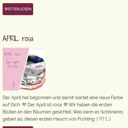
WEITERLESEN
APRIL rosa
Der April hat begonnen und damit wartet eine neue Farbe
auf Dich: 💜 Der April ist rosa 💜 Wir haben die ersten
Blüten an den Bäumen gesichtet. Was kann es Schöneres
geben als diesen ersten Hauch von Frühling ;) ?!? [...]