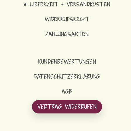
* LIEFERZEIT & VERSANDKOSTEN
WIDERRUFSRECHT
ZAHLUNGSARTEN
KUNDENBEWERTUNGEN
DATENSCHUTZERKLÄRUNG
AGB
VERTRAG WIDERRUFEN