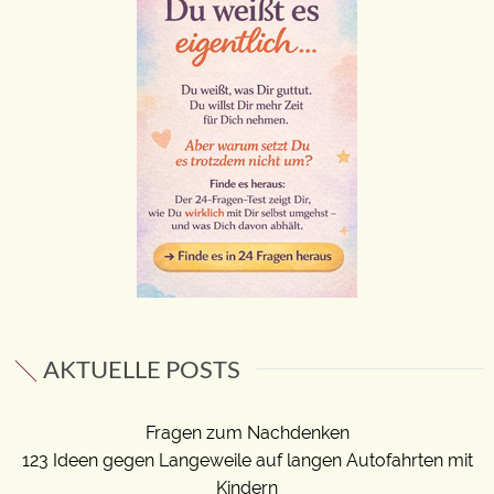
AKTUELLE POSTS
Fragen zum Nachdenken
123 Ideen gegen Langeweile auf langen Autofahrten mit
Kindern