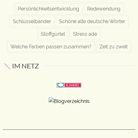
Persönlichkeitsentwicklung
Redewendung
Schlüsselbänder
Schöne alte deutsche Wörter
Stoffgürtel
Stress adé
Welche Farben passen zusammen?
Zeit zu zweit
IM NETZ