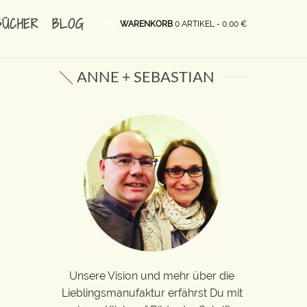
BÜCHER
BLOG
WARENKORB
0 ARTIKEL -
0,00
€
ANNE + SEBASTIAN
Unsere Vision und mehr über die
Lieblingsmanufaktur erfährst Du mit