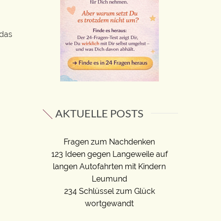
 das
AKTUELLE POSTS
Fragen zum Nachdenken
123 Ideen gegen Langeweile auf
langen Autofahrten mit Kindern
Leumund
234 Schlüssel zum Glück
wortgewandt