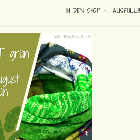
IN DEN SHOP
AUSFÜLL