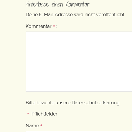
Hinterlasse einen Kommentar
Deine E-Mail-Adresse wird nicht veröffentlicht.
Kommentar
:
*
Bitte beachte unsere
Datenschutzerklärung
.
Pflichtfelder
*
Name
:
*