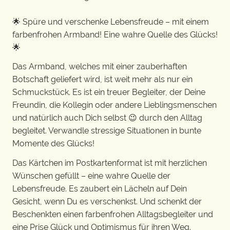
🌟 Spüre und verschenke Lebensfreude – mit einem
farbenfrohen Armband! Eine wahre Quelle des Glücks!
🌟
Das Armband, welches mit einer zauberhaften
Botschaft geliefert wird, ist weit mehr als nur ein
Schmuckstück. Es ist ein treuer Begleiter, der Deine
Freundin, die Kollegin oder andere Lieblingsmenschen
und natürlich auch Dich selbst 😉 durch den Alltag
begleitet. Verwandle stressige Situationen in bunte
Momente des Glücks!
Das Kärtchen im Postkartenformat ist mit herzlichen
Wünschen gefüllt – eine wahre Quelle der
Lebensfreude. Es zaubert ein Lächeln auf Dein
Gesicht, wenn Du es verschenkst. Und schenkt der
Beschenkten einen farbenfrohen Alltagsbegleiter und
eine Prise Glück und Optimismus für ihren Weg.