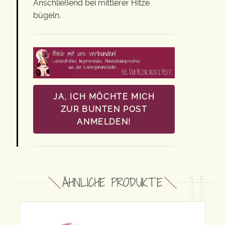
Anschließend bei mittlerer Hitze
bügeln.
JA, ICH MÖCHTE MICH
ZUR BUNTEN POST
ANMELDEN!
ÄHNLICHE PRODUKTE