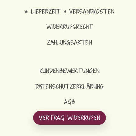
* LIEFERZEIT & VERSANDKOSTEN
WIDERRUFSRECHT
ZAHLUNGSARTEN
18,90
€
ARMBAND
KUNDENBEWERTUNGEN
DATENSCHUTZERKLÄRUNG
AGB
VERTRAG WIDERRUFEN