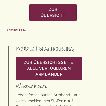
ZUR
ÜBERSICHT
BESCHREIBUNG
PRODUKTBESCHREIBUNG
ZUR ÜBERSICHTSSEITE:
ALLE VERFÜGBAREN
ARMBÄNDER
Wickelarmband
Lebensfrohes buntes Armband – aus
zwei verschiedenen Stoffen (100%