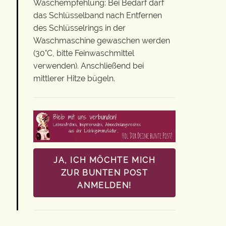
Waschempfehlung: Bei Bedarf darf
das Schlüsselband nach Entfernen
des Schlüsselrings in der
Waschmaschine gewaschen werden
(30°C, bitte Feinwaschmittel
verwenden). Anschließend bei
mittlerer Hitze bügeln.
JA, ICH MÖCHTE MICH
ZUR BUNTEN POST
ANMELDEN!