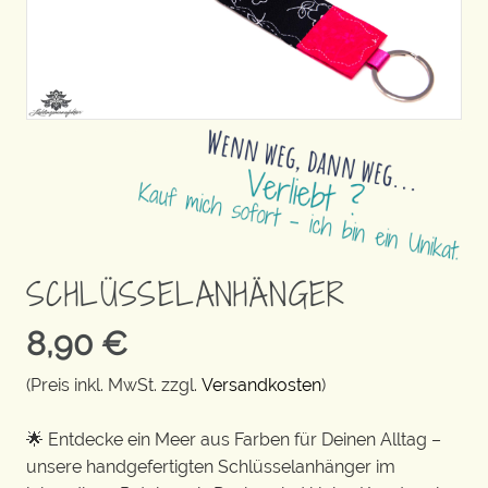
SCHLÜSSELANHÄNGER
8,90
€
(Preis inkl. MwSt. zzgl.
Versandkosten
)
🌟 Entdecke ein Meer aus Farben für Deinen Alltag –
unsere handgefertigten Schlüsselanhänger im