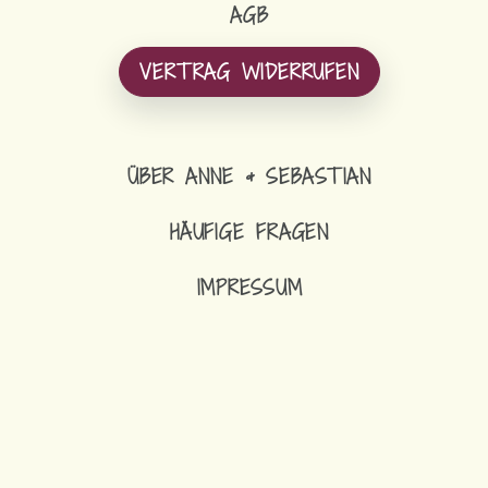
AGB
VERTRAG WIDERRUFEN
ÜBER ANNE & SEBASTIAN
HÄUFIGE FRAGEN
IMPRESSUM