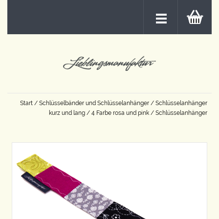
Start
/
Schlüsselbänder und Schlüsselanhänger
/
Schlüsselanhänger
kurz und lang
/
4 Farbe rosa und pink
/ Schlüsselanhänger