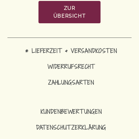
ZUR
ÜBERSICHT
* LIEFERZEIT & VERSANDKOSTEN
WIDERRUFSRECHT
ZAHLUNGSARTEN
8,90
€
SCHLÜSSELANHÄNGE
KUNDENBEWERTUNGEN
DATENSCHUTZERKLÄRUNG