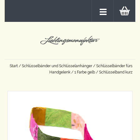
Start
/
Schlüsselbänder und Schlüsselanhänger
/
Schlüsselbänder fürs
Handgelenk
/
1 Farbe gelb
/ Schlüsselband kurz