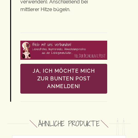
verwenden). Anschließend bei
mittlerer Hitze bügeln.
JA, ICH MÖCHTE MICH
ZUR BUNTEN POST
ANMELDEN!
ÄHNLICHE PRODUKTE