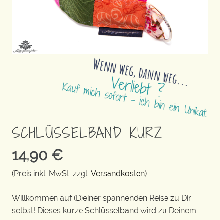
SCHLÜSSELBAND KURZ
14,90
€
(Preis inkl. MwSt. zzgl.
Versandkosten
)
Willkommen auf (D)einer spannenden Reise zu Dir
selbst! Dieses kurze Schlüsselband wird zu Deinem