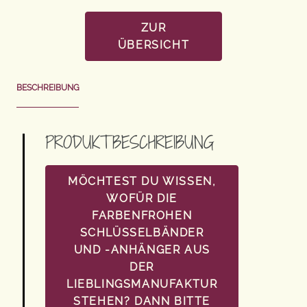
ZUR
ÜBERSICHT
BESCHREIBUNG
PRODUKTBESCHREIBUNG
MÖCHTEST DU WISSEN,
WOFÜR DIE
FARBENFROHEN
SCHLÜSSELBÄNDER
UND -ANHÄNGER AUS
DER
LIEBLINGSMANUFAKTUR
STEHEN? DANN BITTE