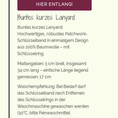
HIER ENTLANG!
Buntes kurzes Lanyard
Buntes kurzes Lanyard:
Hochwertiges, robustes Patchwork-
Schlüsselband in einmaligem Design
aus 100% Baumwolle – mit
Schlüsselring.
Maßangaben: 3 cm breit, insgesamt
34 cm lang – einfache Länge liegend
gemessen: 17 cm
Waschempfehlung: Bei Bedarf darf
das Schlüsselband nach Entfernen
des Schlüsselrings in der
Waschmaschine gewaschen werden
(30°C, bitte Feinwaschmittel