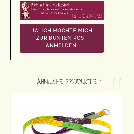
JA, ICH MÖCHTE MICH
ZUR BUNTEN POST
ANMELDEN!
ÄHNLICHE PRODUKTE