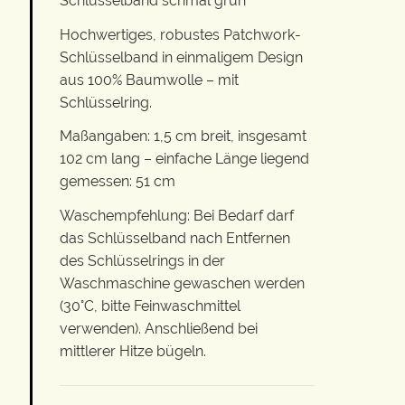
Schlüsselband schmal grün
Hochwertiges, robustes Patchwork-
Schlüsselband in einmaligem Design
aus 100% Baumwolle – mit
Schlüsselring.
Maßangaben: 1,5 cm breit, insgesamt
102 cm lang – einfache Länge liegend
gemessen: 51 cm
Waschempfehlung: Bei Bedarf darf
das Schlüsselband nach Entfernen
des Schlüsselrings in der
Waschmaschine gewaschen werden
(30°C, bitte Feinwaschmittel
verwenden). Anschließend bei
mittlerer Hitze bügeln.