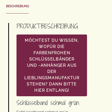
BESCHREIBUNG
PRODUKTBESCHREIBUNG
MÖCHTEST DU WISSEN,
WOFÜR DIE
FARBENFROHEN
SCHLÜSSELBÄNDER
UND -ANHÄNGER AUS
DER
LIEBLINGSMANUFAKTUR
STEHEN? DANN BITTE
HIER ENTLANG!
Schlüsselband schmal grün