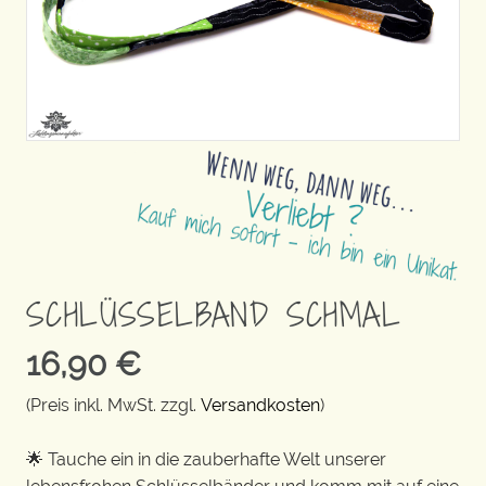
SCHLÜSSELBAND SCHMAL
16,90
€
(Preis inkl. MwSt. zzgl.
Versandkosten
)
🌟 Tauche ein in die zauberhafte Welt unserer