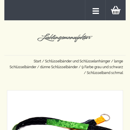
Start
/
Schlüsselbänder und Schlüsselanhänger
/
lange
Schlüsselbänder
/
dünne Schlüsselbänder
/
9 Farbe grau und schwarz
/ Schlüsselband schmal