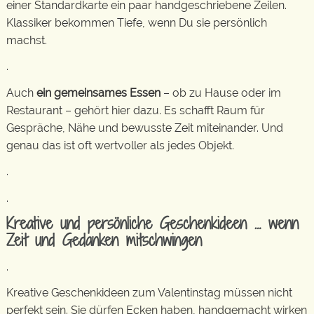
einer Standardkarte ein paar handgeschriebene Zeilen.
Klassiker bekommen Tiefe, wenn Du sie persönlich
machst.
.
Auch
ein gemeinsames Essen
– ob zu Hause oder im
Restaurant – gehört hier dazu. Es schafft Raum für
Gespräche, Nähe und bewusste Zeit miteinander. Und
genau das ist oft wertvoller als jedes Objekt.
.
.
Kreative und persönliche Geschenkideen … wenn
Zeit und Gedanken mitschwingen
.
Kreative Geschenkideen zum Valentinstag müssen nicht
perfekt sein. Sie dürfen Ecken haben, handgemacht wirken