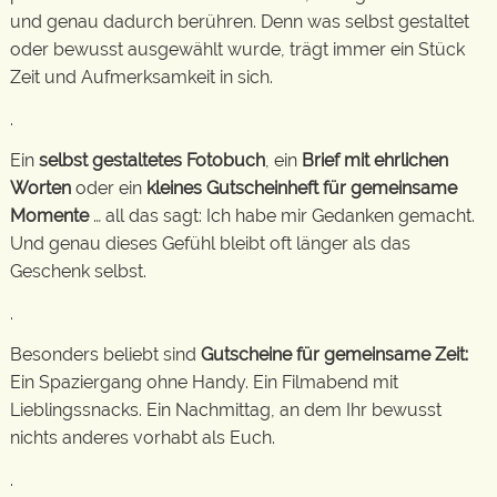
und genau dadurch berühren. Denn was selbst gestaltet
oder bewusst ausgewählt wurde, trägt immer ein Stück
Zeit und Aufmerksamkeit in sich.
.
Ein
selbst gestaltetes Fotobuch
, ein
Brief mit ehrlichen
Worten
oder ein
kleines Gutscheinheft für gemeinsame
Momente
… all das sagt: Ich habe mir Gedanken gemacht.
Und genau dieses Gefühl bleibt oft länger als das
Geschenk selbst.
.
Besonders beliebt sind
Gutscheine für gemeinsame Zeit:
Ein Spaziergang ohne Handy. Ein Filmabend mit
Lieblingssnacks. Ein Nachmittag, an dem Ihr bewusst
nichts anderes vorhabt als Euch.
.