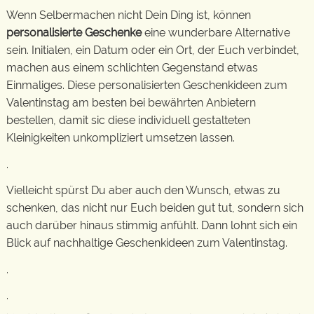
Wenn Selbermachen nicht Dein Ding ist, können
personalisierte Geschenke
eine wunderbare Alternative
sein. Initialen, ein Datum oder ein Ort, der Euch verbindet,
machen aus einem schlichten Gegenstand etwas
Einmaliges. Diese personalisierten Geschenkideen zum
Valentinstag am besten bei bewährten Anbietern
bestellen, damit sic diese individuell gestalteten
Kleinigkeiten unkompliziert umsetzen lassen.
.
Vielleicht spürst Du aber auch den Wunsch, etwas zu
schenken, das nicht nur Euch beiden gut tut, sondern sich
auch darüber hinaus stimmig anfühlt. Dann lohnt sich ein
Blick auf nachhaltige Geschenkideen zum Valentinstag.
.
.