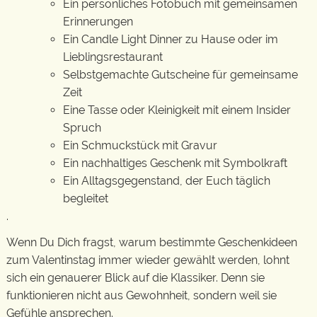
Ein persönliches Fotobuch mit gemeinsamen
Erinnerungen
Ein Candle Light Dinner zu Hause oder im
Lieblingsrestaurant
Selbstgemachte Gutscheine für gemeinsame
Zeit
Eine Tasse oder Kleinigkeit mit einem Insider
Spruch
Ein Schmuckstück mit Gravur
Ein nachhaltiges Geschenk mit Symbolkraft
Ein Alltagsgegenstand, der Euch täglich
begleitet
.
Wenn Du Dich fragst, warum bestimmte Geschenkideen
zum Valentinstag immer wieder gewählt werden, lohnt
sich ein genauerer Blick auf die Klassiker. Denn sie
funktionieren nicht aus Gewohnheit, sondern weil sie
Gefühle ansprechen.