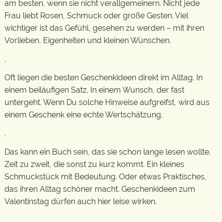
am besten, wenn sie nicht verallgemeinern. Nicht jede
Frau liebt Rosen, Schmuck oder große Gesten. Viel
wichtiger ist das Gefühl, gesehen zu werden – mit ihren
Vorlieben, Eigenheiten und kleinen Wünschen.
.
Oft liegen die besten Geschenkideen direkt im Alltag. In
einem beiläufigen Satz. In einem Wunsch, der fast
untergeht. Wenn Du solche Hinweise aufgreifst, wird aus
einem Geschenk eine echte Wertschätzung.
.
Das kann ein Buch sein, das sie schon lange lesen wollte.
Zeit zu zweit, die sonst zu kurz kommt. Ein kleines
Schmuckstück mit Bedeutung. Oder etwas Praktisches,
das ihren Alltag schöner macht. Geschenkideen zum
Valentinstag dürfen auch hier leise wirken.
.