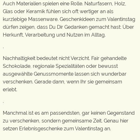
Auch Materialien spielen eine Rolle. Naturfasern, Holz,
Glas oder Keramik fühlen sich oft wertiger an als
kurzlebige Massenware. Geschenkideen zum Valentinstag
dürfen zeigen, dass Du Dir Gedanken gemacht hast: Über
Herkunft, Verarbeitung und Nutzen im Alltag.
.
Nachhaltigkeit bedeutet nicht Verzicht. Fair gehandelte
Schokolade, regionale Spezialitäten oder bewusst
ausgewählte Genussmomente lassen sich wunderbar
verschenken. Gerade dann, wenn Ihr sie gemeinsam
erlebt.
.
Manchmal ist es am passendsten, gar keinen Gegenstand
zu verschenken, sondern gemeinsame Zeit. Genau hier
setzen Erlebnisgeschenke zum Valentinstag an.