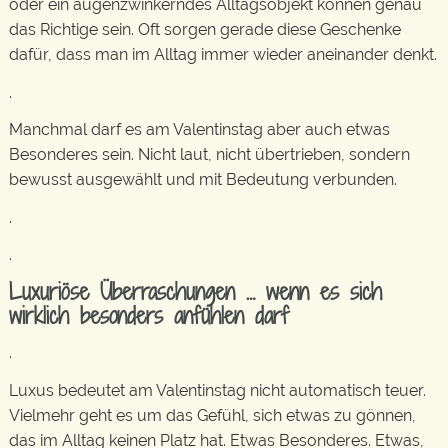
oder ein augenzwinkerndes Alltagsobjekt können genau
das Richtige sein. Oft sorgen gerade diese Geschenke
dafür, dass man im Alltag immer wieder aneinander denkt.
.
Manchmal darf es am Valentinstag aber auch etwas
Besonderes sein. Nicht laut, nicht übertrieben, sondern
bewusst ausgewählt und mit Bedeutung verbunden.
.
.
Luxuriöse Überraschungen … wenn es sich
wirklich besonders anfühlen darf
.
Luxus bedeutet am Valentinstag nicht automatisch teuer.
Vielmehr geht es um das Gefühl, sich etwas zu gönnen,
das im Alltag keinen Platz hat. Etwas Besonderes. Etwas,