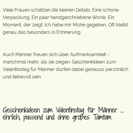
Viele Frauen schätzen die kleinen Details. Eine schöne
Verpackung. Ein paar handgeschriebene Worte. Ein
Moment, der zeigt: Ich habe mir Mühe gegeben. Oft bleibt
genau das besonders in Erinnerung.
.
Auch Männer freuen sich über Aufmerksamkeit –
manchmal mehr, als sie zeigen. Geschenkideen zum
Valentinstag für Männer dürfen dabei genauso persönlich
und liebevoll sein.
.
.
Geschenkideen zum Valentinstag für Männer …
ehrlich, passend und ohne großes Tamtam
.