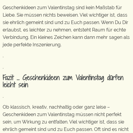
Geschenkideen zum Valentinstag sind kein Maßstab für
Liebe. Sie müssen nichts beweisen. Viel wichtiger ist, dass
sie ehrlich gemeint sind und zu Euch passen. Wenn Du Dir
erlaubst, es leichter zu nehmen, entsteht Raum für echte
Verbindung. Ein kleines Zeichen kann dann mehr sagen als
jede perfekte Inszenierung.
.
.
Fazit … Geschenkideen zum Valentinstag dürfen
leicht sein
.
Ob klassisch, kreativ, nachhaltig oder ganz leise –
Geschenkideen zum Valentinstag müssen nicht perfekt
sein, um Wirkung zu entfalten. Viel wichtiger ist, dass sie
ehrlich gemeint sind und zu Euch passen. Oft sind es nicht