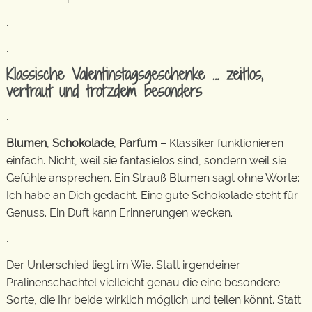
.
.
Klassische Valentinstagsgeschenke … zeitlos,
vertraut und trotzdem besonders
.
Blumen
,
Schokolade
,
Parfum
– Klassiker funktionieren
einfach. Nicht, weil sie fantasielos sind, sondern weil sie
Gefühle ansprechen. Ein Strauß Blumen sagt ohne Worte:
Ich habe an Dich gedacht. Eine gute Schokolade steht für
Genuss. Ein Duft kann Erinnerungen wecken.
.
Der Unterschied liegt im Wie. Statt irgendeiner
Pralinenschachtel vielleicht genau die eine besondere
Sorte, die Ihr beide wirklich möglich und teilen könnt. Statt