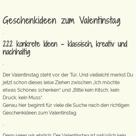
Geschenkideen zum Valentinstag
.
222 konkrete Ideen – klassisch, kreativ und
nachhaltig
.
Der Valentinstag steht vor der Tür. Und vielleicht merkst Du
jetzt schon dieses leise Ziehen zwischen „Ich möchte
etwas Schönes schenken“ und „Bitte kein Kitsch, kein
Druck, kein Muss“.
Genau hier beginnt für viele die Suche nach den richtigen
Geschenkideen zum Valentinstag.
.
Denn seien wir ehrlich: Der Valentinstag ist natürlich kein