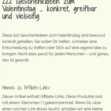
222 Geschenkideen zum
Valentinstag … konkret, greifbar
und vielseitig
.
Diese 222 Geschenkideen zum Valentinstag sind bewusst
konkret gehalten. Sie sollen Dir helfen, schneller eine
Entscheidung zu treffen oder Dich auf eine eigene Idee zu
bringen. Nicht alles passt für jeden Menschen – und genau
das ist gewollt.
.
.
Hinweis zu Affiliate-Links:
Dieser Artikel enthält Affiliate-Links. Diese Produkte sind
mit einem Sternchen (*) gekennzeichnet. Wenn Du über
einen solchen Link etwas kaufst, erhalten wir eine kleine