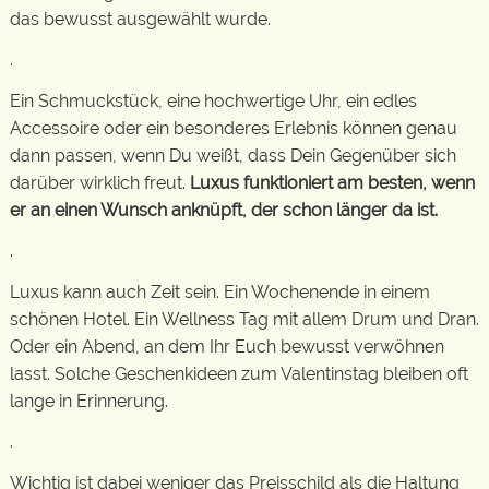
das bewusst ausgewählt wurde.
.
Ein Schmuckstück, eine hochwertige Uhr, ein edles
Accessoire oder ein besonderes Erlebnis können genau
dann passen, wenn Du weißt, dass Dein Gegenüber sich
darüber wirklich freut.
Luxus funktioniert am besten, wenn
er an einen Wunsch anknüpft, der schon länger da ist.
.
Luxus kann auch Zeit sein. Ein Wochenende in einem
schönen Hotel. Ein Wellness Tag mit allem Drum und Dran.
Oder ein Abend, an dem Ihr Euch bewusst verwöhnen
lasst. Solche Geschenkideen zum Valentinstag bleiben oft
lange in Erinnerung.
.
Wichtig ist dabei weniger das Preisschild als die Haltung