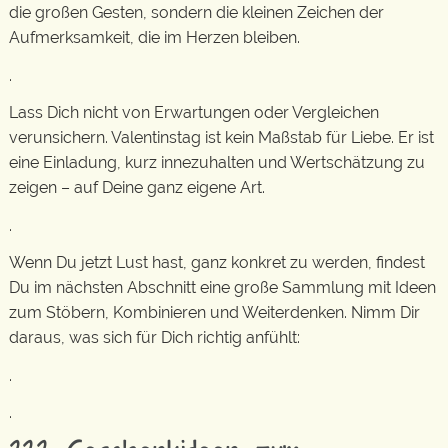
die großen Gesten, sondern die kleinen Zeichen der
Aufmerksamkeit, die im Herzen bleiben.
.
Lass Dich nicht von Erwartungen oder Vergleichen
verunsichern. Valentinstag ist kein Maßstab für Liebe. Er ist
eine Einladung, kurz innezuhalten und Wertschätzung zu
zeigen – auf Deine ganz eigene Art.
.
Wenn Du jetzt Lust hast, ganz konkret zu werden, findest
Du im nächsten Abschnitt eine große Sammlung mit Ideen
zum Stöbern, Kombinieren und Weiterdenken. Nimm Dir
daraus, was sich für Dich richtig anfühlt:
.
.