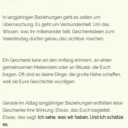
.
In langjährigen Beziehungen geht es selten um
Überraschung. Es geht um Verbundenheit. Um das
Wissen, was Ihr miteinander teilt. Geschenkideen zum
Valentinstag dürfen genau das sichtbar machen.
.
Ein Geschenk kann an den Anfang erinnern, an einen
gemeinsamen Meilenstein oder an Rituale, die Euch
tragen. Oft sind es kleine Dinge, die große Nähe schaffen,
weil sie Eure Geschichte würdigen.
.
Gerade im Alltag langjähriger Beziehungen entfalten leise
Geschenke ihre Wirkung. Etwas, das Euch begleitet.
Etwas, das sagt:
Ich sehe, was wir haben. Und ich schätze
es.