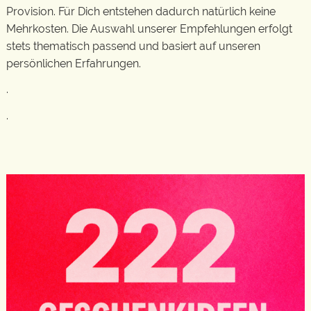
Provision. Für Dich entstehen dadurch natürlich keine
Mehrkosten. Die Auswahl unserer Empfehlungen erfolgt
stets thematisch passend und basiert auf unseren
persönlichen Erfahrungen.
.
.