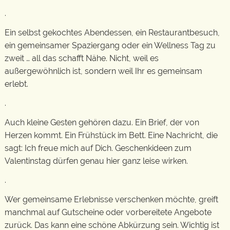
.
Ein selbst gekochtes Abendessen, ein Restaurantbesuch,
ein gemeinsamer Spaziergang oder ein Wellness Tag zu
zweit … all das schafft Nähe. Nicht, weil es
außergewöhnlich ist, sondern weil Ihr es gemeinsam
erlebt.
.
Auch kleine Gesten gehören dazu. Ein Brief, der von
Herzen kommt. Ein Frühstück im Bett. Eine Nachricht, die
sagt: Ich freue mich auf Dich. Geschenkideen zum
Valentinstag dürfen genau hier ganz leise wirken.
.
Wer gemeinsame Erlebnisse verschenken möchte, greift
manchmal auf Gutscheine oder vorbereitete Angebote
zurück. Das kann eine schöne Abkürzung sein. Wichtig ist