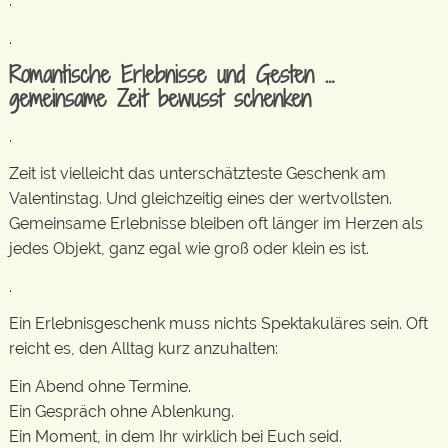
.
.
Romantische Erlebnisse und Gesten …
gemeinsame Zeit bewusst schenken
.
Zeit ist vielleicht das unterschätzteste Geschenk am
Valentinstag. Und gleichzeitig eines der wertvollsten.
Gemeinsame Erlebnisse bleiben oft länger im Herzen als
jedes Objekt, ganz egal wie groß oder klein es ist.
.
Ein Erlebnisgeschenk muss nichts Spektakuläres sein. Oft
reicht es, den Alltag kurz anzuhalten:
Ein Abend ohne Termine.
Ein Gespräch ohne Ablenkung.
Ein Moment, in dem Ihr wirklich bei Euch seid.