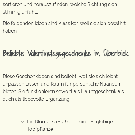
sortieren und herauszufinden, welche Richtung sich
stimmig anfühlt.
Die folgenden Ideen sind Klassiker, weil sie sich bewährt
haben:
.
Beliebte Valentinstagsgeschenke im Überblick
.
Diese Geschenkideen sind beliebt, weil sie sich leicht
anpassen lassen und Raum für persönliche Nuancen
bieten. Sie funktionieren sowohl als Hauptgeschenk als
auch als liebevolle Ergänzung.
.
Ein Blumenstrauß oder eine langlebige
Topfpflanze