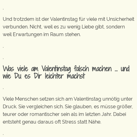
.
Und trotzdem ist der Valentinstag für viele mit Unsicherheit
verbunden. Nicht, weil es zu wenig Liebe gibt, sondern
weil Erwartungen im Raum stehen.
.
.
Was viele am Valentinstag falsch machen … und
wie Du es Dir leichter machst
.
Viele Menschen setzen sich am Valentinstag unnötig unter
Druck. Sie vergleichen sich. Sie glauben, es müsse größer,
teurer oder romantischer sein als im letzten Jahr. Dabei
entsteht genau daraus oft Stress statt Nähe.
.