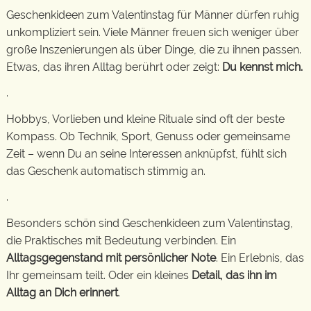
Geschenkideen zum Valentinstag für Männer dürfen ruhig
unkompliziert sein. Viele Männer freuen sich weniger über
große Inszenierungen als über Dinge, die zu ihnen passen.
Etwas, das ihren Alltag berührt oder zeigt:
Du kennst mich.
.
Hobbys, Vorlieben und kleine Rituale sind oft der beste
Kompass. Ob Technik, Sport, Genuss oder gemeinsame
Zeit – wenn Du an seine Interessen anknüpfst, fühlt sich
das Geschenk automatisch stimmig an.
.
Besonders schön sind Geschenkideen zum Valentinstag,
die Praktisches mit Bedeutung verbinden. Ein
Alltagsgegenstand mit persönlicher Note
. Ein Erlebnis, das
Ihr gemeinsam teilt. Oder ein kleines
Detail, das ihn im
Alltag an Dich erinnert
.