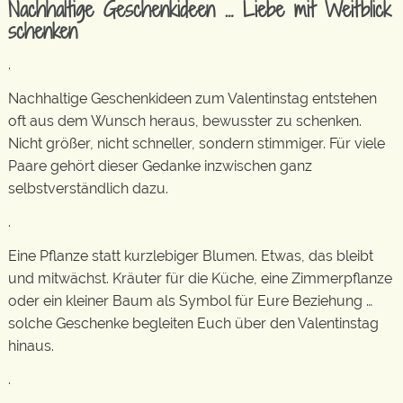
Nachhaltige Geschenkideen … Liebe mit Weitblick
schenken
.
Nachhaltige Geschenkideen zum Valentinstag entstehen
oft aus dem Wunsch heraus, bewusster zu schenken.
Nicht größer, nicht schneller, sondern stimmiger. Für viele
Paare gehört dieser Gedanke inzwischen ganz
selbstverständlich dazu.
.
Eine Pflanze statt kurzlebiger Blumen. Etwas, das bleibt
und mitwächst. Kräuter für die Küche, eine Zimmerpflanze
oder ein kleiner Baum als Symbol für Eure Beziehung …
solche Geschenke begleiten Euch über den Valentinstag
hinaus.
.