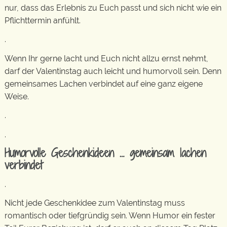
nur, dass das Erlebnis zu Euch passt und sich nicht wie ein
Pflichttermin anfühlt.
.
Wenn Ihr gerne lacht und Euch nicht allzu ernst nehmt,
darf der Valentinstag auch leicht und humorvoll sein. Denn
gemeinsames Lachen verbindet auf eine ganz eigene
Weise.
.
.
Humorvolle Geschenkideen … gemeinsam lachen
verbindet
.
Nicht jede Geschenkidee zum Valentinstag muss
romantisch oder tiefgründig sein. Wenn Humor ein fester