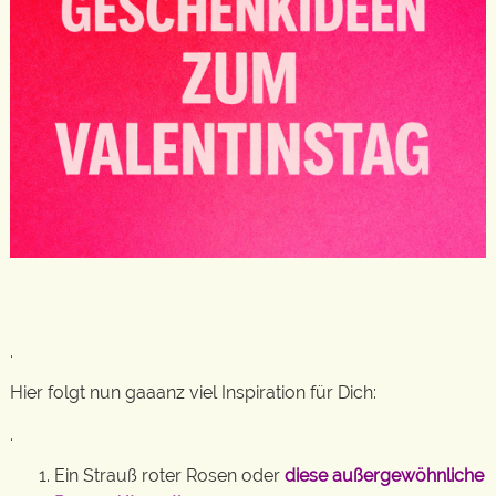
.
Hier folgt nun gaaanz viel Inspiration für Dich:
.
Ein Strauß roter Rosen oder
diese außergewöhnliche