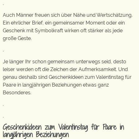
.
Auch Männer freuen sich über Nähe und Wertschätzung.
Ein ehrlicher Brief, ein gemeinsamer Moment oder ein
Geschenk mit Symbolkraft wirken oft stärker als jede
große Geste.
.
Je länger Ihr schon gemeinsam unterwegs seid, desto
leiser werden oft die Zeichen der Aufmerksamkeit. Und
genau deshalb sind Geschenkideen zum Valentinstag für
Paare in langjährigen Beziehungen etwas ganz
Besonderes.
.
.
Geschenkideen zum Valentinstag für Paare in
langjährigen Beziehungen