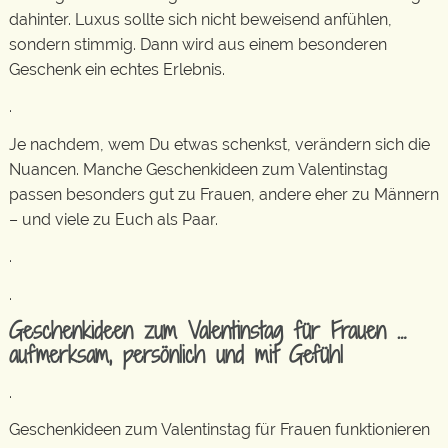
dahinter. Luxus sollte sich nicht beweisend anfühlen,
sondern stimmig. Dann wird aus einem besonderen
Geschenk ein echtes Erlebnis.
.
Je nachdem, wem Du etwas schenkst, verändern sich die
Nuancen. Manche Geschenkideen zum Valentinstag
passen besonders gut zu Frauen, andere eher zu Männern
– und viele zu Euch als Paar.
.
.
Geschenkideen zum Valentinstag für Frauen …
aufmerksam, persönlich und mit Gefühl
.
Geschenkideen zum Valentinstag für Frauen funktionieren