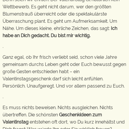
Wettbewerb. Es geht nicht darum, wer den größten
Blumenstrauß überreicht oder die spektakulärste
Überraschung plant. Es geht um Aufmerksamkeit. Um
Nähe. Um dieses kleine, ehrliche Zeichen, das sagt:
Ich
habe an Dich gedacht. Du bist mir wichtig.
.
Ganz egal, ob Ihr frisch verliebt seid, schon viele Jahre
gemeinsam durchs Leben geht oder Euch bewusst gegen
große Gesten entschieden habt – ein
Valentinstagsgeschenk darf sich leicht anfühlen.
Persönlich. Unaufgeregt. Und vor allem passend zu Euch.
.
Es muss nichts beweisen. Nichts ausgleichen. Nichts
übertreffen. Die schönsten
Geschenkideen zum
Valentinstag
entstehen oft dort, wo Du kurz innehältst und