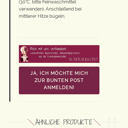
(30°C, bitte Feinwaschmittel
verwenden). Anschließend bei
mittlerer Hitze bügeln.
JA, ICH MÖCHTE MICH
ZUR BUNTEN POST
ANMELDEN!
ÄHNLICHE PRODUKTE