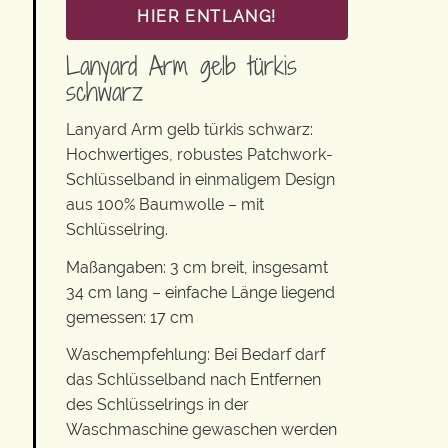
HIER ENTLANG!
Lanyard Arm gelb türkis
schwarz
Lanyard Arm gelb türkis schwarz:
Hochwertiges, robustes Patchwork-
Schlüsselband in einmaligem Design
aus 100% Baumwolle – mit
Schlüsselring.
Maßangaben: 3 cm breit, insgesamt
34 cm lang – einfache Länge liegend
gemessen: 17 cm
Waschempfehlung: Bei Bedarf darf
das Schlüsselband nach Entfernen
des Schlüsselrings in der
Waschmaschine gewaschen werden