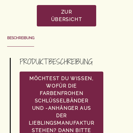
ZUR
ÜBERSICHT
BESCHREIBUNG
PRODUKTBESCHREIBUNG
MÖCHTEST DU WISSEN,
WOFÜR DIE
FARBENFROHEN
SCHLÜSSELBÄNDER
UND -ANHÄNGER AUS
DER
LIEBLINGSMANUFAKTUR
STEHEN? DANN BITTE