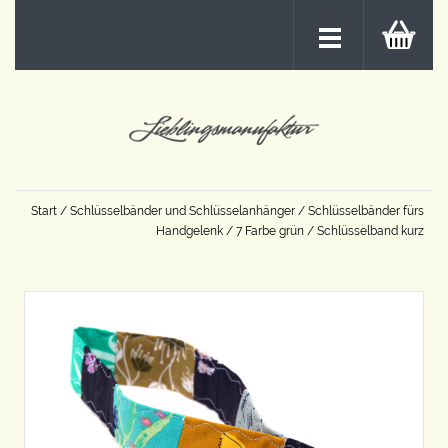
Start
/
Schlüsselbänder und Schlüsselanhänger
/
Schlüsselbänder fürs
Handgelenk
/
7 Farbe grün
/ Schlüsselband kurz