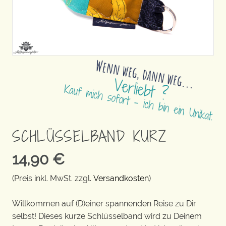
SCHLÜSSELBAND KURZ
14,90
€
(Preis inkl. MwSt. zzgl.
Versandkosten
)
Willkommen auf (D)einer spannenden Reise zu Dir
selbst! Dieses kurze Schlüsselband wird zu Deinem