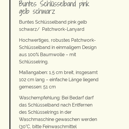
Buntes Schlüsselband pink
gelb schwarz
Buntes Schlüsselband pink gelb
schwarz/ Patchwork-Lanyard
Hochwertiges, robustes Patchwork-
Schlüsselband in einmaligem Design
aus 100% Baumwolle – mit
Schlüsselring.
Maßangaben: 1,5 cm breit, insgesamt
102 cm lang – einfache Länge liegend
gemessen: 51 cm
Waschempfehlung: Bei Bedarf darf
das Schlüsselband nach Entfernen
des Schlüsselrings in der
Waschmaschine gewaschen werden
(30°C, bitte Feinwaschmittel