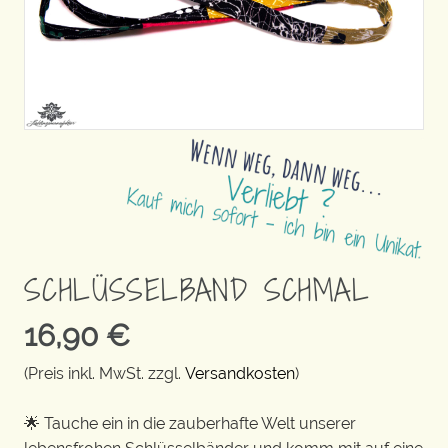
SCHLÜSSELBAND SCHMAL
16,90
€
(Preis inkl. MwSt. zzgl.
Versandkosten
)
🌟 Tauche ein in die zauberhafte Welt unserer