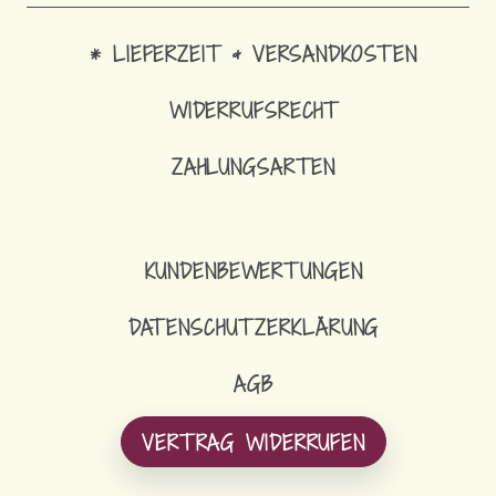
* LIEFERZEIT & VERSANDKOSTEN
WIDERRUFSRECHT
ZAHLUNGSARTEN
16,90
€
SCHLÜSSELBAND SCHMAL
KUNDENBEWERTUNGEN
DATENSCHUTZERKLÄRUNG
AGB
VERTRAG WIDERRUFEN