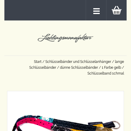
Start
/
Schlüsselbänder und Schlüsselanhänger
/
lange
Schlüsselbänder
/
dünne Schlüsselbänder
/
1 Farbe gelb
/
Schlüsselband schmal