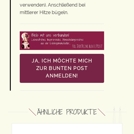
verwenden). Anschließend bei
mittlerer Hitze bügeln.
JA, ICH MÖCHTE MICH
ZUR BUNTEN POST
ANMELDEN!
ÄHNLICHE PRODUKTE