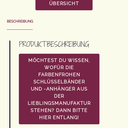
ÜBERSICHT
BESCHREIBUNG
PRODUKTBESCHREIBUNG
MÖCHTEST DU WISSEN,
WOFÜR DIE
FARBENFROHEN
SCHLÜSSELBÄNDER
UND -ANHÄNGER AUS
DER
LIEBLINGSMANUFAKTUR
STEHEN? DANN BITTE
HIER ENTLANG!