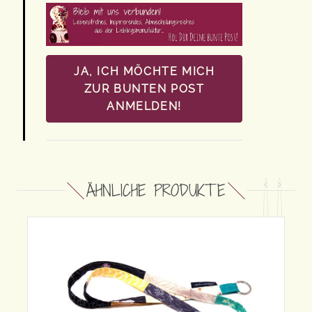
JA, ICH MÖCHTE MICH
ZUR BUNTEN POST
ANMELDEN!
ÄHNLICHE PRODUKTE