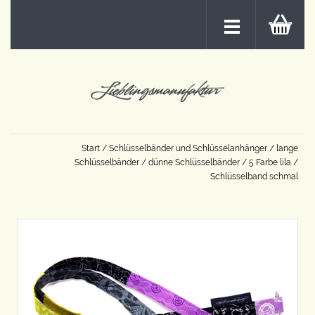
Start
/
Schlüsselbänder und Schlüsselanhänger
/
lange
Schlüsselbänder
/
dünne Schlüsselbänder
/
5 Farbe lila
/
Schlüsselband schmal