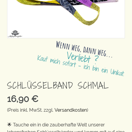
SCHLÜSSELBAND SCHMAL
16,90
€
(Preis inkl. MwSt. zzgl.
Versandkosten
)
🌟 Tauche ein in die zauberhafte Welt unserer