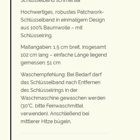
Schlüsselband schmal lila
Hochwertiges, robustes Patchwork-
Schlüsselband in einmaligem Design
aus 100% Baumwolle – mit
Schlüsselring.
Maßangaben: 1,5 cm breit, insgesamt
102 cm lang – einfache Länge liegend
gemessen: 51 cm
Waschempfehlung: Bei Bedarf darf
das Schlüsselband nach Entfernen
des Schlüsselrings in der
Waschmaschine gewaschen werden
(30°C, bitte Feinwaschmittel
verwenden). Anschließend bei
mittlerer Hitze bügeln.