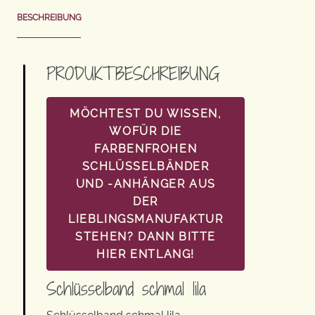
BESCHREIBUNG
PRODUKTBESCHREIBUNG
MÖCHTEST DU WISSEN,
WOFÜR DIE
FARBENFROHEN
SCHLÜSSELBÄNDER
UND -ANHÄNGER AUS
DER
LIEBLINGSMANUFAKTUR
STEHEN? DANN BITTE
HIER ENTLANG!
Schlüsselband schmal lila