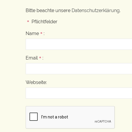
Bitte beachte unsere
Datenschutzerklärung
.
Pflichtfelder
*
Name
:
*
Email
:
*
Webseite: