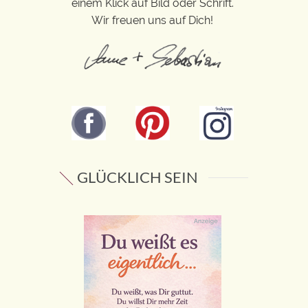
einem Klick auf Bild oder Schrift.
Wir freuen uns auf Dich!
GLÜCKLICH SEIN