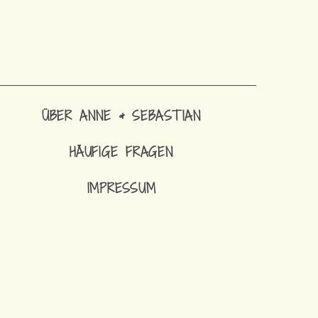
ÜBER ANNE & SEBASTIAN
HÄUFIGE FRAGEN
IMPRESSUM