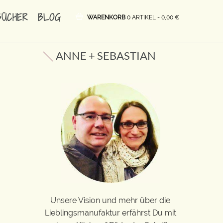
BÜCHER
BLOG
WARENKORB
0 ARTIKEL -
0,00
€
ANNE + SEBASTIAN
Unsere Vision und mehr über die
Lieblingsmanufaktur erfährst Du mit