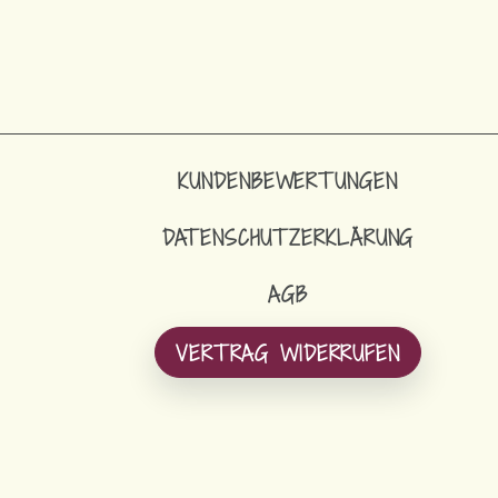
KUNDENBEWERTUNGEN
DATENSCHUTZERKLÄRUNG
AGB
VERTRAG WIDERRUFEN