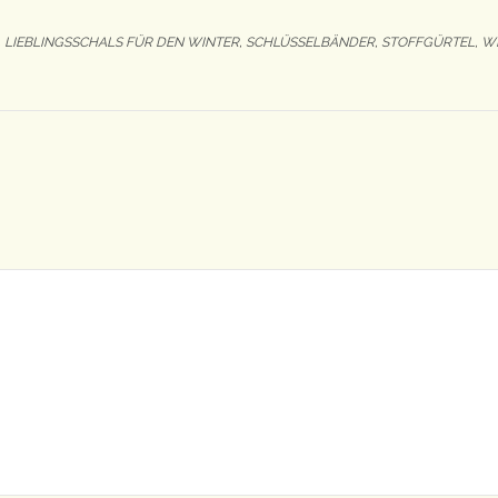
,
LIEBLINGSSCHALS FÜR DEN WINTER
,
SCHLÜSSELBÄNDER
,
STOFFGÜRTEL
,
W