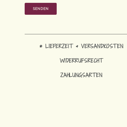
* LIEFERZEIT & VERSANDKOSTEN
WIDERRUFSRECHT
ZAHLUNGSARTEN