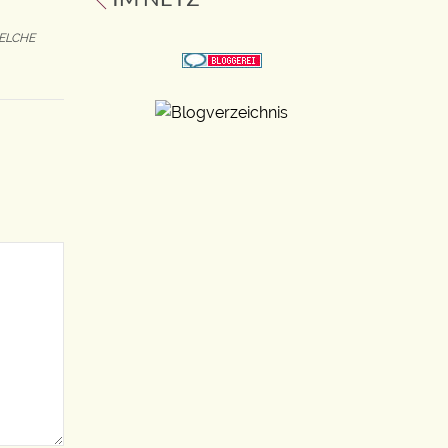
ELCHE