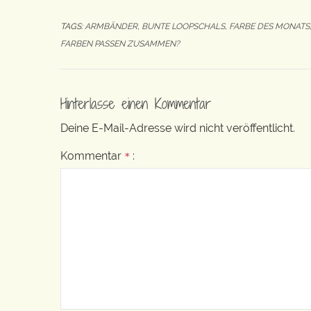
TAGS:
ARMBÄNDER
,
BUNTE LOOPSCHALS
,
FARBE DES MONATS
FARBEN PASSEN ZUSAMMEN?
Hinterlasse einen Kommentar
Deine E-Mail-Adresse wird nicht veröffentlicht.
Kommentar
:
*