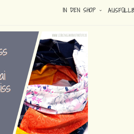
IN DEN SHOP
AUSFÜLL