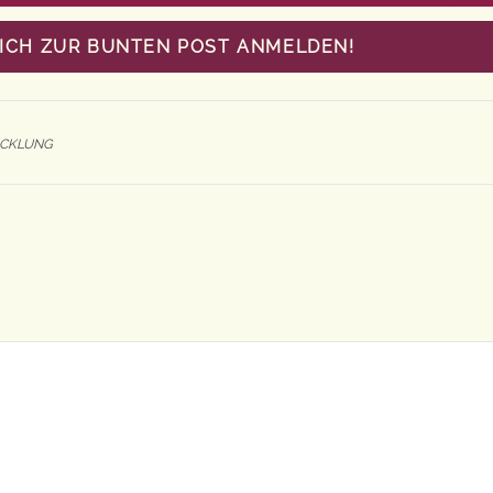
MICH ZUR BUNTEN POST ANMELDEN!
ICKLUNG