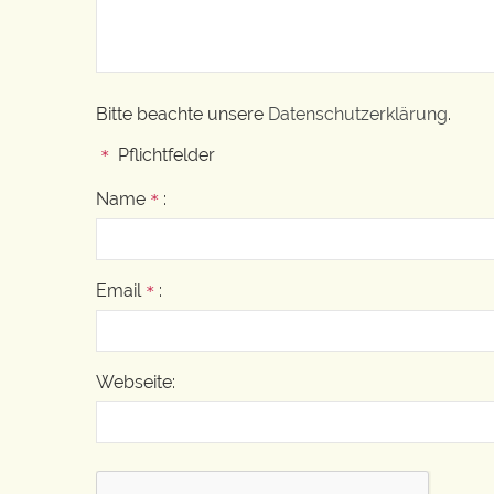
Bitte beachte unsere
Datenschutzerklärung
.
Pflichtfelder
*
Name
:
*
Email
:
*
Webseite: