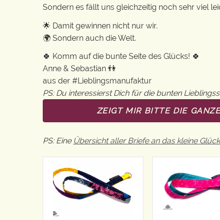
Sondern es fällt uns gleichzeitig noch sehr viel 
🌟 Damit gewinnen nicht nur wir.
🌍 Sondern auch die Welt.
🍀 Komm auf die bunte Seite des Glücks! 🍀
Anne & Sebastian 👫
aus der #Lieblingsmanufaktur
PS: Du interessierst Dich für die bunten Lieblingss
ZEIGT MIR BITTE DIE GANZ
PS: Eine
Übersicht aller Briefe an das kleine Glück