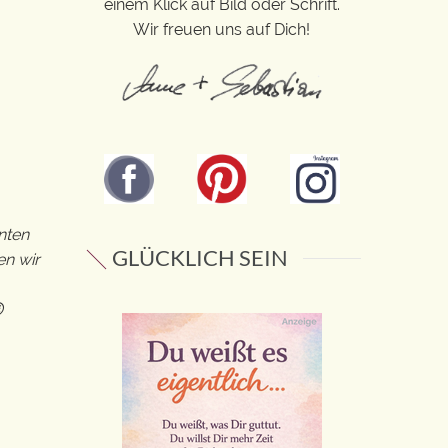
einem Klick auf Bild oder Schrift.
Wir freuen uns auf Dich!
nten
GLÜCKLICH SEIN
en wir
