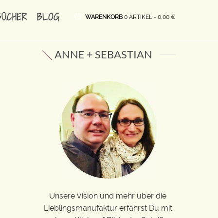
BÜCHER
BLOG
WARENKORB
0 ARTIKEL -
0,00
€
ANNE + SEBASTIAN
Unsere Vision und mehr über die
Lieblingsmanufaktur erfährst Du mit