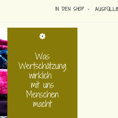
IN DEN SHOP
AUSFÜLL