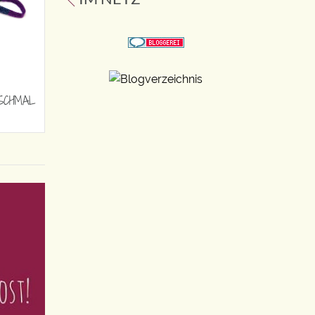
SCHMAL