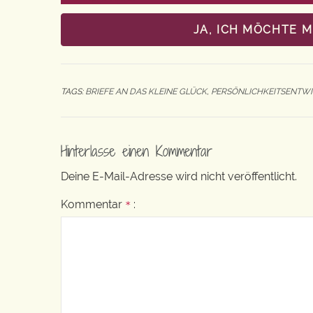
JA, ICH MÖCHTE 
TAGS:
BRIEFE AN DAS KLEINE GLÜCK
,
PERSÖNLICHKEITSENTW
Hinterlasse einen Kommentar
Deine E-Mail-Adresse wird nicht veröffentlicht.
Kommentar
:
*