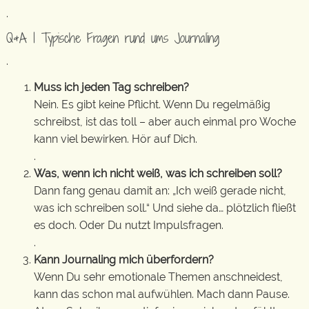
.
Q&A | Typische Fragen rund ums Journaling
.
Muss ich jeden Tag schreiben?
Nein. Es gibt keine Pflicht. Wenn Du regelmäßig
schreibst, ist das toll – aber auch einmal pro Woche
kann viel bewirken. Hör auf Dich.
.
Was, wenn ich nicht weiß, was ich schreiben soll?
Dann fang genau damit an: „Ich weiß gerade nicht,
was ich schreiben soll.“ Und siehe da… plötzlich fließt
es doch. Oder Du nutzt Impulsfragen.
.
Kann Journaling mich überfordern?
Wenn Du sehr emotionale Themen anschneidest,
kann das schon mal aufwühlen. Mach dann Pause.