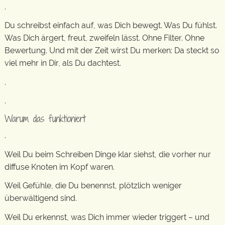
.
Du schreibst einfach auf, was Dich bewegt. Was Du fühlst.
Was Dich ärgert, freut, zweifeln lässt. Ohne Filter. Ohne
Bewertung. Und mit der Zeit wirst Du merken: Da steckt so
viel mehr in Dir, als Du dachtest.
.
.
Warum das funktioniert
.
Weil Du beim Schreiben Dinge klar siehst, die vorher nur
diffuse Knoten im Kopf waren.
Weil Gefühle, die Du benennst, plötzlich weniger
überwältigend sind.
Weil Du erkennst, was Dich immer wieder triggert – und