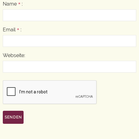
Name
:
*
Email
:
*
Webseite: