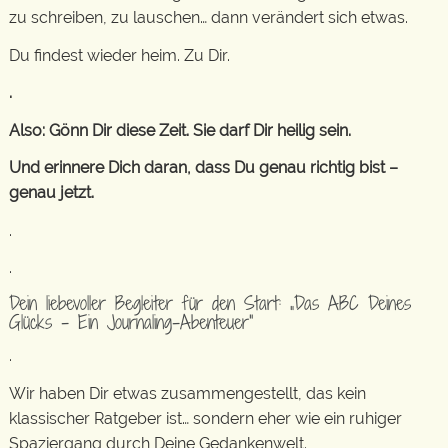
zu schreiben, zu lauschen… dann verändert sich etwas.
Du findest wieder heim. Zu Dir.
.
Also: Gönn Dir diese Zeit. Sie darf Dir heilig sein.
Und erinnere Dich daran, dass Du genau richtig bist –
genau jetzt.
.
.
Dein liebevoller Begleiter für den Start: „Das ABC Deines
Glücks – Ein Journaling-Abenteuer“
.
Wir haben Dir etwas zusammengestellt, das kein
klassischer Ratgeber ist… sondern eher wie ein ruhiger
Spaziergang durch Deine Gedankenwelt.