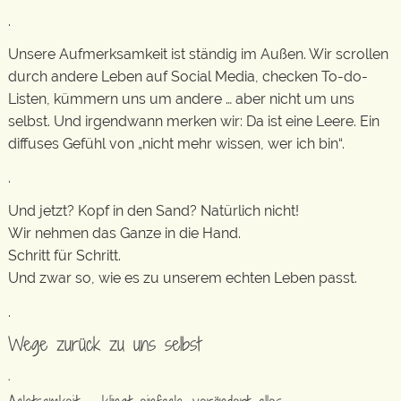
.
Unsere Aufmerksamkeit ist ständig im Außen. Wir scrollen
durch andere Leben auf Social Media, checken To-do-
Listen, kümmern uns um andere … aber nicht um uns
selbst. Und irgendwann merken wir: Da ist eine Leere. Ein
diffuses Gefühl von „nicht mehr wissen, wer ich bin“.
.
Und jetzt? Kopf in den Sand? Natürlich nicht!
Wir nehmen das Ganze in die Hand.
Schritt für Schritt.
Und zwar so, wie es zu unserem echten Leben passt.
.
Wege zurück zu uns selbst
.