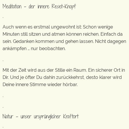
Meditation – der innere Reset-Knopf
.
Auch wenn es erstmal ungewohnt ist: Schon wenige
Minuten still sitzen und atmen können reichen. Einfach da
sein. Gedanken kommen und gehen lassen. Nicht dagegen
ankämpfen … nur beobachten.
.
Mit der Zeit wird aus der Stille ein Raum. Ein sicherer Ort in
Dir. Und je öfter Du dahin zurückkehrst, desto klarer wird
Deine innere Stimme wieder hörbar.
.
.
Natur – unser ursprünglicher Kraftort
.