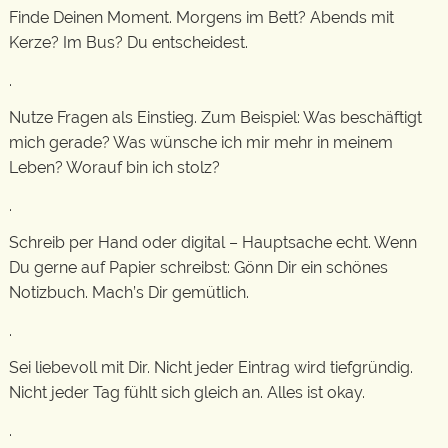
Finde Deinen Moment. Morgens im Bett? Abends mit
Kerze? Im Bus? Du entscheidest.
.
Nutze Fragen als Einstieg. Zum Beispiel: Was beschäftigt
mich gerade? Was wünsche ich mir mehr in meinem
Leben? Worauf bin ich stolz?
.
Schreib per Hand oder digital – Hauptsache echt. Wenn
Du gerne auf Papier schreibst: Gönn Dir ein schönes
Notizbuch. Mach’s Dir gemütlich.
.
Sei liebevoll mit Dir. Nicht jeder Eintrag wird tiefgründig.
Nicht jeder Tag fühlt sich gleich an. Alles ist okay.
.