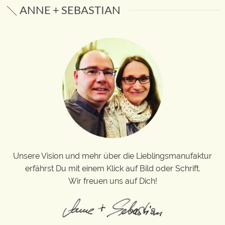
ANNE + SEBASTIAN
Unsere Vision und mehr über die Lieblingsmanufaktur
erfährst Du mit einem Klick auf Bild oder Schrift.
Wir freuen uns auf Dich!