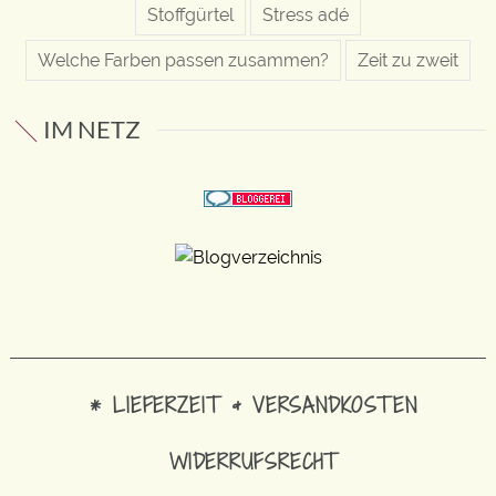
Stoffgürtel
Stress adé
Welche Farben passen zusammen?
Zeit zu zweit
IM NETZ
* LIEFERZEIT & VERSANDKOSTEN
WIDERRUFSRECHT