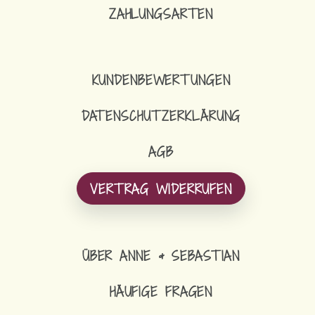
ZAHLUNGSARTEN
KUNDENBEWERTUNGEN
DATENSCHUTZERKLÄRUNG
AGB
VERTRAG WIDERRUFEN
ÜBER ANNE & SEBASTIAN
HÄUFIGE FRAGEN