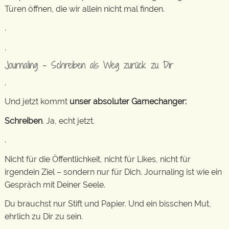
Türen öffnen, die wir allein nicht mal finden.
.
.
Journaling – Schreiben als Weg zurück zu Dir
.
Und jetzt kommt
unser absoluter Gamechanger:
Schreiben
. Ja, echt jetzt.
.
Nicht für die Öffentlichkeit, nicht für Likes, nicht für
irgendein Ziel – sondern nur für Dich. Journaling ist wie ein
Gespräch mit Deiner Seele.
Du brauchst nur Stift und Papier. Und ein bisschen Mut,
ehrlich zu Dir zu sein.