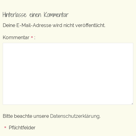
Hinterlasse einen Kommentar
Deine E-Mail-Adresse wird nicht veröffentlicht.
Kommentar
:
*
Bitte beachte unsere
Datenschutzerklärung
.
Pflichtfelder
*