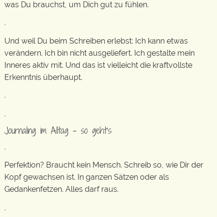
was Du brauchst, um Dich gut zu fühlen.
.
Und weil Du beim Schreiben erlebst: Ich kann etwas
verändern. Ich bin nicht ausgeliefert. Ich gestalte mein
Inneres aktiv mit. Und das ist vielleicht die kraftvollste
Erkenntnis überhaupt.
.
.
Journaling im Alltag – so geht’s
.
Perfektion? Braucht kein Mensch. Schreib so, wie Dir der
Kopf gewachsen ist. In ganzen Sätzen oder als
Gedankenfetzen. Alles darf raus.
.