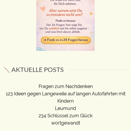
AKTUELLE POSTS
Fragen zum Nachdenken
123 Ideen gegen Langeweile auf langen Autofahrten mit
Kindern
Leumund
234 Schlüssel zum Glück
wortgewandt