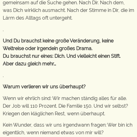
gemeinsam auf die Suche gehen. Nach Dir. Nach dem,
was Dich wirklich ausmacht. Nach der Stimme in Dir, die im
Lärm des Alltags oft untergeht.
.
Und Du brauchst keine große Veränderung, keine
Weltreise oder irgendein großes Drama.
Du brauchst nur eines: Dich. Und vielleicht einen Stift.
Aber dazu gleich mehr…
.
Warum verlieren wir uns überhaupt?
Wenn wir ehrlich sind: Wir machen ständig alles für alle.
Der Job will 110 Prozent. Die Familie 150. Und wir selbst?
Kriegen den kläglichen Rest, wenn überhaupt.
Kein Wunder, dass wir uns irgendwann fragen: Wer bin ich
eigentlich, wenn niemand etwas von mir will?