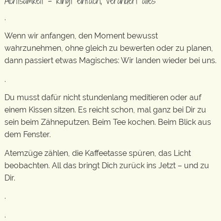
Achtsamkeit – klingt einfach, verändert alles
.
Wenn wir anfangen, den Moment bewusst
wahrzunehmen, ohne gleich zu bewerten oder zu planen,
dann passiert etwas Magisches: Wir landen wieder bei uns.
.
Du musst dafür nicht stundenlang meditieren oder auf
einem Kissen sitzen. Es reicht schon, mal ganz bei Dir zu
sein beim Zähneputzen. Beim Tee kochen. Beim Blick aus
dem Fenster.
Atemzüge zählen, die Kaffeetasse spüren, das Licht
beobachten. All das bringt Dich zurück ins Jetzt – und zu
Dir.
.
.