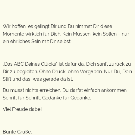
.
Wir hoffen, es gelingt Dir und Du nimmst Dir diese
Momente wirklich für Dich. Kein Müssen, kein Sollen – nur
ein ehrliches Sein mit Dir selbst.
.
„Das ABC Deines Glücks“ ist dafür da, Dich sanft zurück zu
Dir zu begleiten. Ohne Druck, ohne Vorgaben. Nur Du, Dein
Stift und das, was gerade da ist.
Du musst nichts erreichen. Du darfst einfach ankommen.
Schritt für Schritt, Gedanke für Gedanke.
Viel Freude dabei!
.
Bunte Grüße,