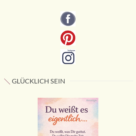
GLÜCKLICH SEIN