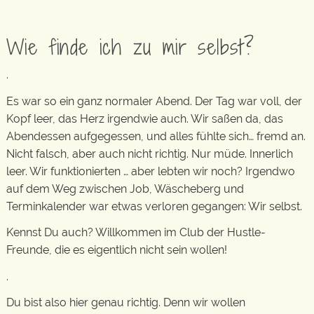
Wie finde ich zu mir selbst?
.
Es war so ein ganz normaler Abend. Der Tag war voll, der
Kopf leer, das Herz irgendwie auch. Wir saßen da, das
Abendessen aufgegessen, und alles fühlte sich… fremd an.
Nicht falsch, aber auch nicht richtig. Nur müde. Innerlich
leer. Wir funktionierten … aber lebten wir noch? Irgendwo
auf dem Weg zwischen Job, Wäscheberg und
Terminkalender war etwas verloren gegangen: Wir selbst.
Kennst Du auch? Willkommen im Club der Hustle-
Freunde, die es eigentlich nicht sein wollen!
.
Du bist also hier genau richtig. Denn wir wollen