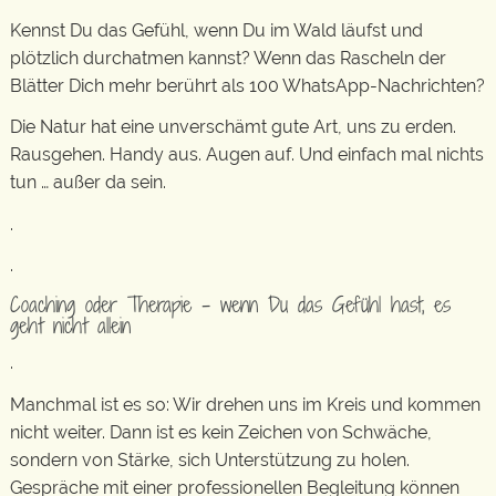
Kennst Du das Gefühl, wenn Du im Wald läufst und
plötzlich durchatmen kannst? Wenn das Rascheln der
Blätter Dich mehr berührt als 100 WhatsApp-Nachrichten?
Die Natur hat eine unverschämt gute Art, uns zu erden.
Rausgehen. Handy aus. Augen auf. Und einfach mal nichts
tun … außer da sein.
.
.
Coaching oder Therapie – wenn Du das Gefühl hast, es
geht nicht allein
.
Manchmal ist es so: Wir drehen uns im Kreis und kommen
nicht weiter. Dann ist es kein Zeichen von Schwäche,
sondern von Stärke, sich Unterstützung zu holen.
Gespräche mit einer professionellen Begleitung können