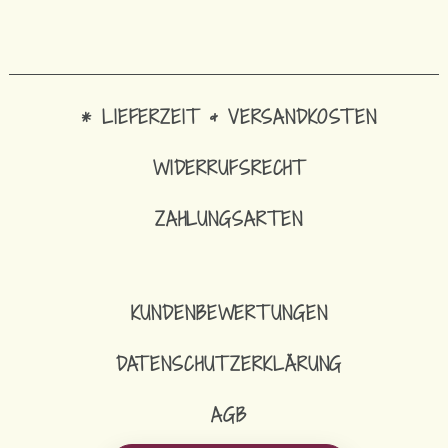
* LIEFERZEIT & VERSANDKOSTEN
WIDERRUFSRECHT
ZAHLUNGSARTEN
KUNDENBEWERTUNGEN
DATENSCHUTZERKLÄRUNG
AGB