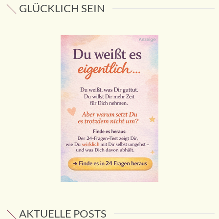
GLÜCKLICH SEIN
AKTUELLE POSTS