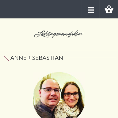
ANNE + SEBASTIAN