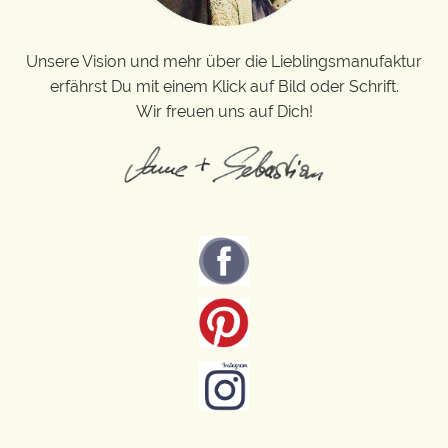
Unsere Vision und mehr über die Lieblingsmanufaktur
erfährst Du mit einem Klick auf Bild oder Schrift.
Wir freuen uns auf Dich!