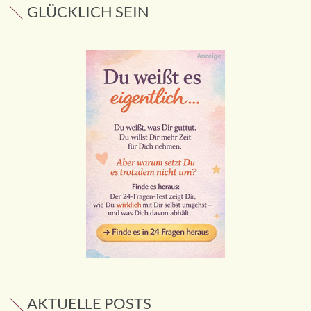
GLÜCKLICH SEIN
AKTUELLE POSTS