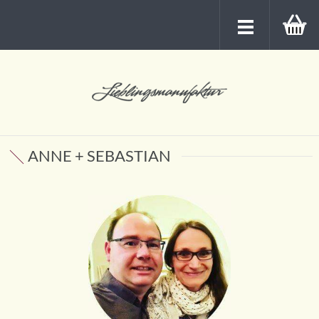
ANNE + SEBASTIAN