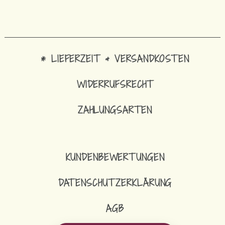
* LIEFERZEIT & VERSANDKOSTEN
WIDERRUFSRECHT
ZAHLUNGSARTEN
KUNDENBEWERTUNGEN
DATENSCHUTZERKLÄRUNG
AGB