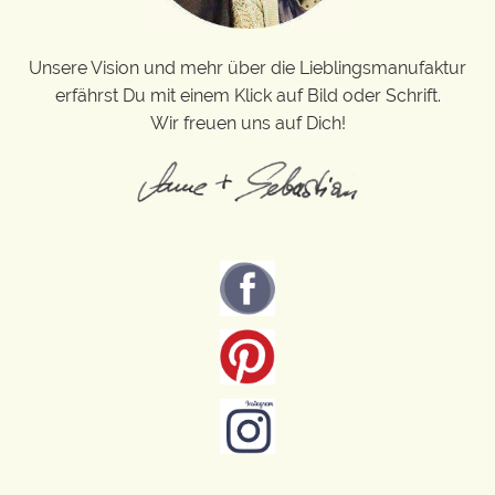
Unsere Vision und mehr über die Lieblingsmanufaktur
erfährst Du mit einem Klick auf Bild oder Schrift.
Wir freuen uns auf Dich!