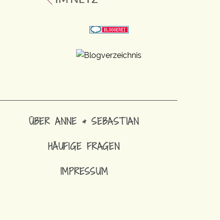
ÜBER ANNE & SEBASTIAN
HÄUFIGE FRAGEN
IMPRESSUM