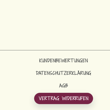
KUNDENBEWERTUNGEN
DATENSCHUTZERKLÄRUNG
AGB
VERTRAG WIDERRUFEN