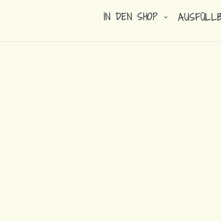
IN DEN SHOP
AUSFÜLL