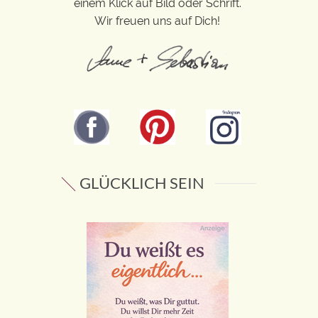
einem Klick auf Bild oder Schrift.
Wir freuen uns auf Dich!
GLÜCKLICH SEIN