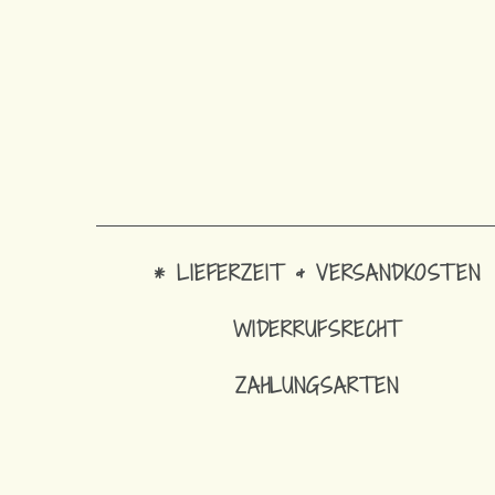
* LIEFERZEIT & VERSANDKOSTEN
WIDERRUFSRECHT
ZAHLUNGSARTEN