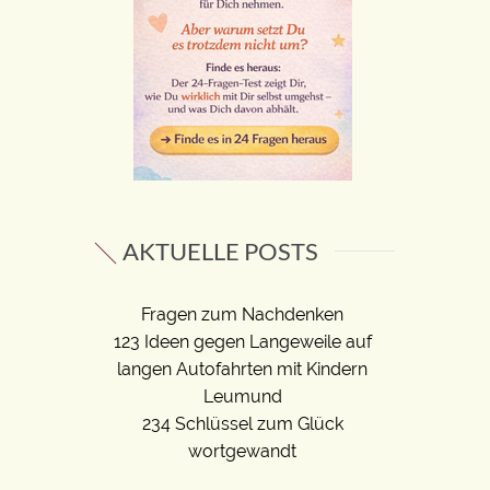
AKTUELLE POSTS
Fragen zum Nachdenken
123 Ideen gegen Langeweile auf
langen Autofahrten mit Kindern
Leumund
234 Schlüssel zum Glück
wortgewandt