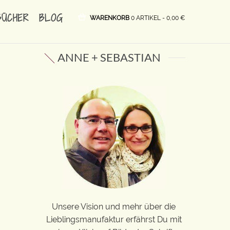
BÜCHER
BLOG
WARENKORB
0 ARTIKEL -
0,00
€
ANNE + SEBASTIAN
Unsere Vision und mehr über die
Lieblingsmanufaktur erfährst Du mit