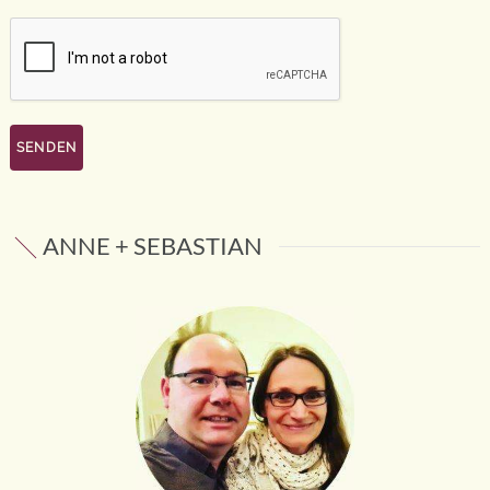
ANNE + SEBASTIAN