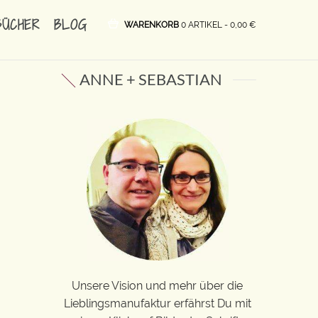
BÜCHER
BLOG
WARENKORB
0 ARTIKEL -
0,00
€
ANNE + SEBASTIAN
Unsere Vision und mehr über die
Lieblingsmanufaktur erfährst Du mit