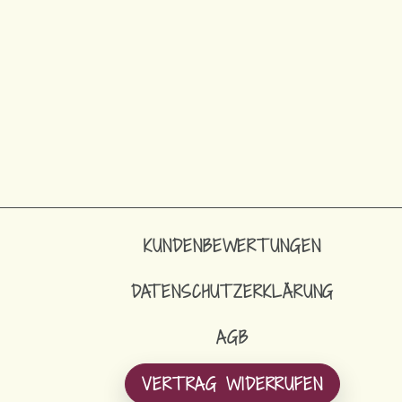
KUNDENBEWERTUNGEN
DATENSCHUTZERKLÄRUNG
AGB
VERTRAG WIDERRUFEN