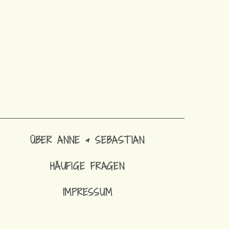
ÜBER ANNE & SEBASTIAN
HÄUFIGE FRAGEN
IMPRESSUM