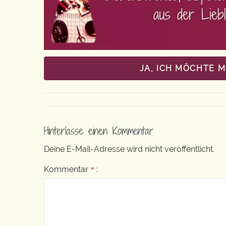
JA, ICH MÖCHTE 
Hinterlasse einen Kommentar
Deine E-Mail-Adresse wird nicht veröffentlicht.
Kommentar
:
*