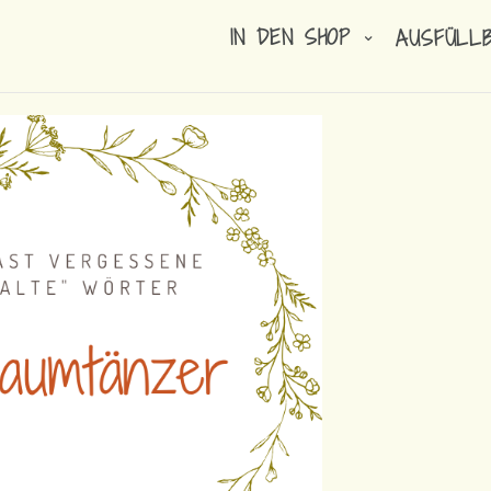
IN DEN SHOP
AUSFÜLL