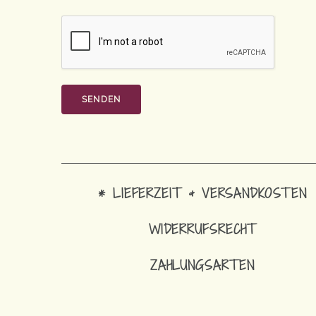
* LIEFERZEIT & VERSANDKOSTEN
WIDERRUFSRECHT
ZAHLUNGSARTEN