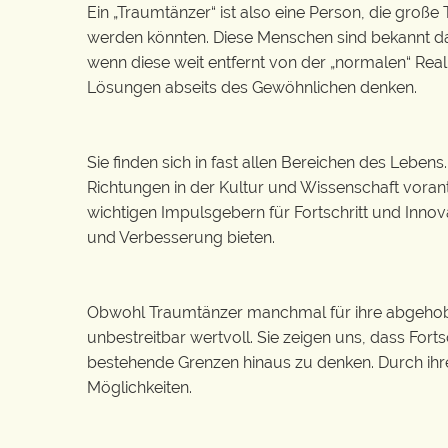
Ein „Traumtänzer“ ist also eine Person, die große
werden könnten. Diese Menschen sind bekannt daf
wenn diese weit entfernt von der „normalen“ Real
Lösungen abseits des Gewöhnlichen denken.
Sie finden sich in fast allen Bereichen des Lebens. 
Richtungen in der Kultur und Wissenschaft vorantr
wichtigen Impulsgebern für Fortschritt und Innov
und Verbesserung bieten.
Obwohl Traumtänzer manchmal für ihre abgehobenen
unbestreitbar wertvoll. Sie zeigen uns, dass Fort
bestehende Grenzen hinaus zu denken. Durch ihr
Möglichkeiten.