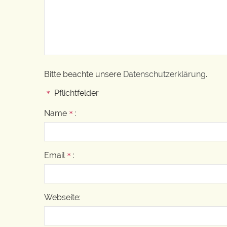
Bitte beachte unsere
Datenschutzerklärung
.
Pflichtfelder
*
Name
:
*
Email
:
*
Webseite: