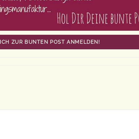
MICH ZUR BUNTEN POST ANMELDEN!