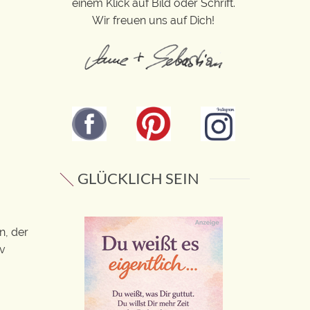
einem Klick auf Bild oder Schrift.
Wir freuen uns auf Dich!
GLÜCKLICH SEIN
n, der
iv