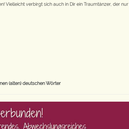
! Vielleicht verbirgt sich auch in Dir ein Traumtänzer, der nu
en (alten) deutschen Wörter