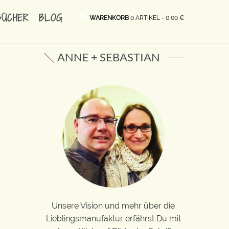
BÜCHER
BLOG
WARENKORB
0 ARTIKEL -
0,00
€
ANNE + SEBASTIAN
Unsere Vision und mehr über die
Lieblingsmanufaktur erfährst Du mit