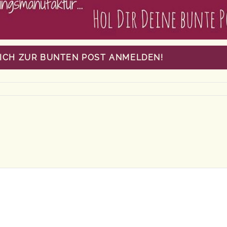
MICH ZUR BUNTEN POST ANMELDEN!