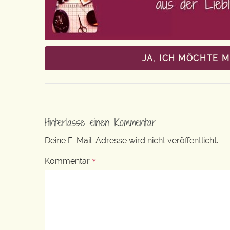
JA, ICH MÖCHTE 
Hinterlasse einen Kommentar
Deine E-Mail-Adresse wird nicht veröffentlicht.
Kommentar
:
*