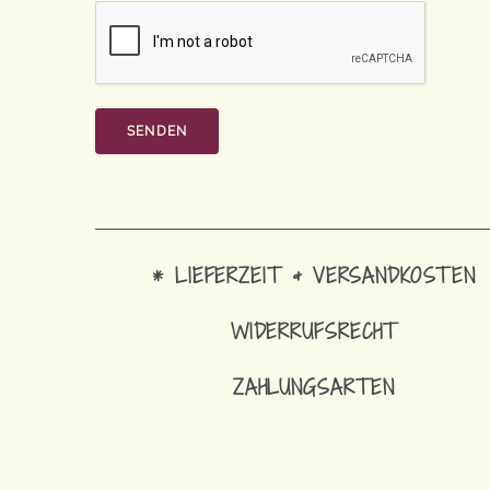
* LIEFERZEIT & VERSANDKOSTEN
WIDERRUFSRECHT
ZAHLUNGSARTEN