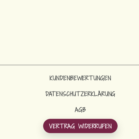
KUNDENBEWERTUNGEN
DATENSCHUTZERKLÄRUNG
AGB
VERTRAG WIDERRUFEN