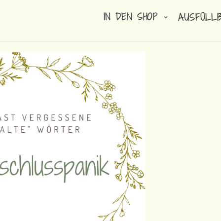
IN DEN SHOP
AUSFÜLL