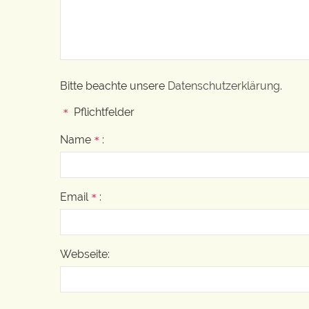
Bitte beachte unsere
Datenschutzerklärung
.
Pflichtfelder
*
Name
:
*
Email
:
*
Webseite: