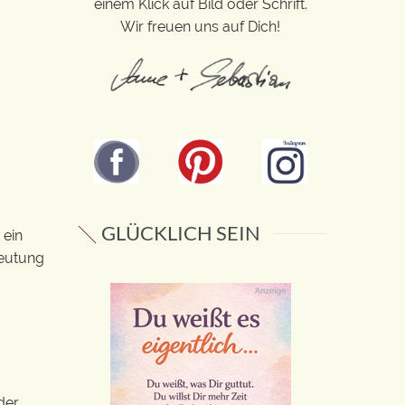
einem Klick auf Bild oder Schrift.
Wir freuen uns auf Dich!
GLÜCKLICH SEIN
 ein
deutung
der