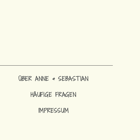
ÜBER ANNE & SEBASTIAN
HÄUFIGE FRAGEN
IMPRESSUM