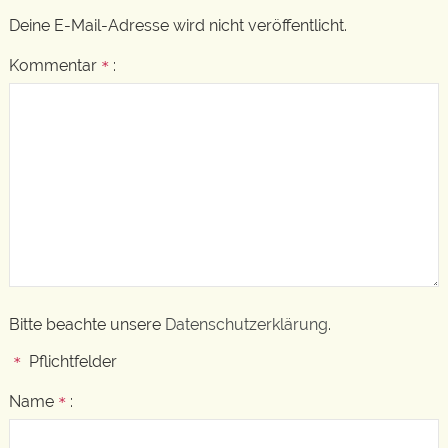
Deine E-Mail-Adresse wird nicht veröffentlicht.
Kommentar
:
*
Bitte beachte unsere
Datenschutzerklärung
.
Pflichtfelder
*
Name
:
*