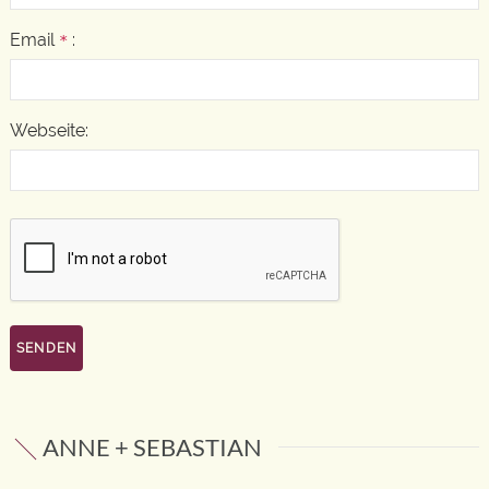
Email
:
*
Webseite:
ANNE + SEBASTIAN