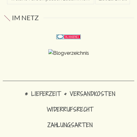
IM NETZ
* LIEFERZEIT & VERSANDKOSTEN
WIDERRUFSRECHT
ZAHLUNGSARTEN