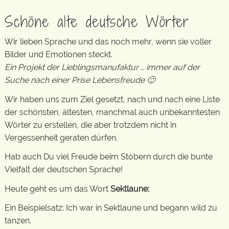
Schöne alte deutsche Wörter
Wir lieben Sprache und das noch mehr, wenn sie voller
Bilder und Emotionen steckt.
Ein Projekt der Lieblingsmanufaktur … immer auf der
Suche nach einer Prise Lebensfreude 🙂
Wir haben uns zum Ziel gesetzt, nach und nach eine Liste
der schönsten, ältesten, manchmal auch unbekanntesten
Wörter zu erstellen, die aber trotzdem nicht in
Vergessenheit geraten dürfen.
Hab auch Du viel Freude beim Stöbern durch die bunte
Vielfalt der deutschen Sprache!
Heute geht es um das Wort
Sektlaune:
Ein Beispielsatz: Ich war in Sektlaune und begann wild zu
tanzen.