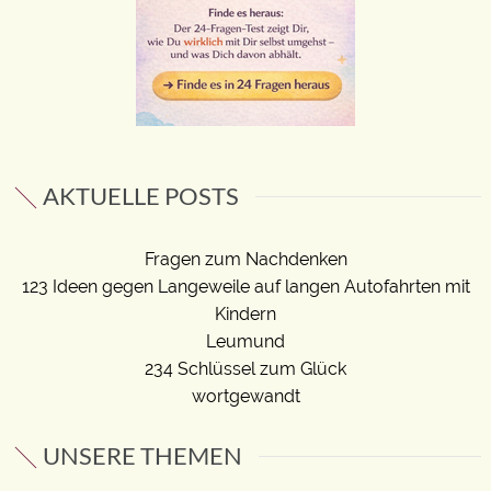
AKTUELLE POSTS
Fragen zum Nachdenken
123 Ideen gegen Langeweile auf langen Autofahrten mit
Kindern
Leumund
234 Schlüssel zum Glück
wortgewandt
UNSERE THEMEN