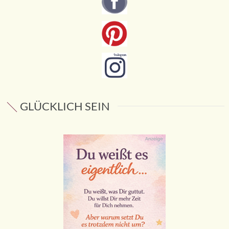
GLÜCKLICH SEIN