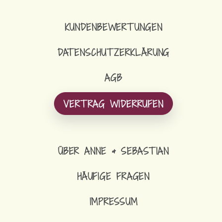
KUNDENBEWERTUNGEN
DATENSCHUTZERKLÄRUNG
AGB
VERTRAG WIDERRUFEN
ÜBER ANNE & SEBASTIAN
HÄUFIGE FRAGEN
IMPRESSUM