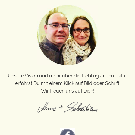
Unsere Vision und mehr über die Lieblingsmanufaktur
erfährst Du mit einem Klick auf Bild oder Schrift.
Wir freuen uns auf Dich!