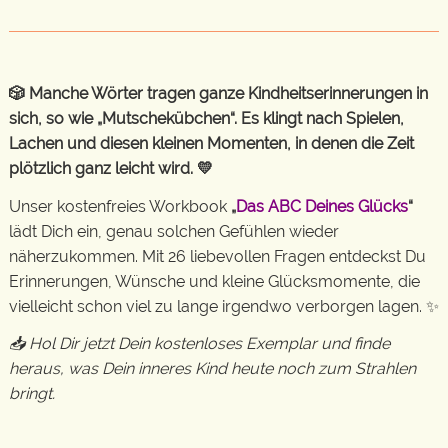
🎲 Manche Wörter tragen ganze Kindheitserinnerungen in
sich, so wie „Mutschekübchen“. Es klingt nach Spielen,
Lachen und diesen kleinen Momenten, in denen die Zeit
plötzlich ganz leicht wird. 💛
Unser kostenfreies Workbook
„
Das ABC Deines Glücks
“
lädt Dich ein, genau solchen Gefühlen wieder
näherzukommen. Mit 26 liebevollen Fragen entdeckst Du
Erinnerungen, Wünsche und kleine Glücksmomente, die
vielleicht schon viel zu lange irgendwo verborgen lagen. ✨
📥 Hol Dir jetzt Dein kostenloses Exemplar und finde
heraus, was Dein inneres Kind heute noch zum Strahlen
bringt.