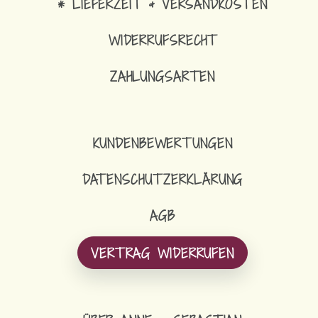
* LIEFERZEIT & VERSANDKOSTEN
WIDERRUFSRECHT
ZAHLUNGSARTEN
KUNDENBEWERTUNGEN
DATENSCHUTZERKLÄRUNG
AGB
VERTRAG WIDERRUFEN