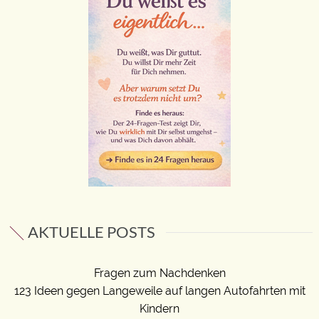
AKTUELLE POSTS
Fragen zum Nachdenken
123 Ideen gegen Langeweile auf langen Autofahrten mit
Kindern