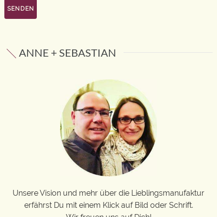
ANNE + SEBASTIAN
Unsere Vision und mehr über die Lieblingsmanufaktur
erfährst Du mit einem Klick auf Bild oder Schrift.