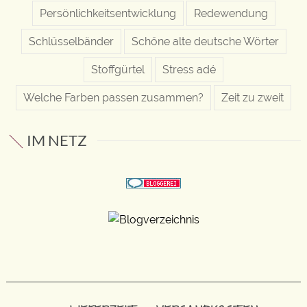
Persönlichkeitsentwicklung
Redewendung
Schlüsselbänder
Schöne alte deutsche Wörter
Stoffgürtel
Stress adé
Welche Farben passen zusammen?
Zeit zu zweit
IM NETZ