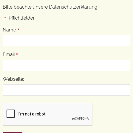
Bitte beachte unsere
Datenschutzerklärung
.
Pflichtfelder
*
Name
:
*
Email
:
*
Webseite: