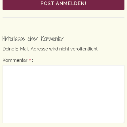
POST ANMELDEN!
Hinterlasse einen Kommentar
Deine E-Mail-Adresse wird nicht veröffentlicht.
Kommentar
:
*