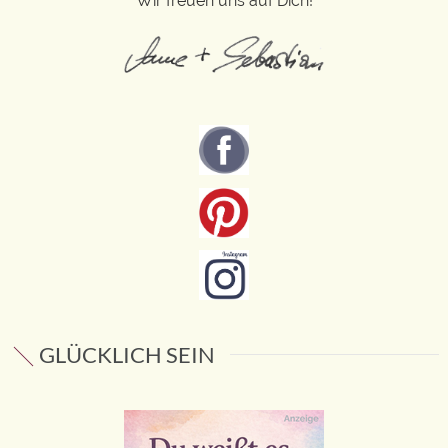
Wir freuen uns auf Dich!
GLÜCKLICH SEIN