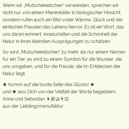
Wenn wir „Mutschekiebchen“ verwenden, sprechen wir
nicht nur von einem Marienkäfer in biologischer Hinsicht,
sondern rufen auch ein Bild voller Wärme, Glück und der
einfachen Freuden des Lebens hervor. Es ist ein Wort, das
uns daran erinnert, innezuhalten und die Schönheit der
Natur in ihren kleinsten Ausprägungen zu schätzen.
So wird „Mutschekiebchen“ zu mehr als nur einem Namen
für ein Tier; es wird zu einem Symbol für die Wunder, die
uns umgeben, und für die Freude, die im Entdecken der
Natur liegt.
🍀 Komm auf die bunte Seite des Glücks! 🍀
und 🍀 lass Dich von der Vielfalt der Worte begeistern,
Anne und Sebastian 👩🏼‍🤝‍👨🏻
aus der Lieblingsmanufaktur
.