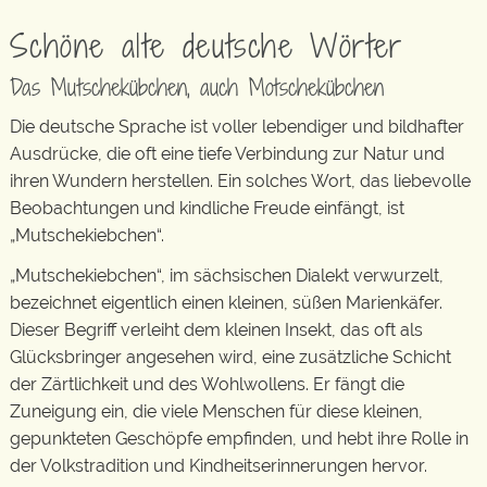
Schöne alte deutsche Wörter
Das Mutschekübchen, auch Motschekübchen
Die deutsche Sprache ist voller lebendiger und bildhafter
Ausdrücke, die oft eine tiefe Verbindung zur Natur und
ihren Wundern herstellen. Ein solches Wort, das liebevolle
Beobachtungen und kindliche Freude einfängt, ist
„Mutschekiebchen“.
„Mutschekiebchen“, im sächsischen Dialekt verwurzelt,
bezeichnet eigentlich einen kleinen, süßen Marienkäfer.
Dieser Begriff verleiht dem kleinen Insekt, das oft als
Glücksbringer angesehen wird, eine zusätzliche Schicht
der Zärtlichkeit und des Wohlwollens. Er fängt die
Zuneigung ein, die viele Menschen für diese kleinen,
gepunkteten Geschöpfe empfinden, und hebt ihre Rolle in
der Volkstradition und Kindheitserinnerungen hervor.