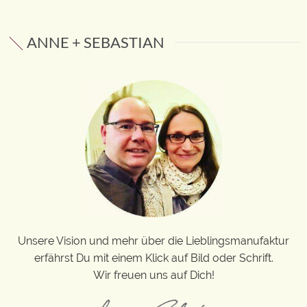
ANNE + SEBASTIAN
Unsere Vision und mehr über die Lieblingsmanufaktur
erfährst Du mit einem Klick auf Bild oder Schrift.
Wir freuen uns auf Dich!