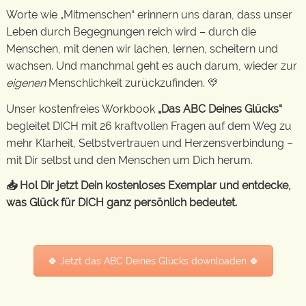
Worte wie „Mitmenschen“ erinnern uns daran, dass unser
Leben durch Begegnungen reich wird – durch die
Menschen, mit denen wir lachen, lernen, scheitern und
wachsen. Und manchmal geht es auch darum, wieder zur
eigenen
Menschlichkeit zurückzufinden. 💛
Unser kostenfreies Workbook
„Das ABC Deines Glücks“
begleitet DICH mit 26 kraftvollen Fragen auf dem Weg zu
mehr Klarheit, Selbstvertrauen und Herzensverbindung –
mit Dir selbst und den Menschen um Dich herum.
📥 Hol Dir jetzt Dein kostenloses Exemplar und entdecke,
was Glück für DICH ganz persönlich bedeutet.
🍀 Jetzt das ABC Deines Glücks downloaden 🍀