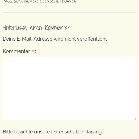
TAGS:
SCHÖNE ALTE DEUTSCHE WÖRTER
Hinterlasse einen Kommentar
Deine E-Mail-Adresse wird nicht veröffentlicht.
Kommentar
:
*
Bitte beachte unsere
Datenschutzerklärung
.