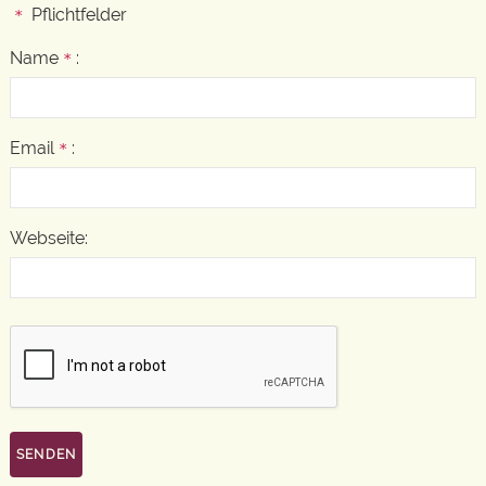
Pflichtfelder
*
Name
:
*
Email
:
*
Webseite: