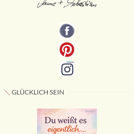
GLÜCKLICH SEIN