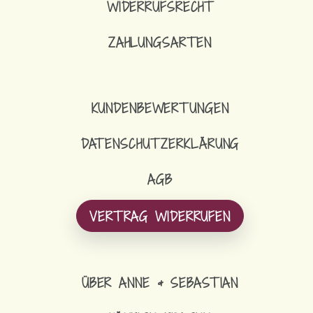
WIDERRUFSRECHT
ZAHLUNGSARTEN
KUNDENBEWERTUNGEN
DATENSCHUTZERKLÄRUNG
AGB
VERTRAG WIDERRUFEN
ÜBER ANNE & SEBASTIAN