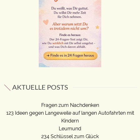
AKTUELLE POSTS
Fragen zum Nachdenken
123 Ideen gegen Langeweile auf langen Autofahrten mit
Kindern
Leumund
234 Schlüssel zum Glück