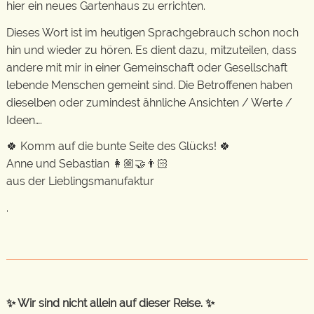
hier ein neues Gartenhaus zu errichten.
Dieses Wort ist im heutigen Sprachgebrauch schon noch
hin und wieder zu hören. Es dient dazu, mitzuteilen, dass
andere mit mir in einer Gemeinschaft oder Gesellschaft
lebende Menschen gemeint sind. Die Betroffenen haben
dieselben oder zumindest ähnliche Ansichten / Werte /
Ideen….
🍀 Komm auf die bunte Seite des Glücks! 🍀
Anne und Sebastian 👩🏼‍🤝‍👨🏻
aus der Lieblingsmanufaktur
.
✨ Wir sind nicht allein auf dieser Reise. ✨