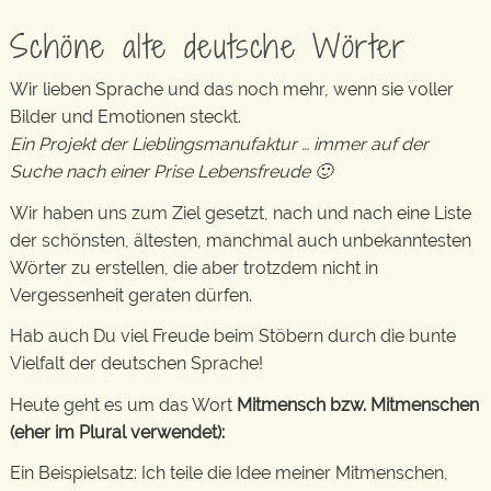
Schöne alte deutsche Wörter
Wir lieben Sprache und das noch mehr, wenn sie voller
Bilder und Emotionen steckt.
Ein Projekt der Lieblingsmanufaktur … immer auf der
Suche nach einer Prise Lebensfreude 🙂
Wir haben uns zum Ziel gesetzt, nach und nach eine Liste
der schönsten, ältesten, manchmal auch unbekanntesten
Wörter zu erstellen, die aber trotzdem nicht in
Vergessenheit geraten dürfen.
Hab auch Du viel Freude beim Stöbern durch die bunte
Vielfalt der deutschen Sprache!
Heute geht es um das Wort
Mitmensch bzw. Mitmenschen
(eher im Plural verwendet):
Ein Beispielsatz: Ich teile die Idee meiner Mitmenschen,