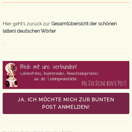
Hier geht’s zurück zur
Gesamtübersicht der schönen
(alten) deutschen Wörter
.
JA, ICH MÖCHTE MICH ZUR BUNTEN
POST ANMELDEN!