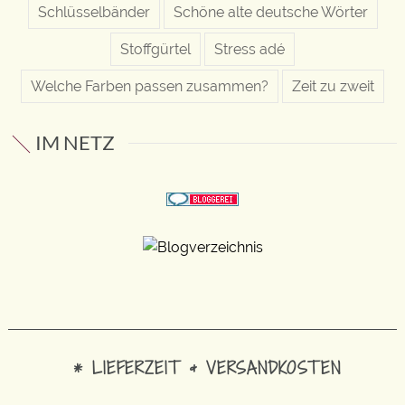
Schlüsselbänder
Schöne alte deutsche Wörter
Stoffgürtel
Stress adé
Welche Farben passen zusammen?
Zeit zu zweit
IM NETZ
* LIEFERZEIT & VERSANDKOSTEN