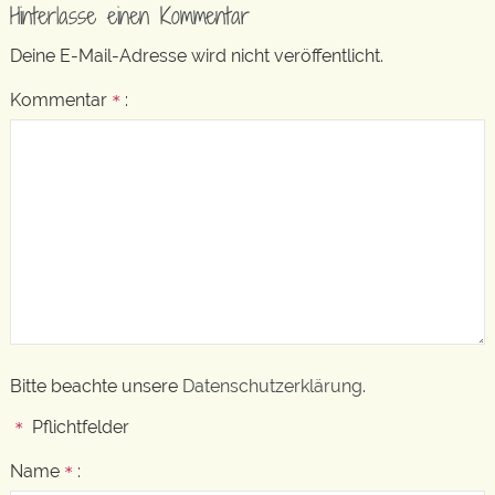
Hinterlasse einen Kommentar
Deine E-Mail-Adresse wird nicht veröffentlicht.
Kommentar
:
*
Bitte beachte unsere
Datenschutzerklärung
.
Pflichtfelder
*
Name
:
*