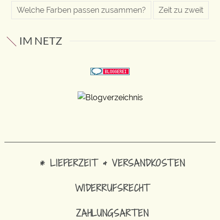
Welche Farben passen zusammen?
Zeit zu zweit
IM NETZ
* LIEFERZEIT & VERSANDKOSTEN
WIDERRUFSRECHT
ZAHLUNGSARTEN