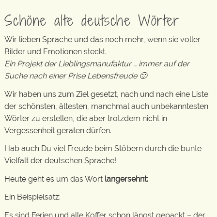
Schöne alte deutsche Wörter
Wir lieben Sprache und das noch mehr, wenn sie voller
Bilder und Emotionen steckt.
Ein Projekt der Lieblingsmanufaktur … immer auf der
Suche nach einer Prise Lebensfreude 🙂
Wir haben uns zum Ziel gesetzt, nach und nach eine Liste
der schönsten, ältesten, manchmal auch unbekanntesten
Wörter zu erstellen, die aber trotzdem nicht in
Vergessenheit geraten dürfen.
Hab auch Du viel Freude beim Stöbern durch die bunte
Vielfalt der deutschen Sprache!
Heute geht es um das Wort
langersehnt:
Ein Beispielsatz:
Es sind Ferien und alle Koffer schon längst gepackt – der