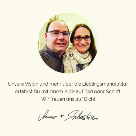
Unsere Vision und mehr über die Lieblingsmanufaktur
erfährst Du mit einem Klick auf Bild oder Schrift.
Wir freuen uns auf Dich!