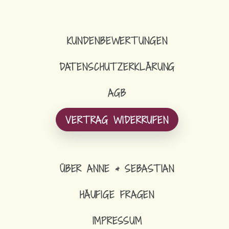
KUNDENBEWERTUNGEN
DATENSCHUTZERKLÄRUNG
AGB
VERTRAG WIDERRUFEN
ÜBER ANNE & SEBASTIAN
HÄUFIGE FRAGEN
IMPRESSUM