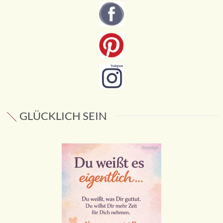
GLÜCKLICH SEIN