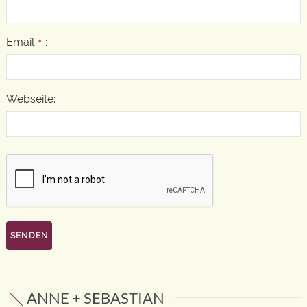
Email
:
*
Webseite:
ANNE + SEBASTIAN