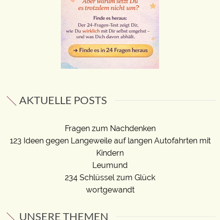
AKTUELLE POSTS
Fragen zum Nachdenken
123 Ideen gegen Langeweile auf langen Autofahrten mit
Kindern
Leumund
234 Schlüssel zum Glück
wortgewandt
UNSERE THEMEN