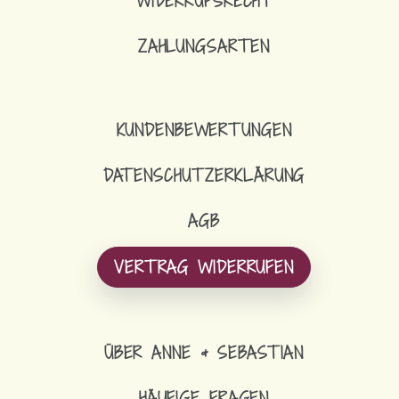
WIDERRUFSRECHT
ZAHLUNGSARTEN
KUNDENBEWERTUNGEN
DATENSCHUTZERKLÄRUNG
AGB
VERTRAG WIDERRUFEN
ÜBER ANNE & SEBASTIAN
HÄUFIGE FRAGEN