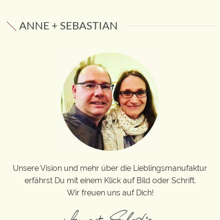
ANNE + SEBASTIAN
Unsere Vision und mehr über die Lieblingsmanufaktur
erfährst Du mit einem Klick auf Bild oder Schrift.
Wir freuen uns auf Dich!