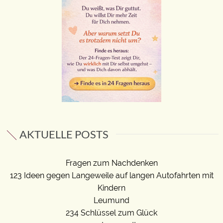
AKTUELLE POSTS
Fragen zum Nachdenken
123 Ideen gegen Langeweile auf langen Autofahrten mit
Kindern
Leumund
234 Schlüssel zum Glück