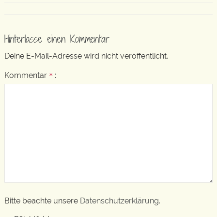
Hinterlasse einen Kommentar
Deine E-Mail-Adresse wird nicht veröffentlicht.
Kommentar
:
*
Bitte beachte unsere
Datenschutzerklärung
.