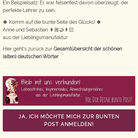
Ein Beispielsatz: Er war felsenfest davon überzeugt, der
perfekte Lehrer zu sein.
🍀 Komm auf die bunte Seite des Glücks! 🍀
Anne und Sebastian 👩🏼‍🤝‍👨🏻
aus der Lieblingsmanufaktur
Hier geht’s zurück zur
Gesamtübersicht der schönen
(alten) deutschen Wörter
JA, ICH MÖCHTE MICH ZUR BUNTEN
POST ANMELDEN!