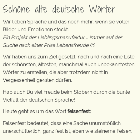
Schöne alte deutsche Wörter
Wir lieben Sprache und das noch mehr, wenn sie voller
Bilder und Emotionen steckt.
Ein Projekt der Lieblingsmanufaktur … immer auf der
Suche nach einer Prise Lebensfreude 🙂
Wir haben uns zum Ziel gesetzt, nach und nach eine Liste
der schönsten, ältesten, manchmal auch unbekanntesten
Wörter zu erstellen, die aber trotzdem nicht in
Vergessenheit geraten dürfen.
Hab auch Du viel Freude beim Stöbern durch die bunte
Vielfalt der deutschen Sprache!
Heute geht es um das Wort
felsenfest:
Felsenfest bedeutet, dass eine Sache unumstößlich,
unerschütterlich, ganz fest ist, eben wie steinerne Felsen.