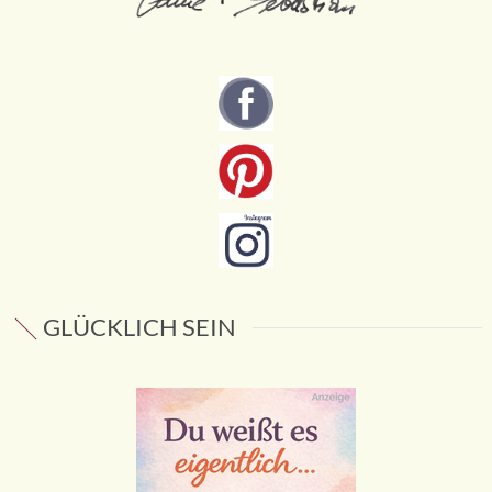
GLÜCKLICH SEIN