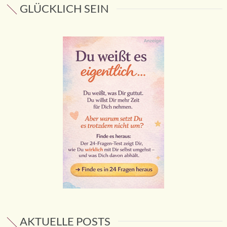
GLÜCKLICH SEIN
AKTUELLE POSTS