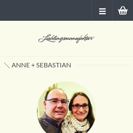
ANNE + SEBASTIAN