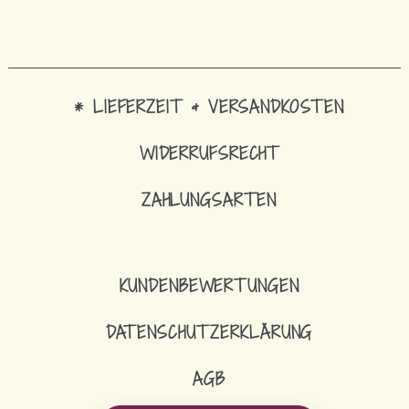
* LIEFERZEIT & VERSANDKOSTEN
WIDERRUFSRECHT
ZAHLUNGSARTEN
KUNDENBEWERTUNGEN
DATENSCHUTZERKLÄRUNG
AGB