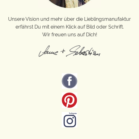
Unsere Vision und mehr über die Lieblingsmanufaktur
erfährst Du mit einem Klick auf Bild oder Schrift.
Wir freuen uns auf Dich!