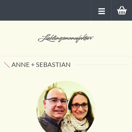
ANNE + SEBASTIAN