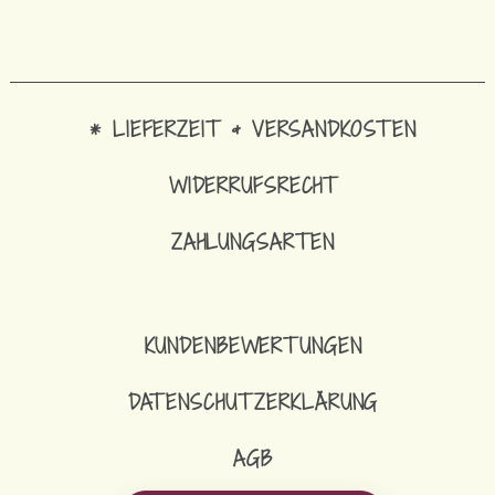
* LIEFERZEIT & VERSANDKOSTEN
WIDERRUFSRECHT
ZAHLUNGSARTEN
KUNDENBEWERTUNGEN
DATENSCHUTZERKLÄRUNG
AGB