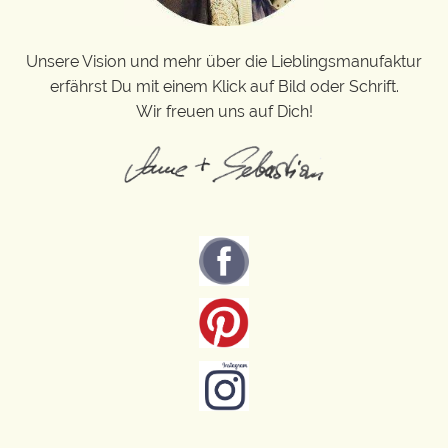
Unsere Vision und mehr über die Lieblingsmanufaktur
erfährst Du mit einem Klick auf Bild oder Schrift.
Wir freuen uns auf Dich!