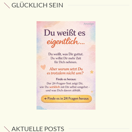
GLÜCKLICH SEIN
AKTUELLE POSTS