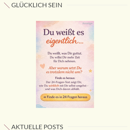
GLÜCKLICH SEIN
AKTUELLE POSTS