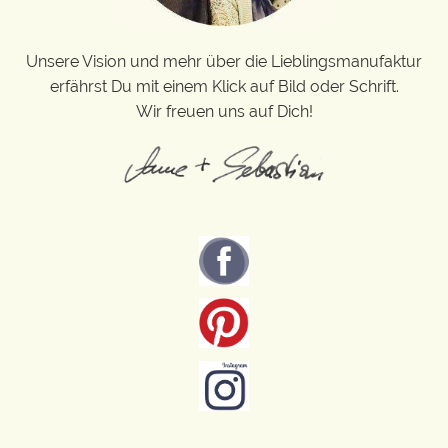
Unsere Vision und mehr über die Lieblingsmanufaktur
erfährst Du mit einem Klick auf Bild oder Schrift.
Wir freuen uns auf Dich!