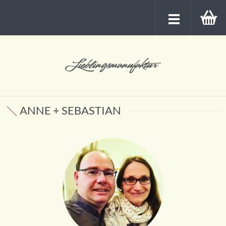
ANNE + SEBASTIAN