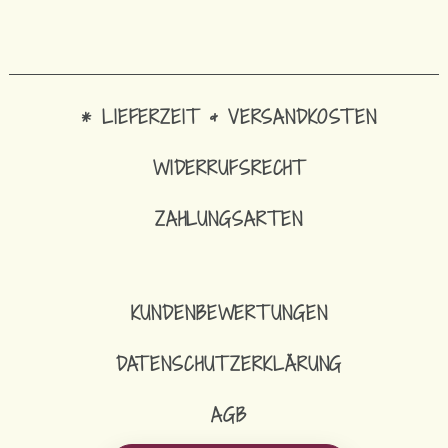
* LIEFERZEIT & VERSANDKOSTEN
WIDERRUFSRECHT
ZAHLUNGSARTEN
KUNDENBEWERTUNGEN
DATENSCHUTZERKLÄRUNG
AGB