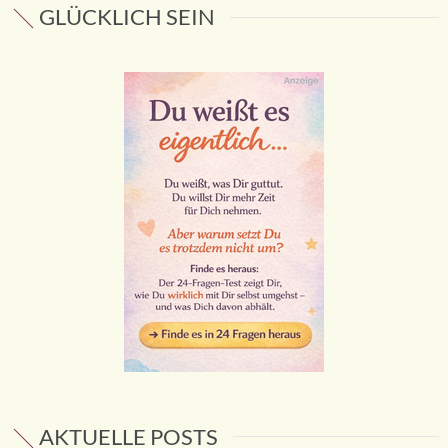
GLÜCKLICH SEIN
AKTUELLE POSTS