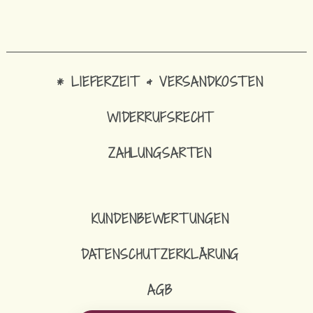
* LIEFERZEIT & VERSANDKOSTEN
WIDERRUFSRECHT
ZAHLUNGSARTEN
KUNDENBEWERTUNGEN
DATENSCHUTZERKLÄRUNG
AGB