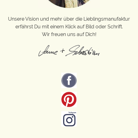
Unsere Vision und mehr über die Lieblingsmanufaktur
erfährst Du mit einem Klick auf Bild oder Schrift.
Wir freuen uns auf Dich!