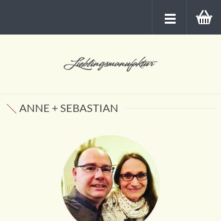
ANNE + SEBASTIAN