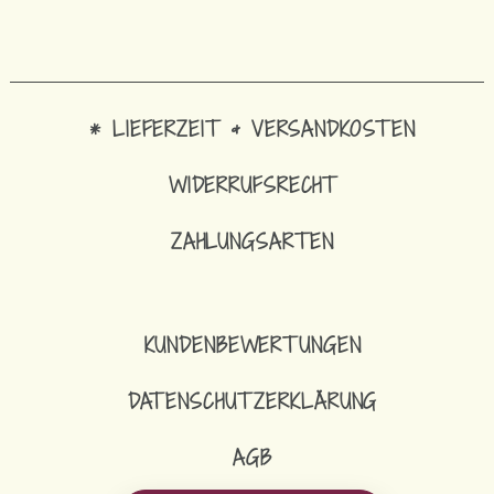
* LIEFERZEIT & VERSANDKOSTEN
WIDERRUFSRECHT
ZAHLUNGSARTEN
KUNDENBEWERTUNGEN
DATENSCHUTZERKLÄRUNG
AGB