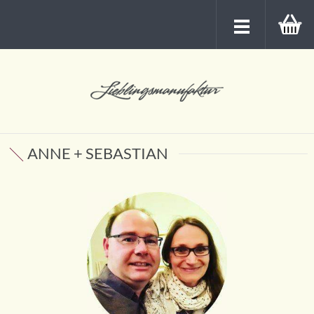
ANNE + SEBASTIAN