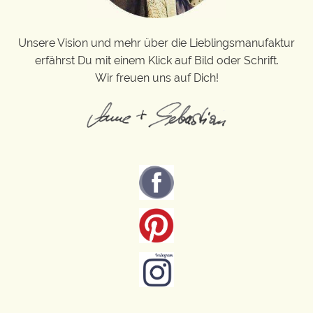
Unsere Vision und mehr über die Lieblingsmanufaktur
erfährst Du mit einem Klick auf Bild oder Schrift.
Wir freuen uns auf Dich!