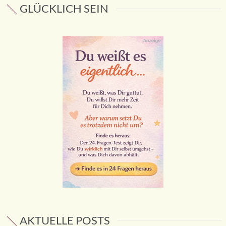
GLÜCKLICH SEIN
AKTUELLE POSTS