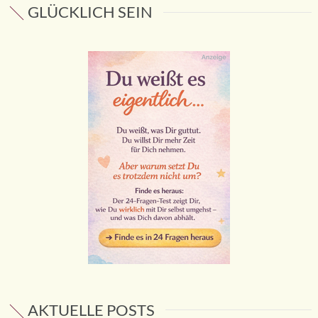
GLÜCKLICH SEIN
AKTUELLE POSTS