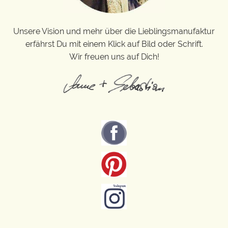
Unsere Vision und mehr über die Lieblingsmanufaktur
erfährst Du mit einem Klick auf Bild oder Schrift.
Wir freuen uns auf Dich!