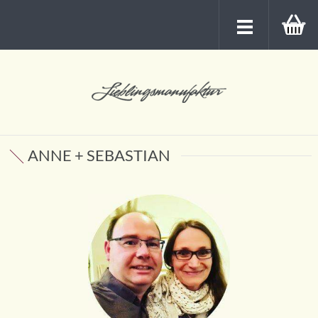
ANNE + SEBASTIAN