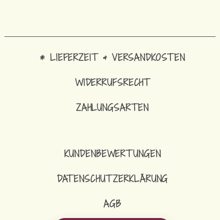
* LIEFERZEIT & VERSANDKOSTEN
WIDERRUFSRECHT
ZAHLUNGSARTEN
KUNDENBEWERTUNGEN
DATENSCHUTZERKLÄRUNG
AGB