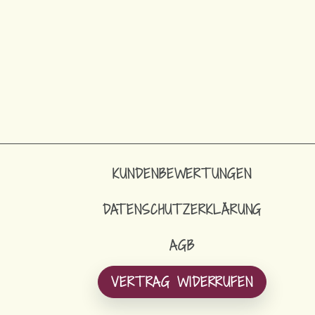
KUNDENBEWERTUNGEN
DATENSCHUTZERKLÄRUNG
AGB
VERTRAG WIDERRUFEN