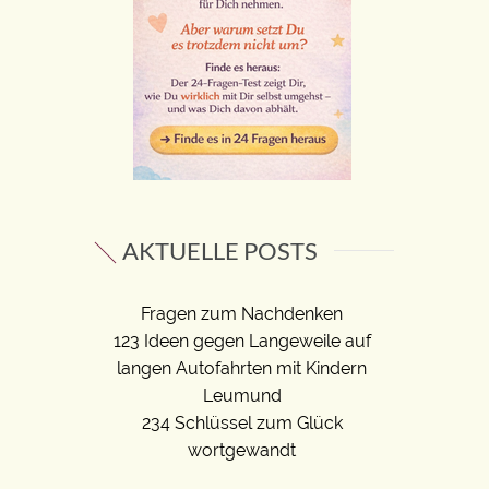
AKTUELLE POSTS
Fragen zum Nachdenken
123 Ideen gegen Langeweile auf
langen Autofahrten mit Kindern
Leumund
234 Schlüssel zum Glück
wortgewandt