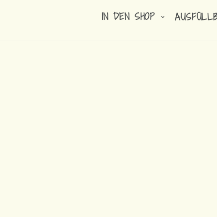
IN DEN SHOP
AUSFÜLL