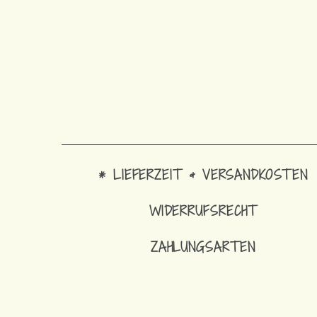
* LIEFERZEIT & VERSANDKOSTEN
WIDERRUFSRECHT
ZAHLUNGSARTEN