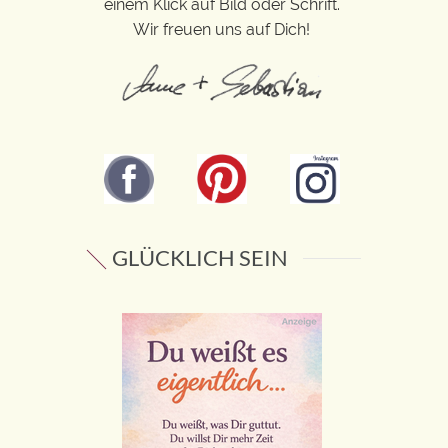
einem Klick auf Bild oder Schrift.
Wir freuen uns auf Dich!
GLÜCKLICH SEIN