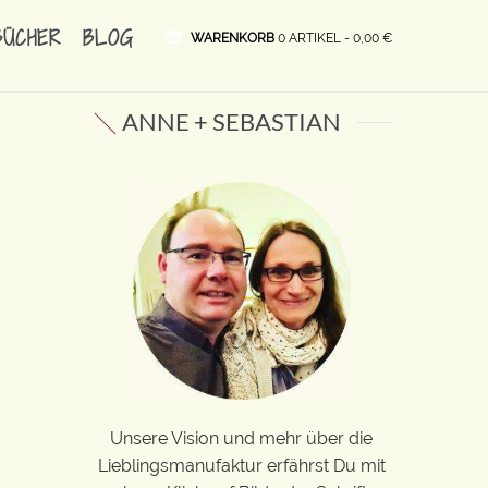
BÜCHER
BLOG
WARENKORB
0 ARTIKEL -
0,00
€
ANNE + SEBASTIAN
Unsere Vision und mehr über die
Lieblingsmanufaktur erfährst Du mit