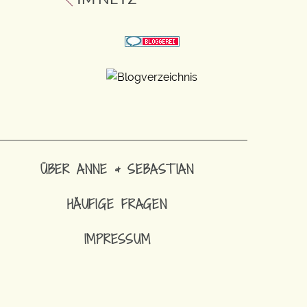
ÜBER ANNE & SEBASTIAN
HÄUFIGE FRAGEN
IMPRESSUM