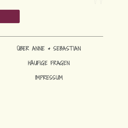
ÜBER ANNE & SEBASTIAN
HÄUFIGE FRAGEN
IMPRESSUM