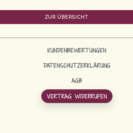
ZUR ÜBERSICHT
KUNDENBEWERTUNGEN
DATENSCHUTZERKLÄRUNG
AGB
VERTRAG WIDERRUFEN