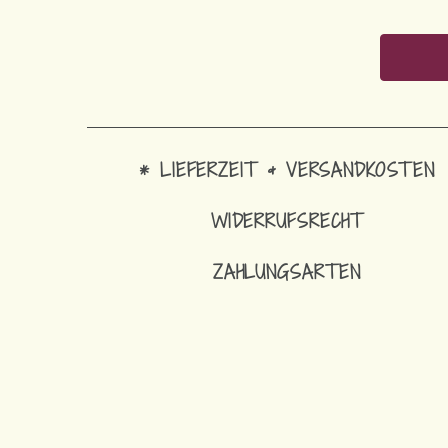
* LIEFERZEIT & VERSANDKOSTEN
WIDERRUFSRECHT
ZAHLUNGSARTEN