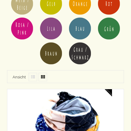
Ansicht