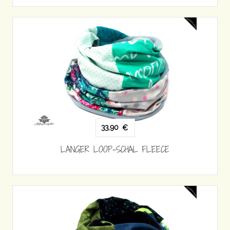
33,90
€
LANGER LOOP-SCHAL FLEECE