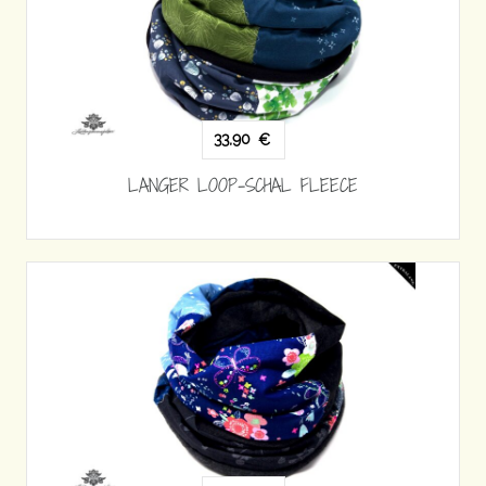
33,90
€
LANGER LOOP-SCHAL FLEECE