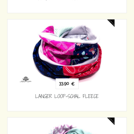
33,90
€
LANGER LOOP-SCHAL FLEECE