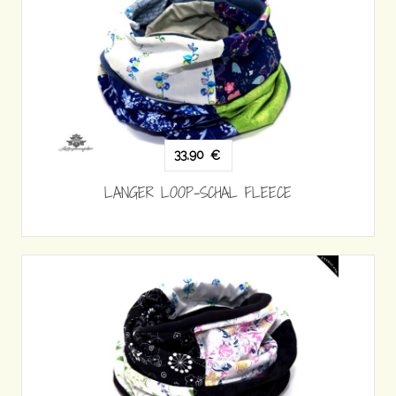
33,90
€
LANGER LOOP-SCHAL FLEECE