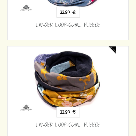
33,90
€
LANGER LOOP-SCHAL FLEECE
33,90
€
LANGER LOOP-SCHAL FLEECE