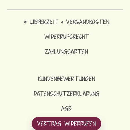
* LIEFERZEIT & VERSANDKOSTEN
WIDERRUFSRECHT
ZAHLUNGSARTEN
KUNDENBEWERTUNGEN
DATENSCHUTZERKLÄRUNG
AGB
VERTRAG WIDERRUFEN