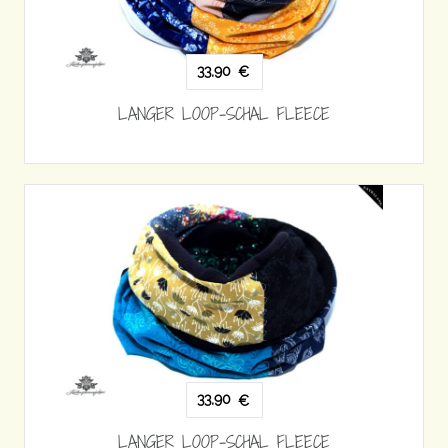
33,90
€
LANGER LOOP-SCHAL FLEECE
33,90
€
LANGER LOOP-SCHAL FLEECE