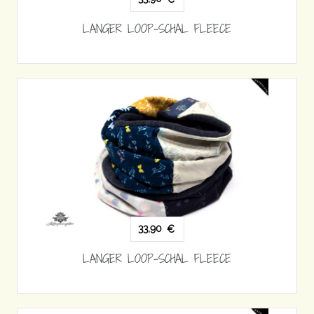
LANGER LOOP-SCHAL FLEECE
33,90
€
LANGER LOOP-SCHAL FLEECE