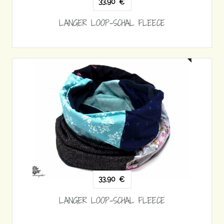
33,90
€
LANGER LOOP-SCHAL FLEECE
33,90
€
LANGER LOOP-SCHAL FLEECE