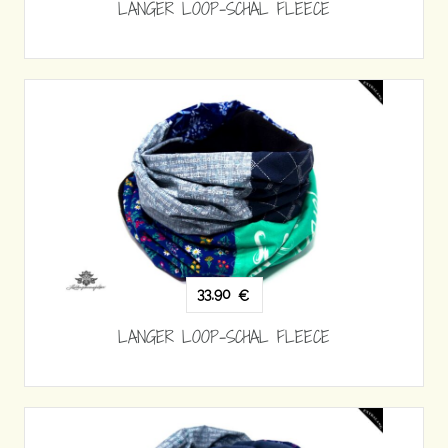
LANGER LOOP-SCHAL FLEECE
33,90
€
LANGER LOOP-SCHAL FLEECE