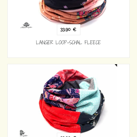
33,90
€
LANGER LOOP-SCHAL FLEECE