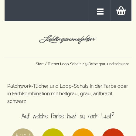
Start
/
Tücher Loop-Schals
/ 9 Farbe grau und schwarz
Patchwork-Tücher und Loop-Schals in der Farbe oder
in Farbkombination mit hellgrau, grau, anthrazit,
schwarz
Auf welche Farbe hast du noch Lust?