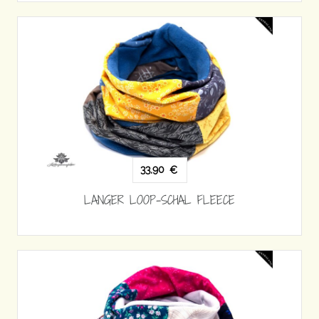
33,90
€
LANGER LOOP-SCHAL FLEECE