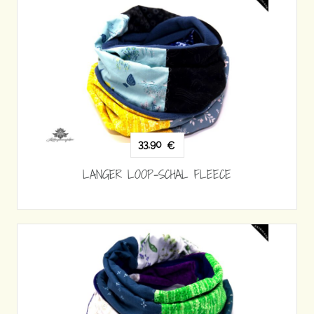
33,90
€
LANGER LOOP-SCHAL FLEECE