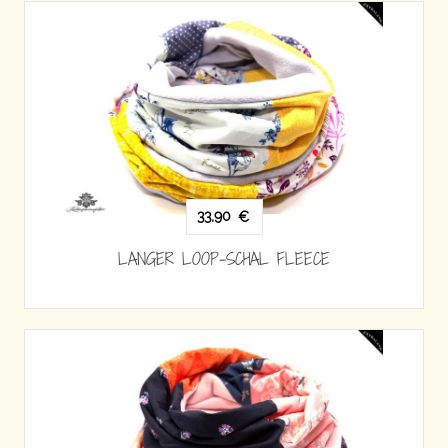
33,90
€
LANGER LOOP-SCHAL FLEECE