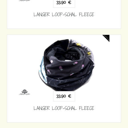
33,90
€
LANGER LOOP-SCHAL FLEECE
33,90
€
LANGER LOOP-SCHAL FLEECE